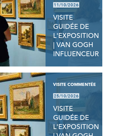
11/10/2026
VISITE
GUIDÉE DE
L'EXPOSITION
| VAN GOGH
INFLUENCEUR
VISITE COMMENTÉE
25/10/2026
VISITE
GUIDÉE DE
L'EXPOSITION