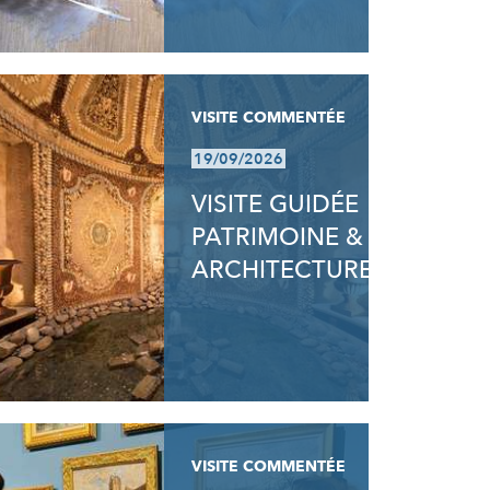
VISITE COMMENTÉE
19/09/2026
VISITE GUIDÉE
PATRIMOINE &
ARCHITECTURE
VISITE COMMENTÉE