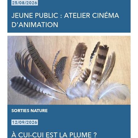
25/08/2026
JEUNE PUBLIC : ATELIER CINÉMA
D'ANIMATION
SORTIES NATURE
12/09/2026
À CUI-CUI EST LA PLUME ?