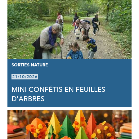
SORTIES NATURE
21/10/2026
MINI CONFÉTIS EN FEUILLES
D'ARBRES