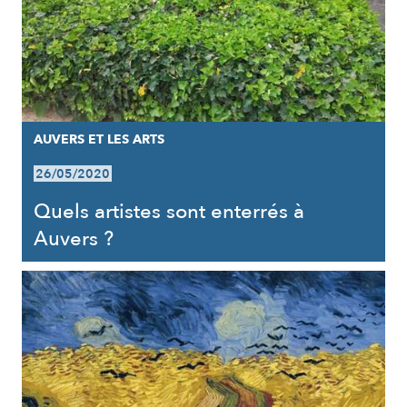
AUVERS ET LES ARTS
26/05/2020
Quels artistes sont enterrés à
Auvers ?