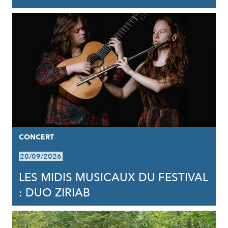
CONCERT
20/09/2026
LES MIDIS MUSICAUX DU FESTIVAL
: DUO ZIRIAB