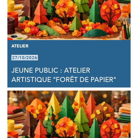
ATELIER
27/10/2026
JEUNE PUBLIC : ATELIER
ARTISTIQUE "FORÊT DE PAPIER"