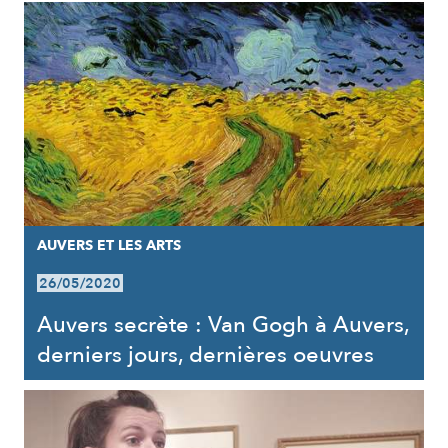
AUVERS ET LES ARTS
26/05/2020
Auvers secrète : Van Gogh à Auvers,
derniers jours, dernières oeuvres