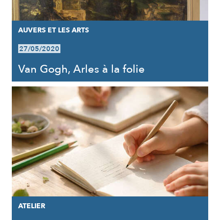
AUVERS ET LES ARTS
27/05/2020
Van Gogh, Arles à la folie
ATELIER