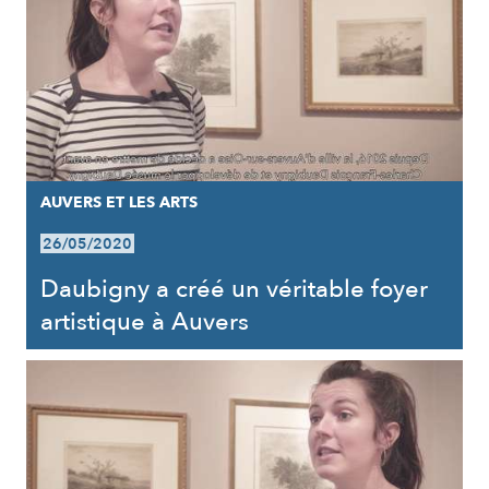
AUVERS ET LES ARTS
26/05/2020
Daubigny a créé un véritable foyer
artistique à Auvers