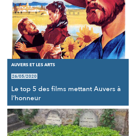
AUVERS ET LES ARTS
26/05/2020
Le top 5 des films mettant Auvers à
l’honneur