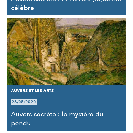
célèbre
AUVERS ET LES ARTS
26/05/2020
Auvers secrète : le mystère du
pendu