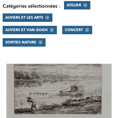
ATELIER
Catégories sélectionnées :
AUVERS ET LES ARTS
AUVERS ET VAN GOGH
CONCERT
SORTIES NATURE
RÉSULTATS