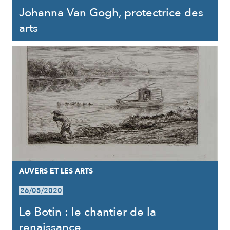
Johanna Van Gogh, protectrice des
arts
AUVERS ET LES ARTS
26/05/2020
Le Botin : le chantier de la
renaissance