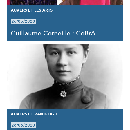
AUVERS ET LES ARTS
26/05/2020
Guillaume Corneille : CoBrA
AUVERS ET VAN GOGH
26/05/2020