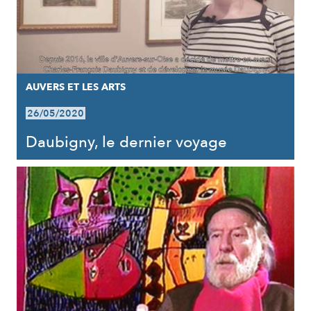
AUVERS ET LES ARTS
26/05/2020
Daubigny, le dernier voyage