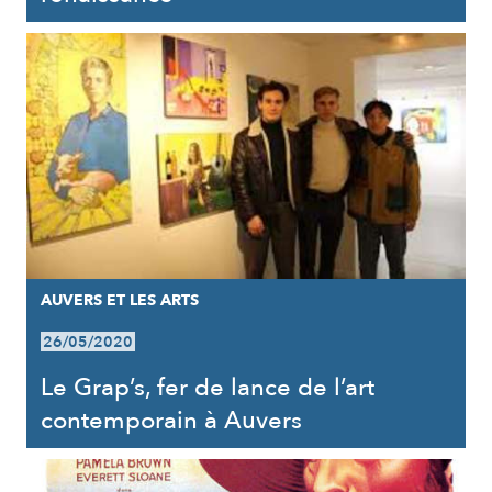
AUVERS ET LES ARTS
26/05/2020
Le Grap’s, fer de lance de l’art
contemporain à Auvers