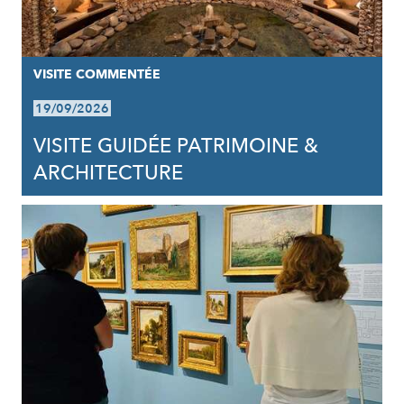
VISITE COMMENTÉE
19/09/2026
VISITE GUIDÉE PATRIMOINE &
ARCHITECTURE