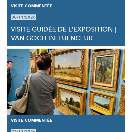
VISITE COMMENTÉE
08/11/2026
VISITE GUIDÉE DE L'EXPOSITION |
VAN GOGH INFLUENCEUR
VISITE COMMENTÉE
22/11/2026