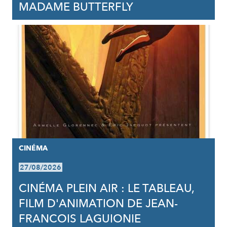
MADAME BUTTERFLY
CINÉMA
27/08/2026
CINÉMA PLEIN AIR : LE TABLEAU,
FILM D'ANIMATION DE JEAN-
FRANCOIS LAGUIONIE