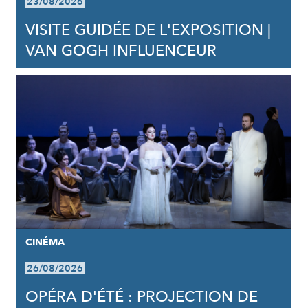
23/08/2026
VISITE GUIDÉE DE L'EXPOSITION |
VAN GOGH INFLUENCEUR
CINÉMA
26/08/2026
OPÉRA D'ÉTÉ : PROJECTION DE