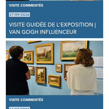
VISITE COMMENTÉE
27/09/2026
VISITE GUIDÉE DE L'EXPOSITION |
VAN GOGH INFLUENCEUR
VISITE COMMENTÉE