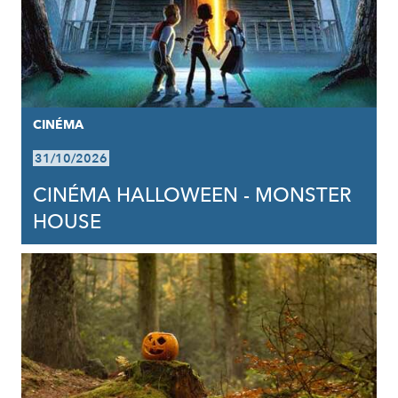
CINÉMA
31/10/2026
CINÉMA HALLOWEEN - MONSTER
HOUSE