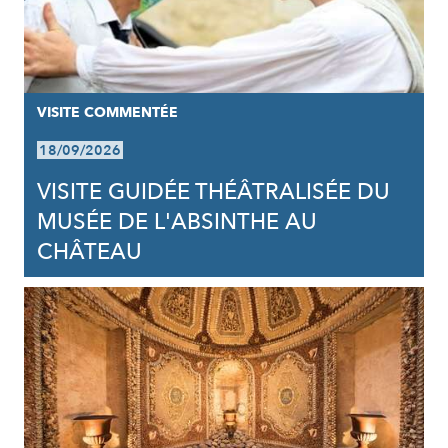
VISITE COMMENTÉE
18/09/2026
VISITE GUIDÉE THÉÂTRALISÉE DU
MUSÉE DE L'ABSINTHE AU
CHÂTEAU