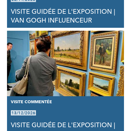
VISITE GUIDÉE DE L'EXPOSITION |
VAN GOGH INFLUENCEUR
VISITE COMMENTÉE
13/12/2026
VISITE GUIDÉE DE L'EXPOSITION |