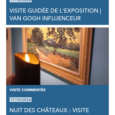
11/10/2026
VISITE GUIDÉE DE L'EXPOSITION |
VAN GOGH INFLUENCEUR
VISITE COMMENTÉE
17/10/2026
NUIT DES CHÂTEAUX : VISITE