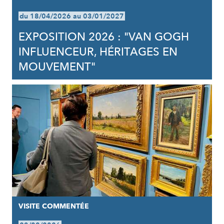
du 18/04/2026 au 03/01/2027
EXPOSITION 2026 : "VAN GOGH
INFLUENCEUR, HÉRITAGES EN
MOUVEMENT"
VISITE COMMENTÉE