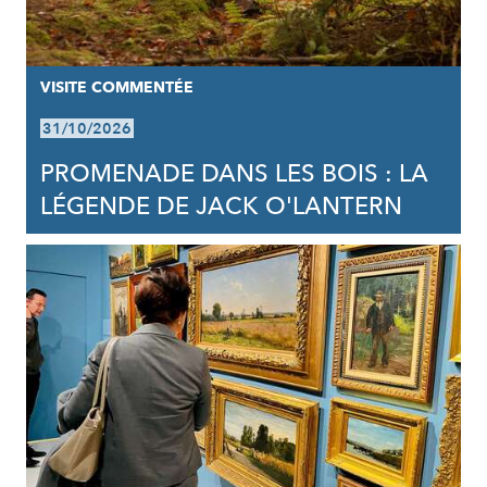
VISITE COMMENTÉE
31/10/2026
PROMENADE DANS LES BOIS : LA
LÉGENDE DE JACK O'LANTERN