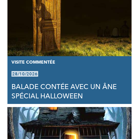
VISITE COMMENTÉE
28/10/2026
BALADE CONTÉE AVEC UN ÂNE
SPÉCIAL HALLOWEEN