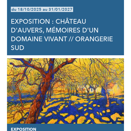
du 18/10/2025 au 31/01/2027
EXPOSITION : CHÂTEAU
D'AUVERS, MÉMOIRES D'UN
DOMAINE VIVANT // ORANGERIE
SUD
EXPOSITION