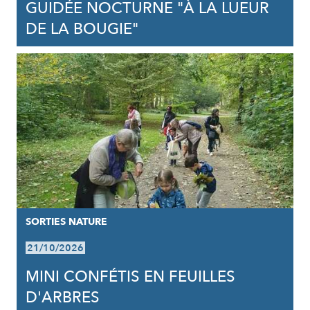
GUIDÉE NOCTURNE "À LA LUEUR
DE LA BOUGIE"
SORTIES NATURE
21/10/2026
MINI CONFÉTIS EN FEUILLES
D'ARBRES