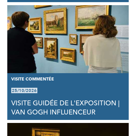
VISITE COMMENTÉE
25/10/2026
VISITE GUIDÉE DE L'EXPOSITION |
VAN GOGH INFLUENCEUR