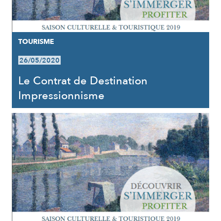
TOURISME
26/05/2020
Le Contrat de Destination
Impressionnisme