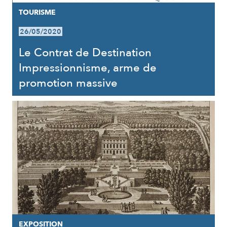
TOURISME
26/05/2020
Le Contrat de Destination
Impressionnisme, arme de
promotion massive
EXPOSITION