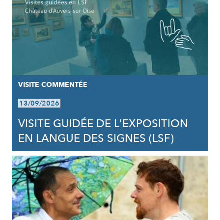
VISITE COMMENTÉE
13/09/2026
VISITE GUIDÉE DE L'EXPOSITION
EN LANGUE DES SIGNES (LSF)