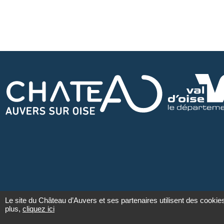
Le site du Château d’Auvers et ses partenaires utilisent des cookie
plus,
cliquez ici
Mentions légales
Politique de