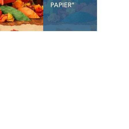
PAPIER"