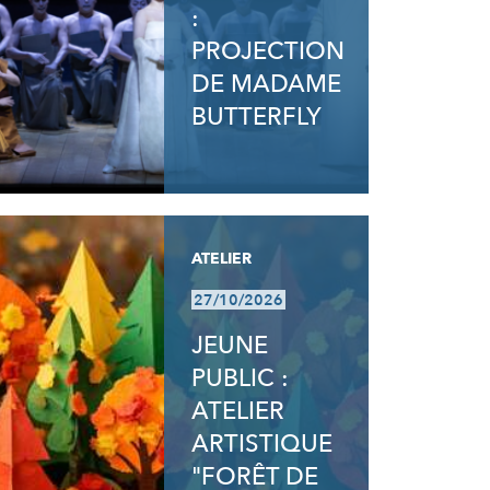
:
PROJECTION
DE MADAME
BUTTERFLY
ATELIER
27/10/2026
JEUNE
PUBLIC :
ATELIER
ARTISTIQUE
"FORÊT DE