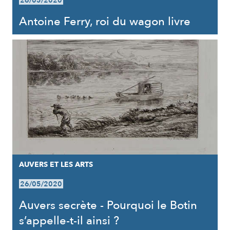
26/05/2020
Antoine Ferry, roi du wagon livre
AUVERS ET LES ARTS
26/05/2020
Auvers secrète - Pourquoi le Botin
s’appelle-t-il ainsi ?