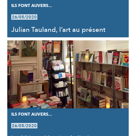
ILS FONT AUVERS...
26/05/2020
Julian Tauland, l’art au présent
ILS FONT AUVERS...
26/05/2020