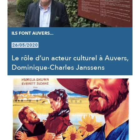
ILS FONT AUVERS...
26/05/2020
Le rôle d’un acteur culturel à Auvers,
Dominique-Charles Janssens