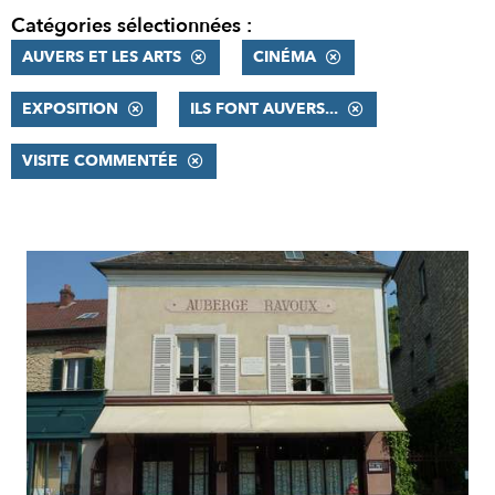
Catégories sélectionnées :
AUVERS ET LES ARTS
CINÉMA
EXPOSITION
ILS FONT AUVERS...
VISITE COMMENTÉE
RÉSULTATS