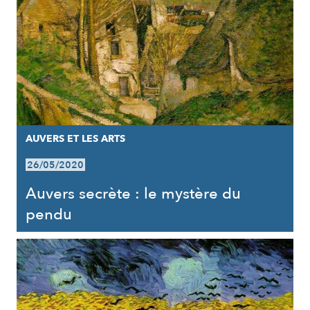
AUVERS ET LES ARTS
26/05/2020
Auvers secrète : le mystère du
pendu