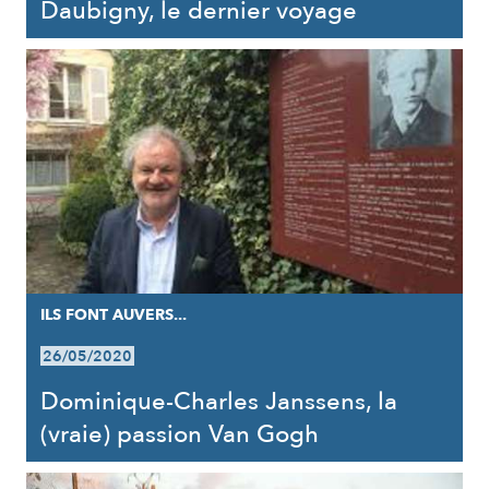
Daubigny, le dernier voyage
ILS FONT AUVERS...
26/05/2020
Dominique-Charles Janssens, la
(vraie) passion Van Gogh