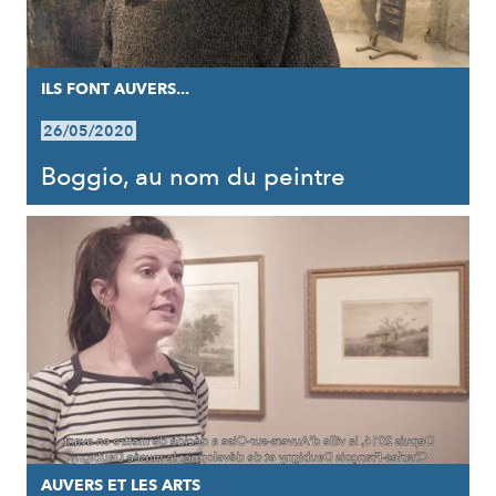
ILS FONT AUVERS...
26/05/2020
Boggio, au nom du peintre
AUVERS ET LES ARTS