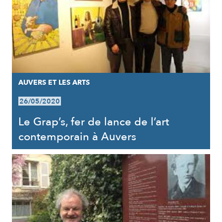
AUVERS ET LES ARTS
26/05/2020
Le Grap’s, fer de lance de l’art
contemporain à Auvers