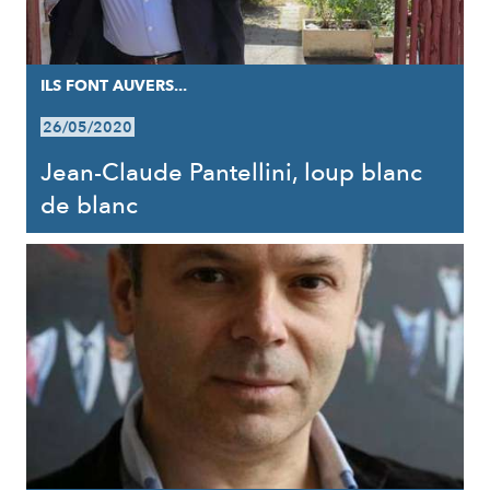
ILS FONT AUVERS...
26/05/2020
Jean-Claude Pantellini, loup blanc
de blanc