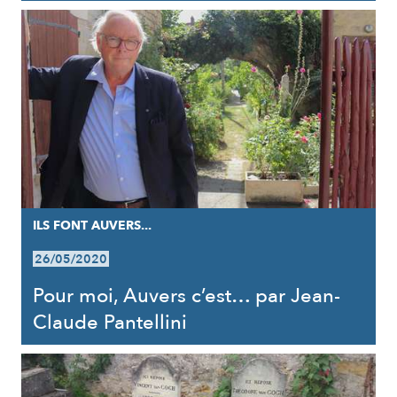
ILS FONT AUVERS...
26/05/2020
Pour moi, Auvers c’est… par Jean-
Claude Pantellini