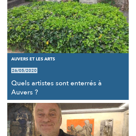
AUVERS ET LES ARTS
26/05/2020
Quels artistes sont enterrés à
Auvers ?