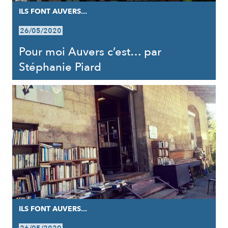
ILS FONT AUVERS...
26/05/2020
Pour moi Auvers c’est… par
Stéphanie Piard
ILS FONT AUVERS...