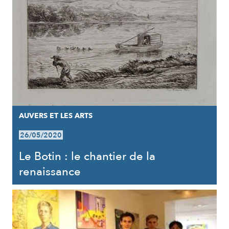
AUVERS ET LES ARTS
26/05/2020
Le Botin : le chantier de la
renaissance