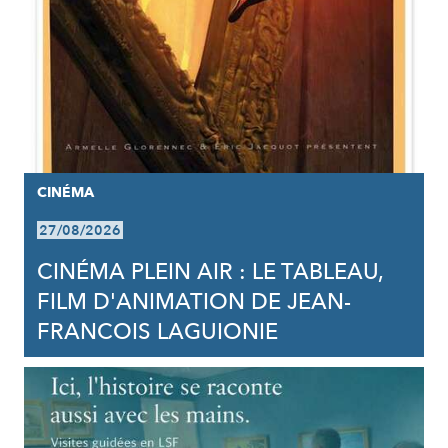
CINÉMA
27/08/2026
CINÉMA PLEIN AIR : LE TABLEAU,
FILM D'ANIMATION DE JEAN-
FRANCOIS LAGUIONIE