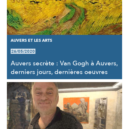
AUVERS ET LES ARTS
26/05/2020
Auvers secrète : Van Gogh à Auvers,
derniers jours, dernières oeuvres