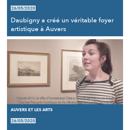
26/05/2020
Daubigny a créé un véritable foyer
artistique à Auvers
AUVERS ET LES ARTS
26/05/2020