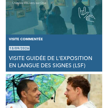
VISITE COMMENTÉE
13/09/2026
VISITE GUIDÉE DE L'EXPOSITION
EN LANGUE DES SIGNES (LSF)