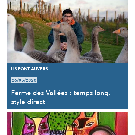
ILS FONT AUVERS...
26/05/2020
Ferme des Vallées : temps long,
style direct