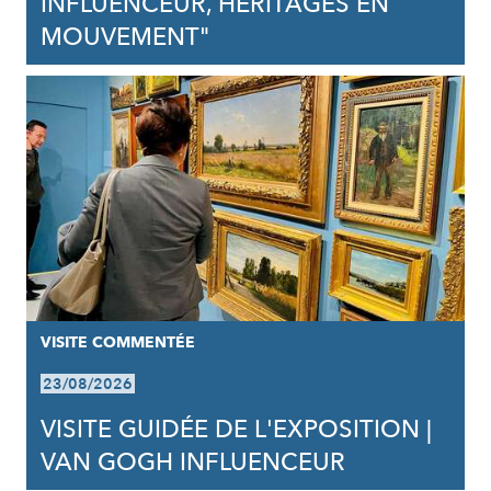
INFLUENCEUR, HÉRITAGES EN
MOUVEMENT"
VISITE COMMENTÉE
23/08/2026
VISITE GUIDÉE DE L'EXPOSITION |
VAN GOGH INFLUENCEUR