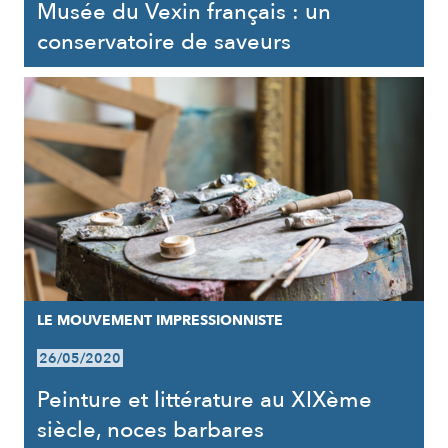
Musée du Vexin français : un
conservatoire de saveurs
LE MOUVEMENT IMPRESSIONNISTE
26/05/2020
Peinture et littérature au XIXème
siècle, noces barbares