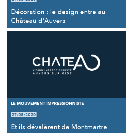
Décoration : le design entre au
Château d'Auvers
LE MOUVEMENT IMPRESSIONNISTE
27/05/2020
Et ils dévalèrent de Montmartre