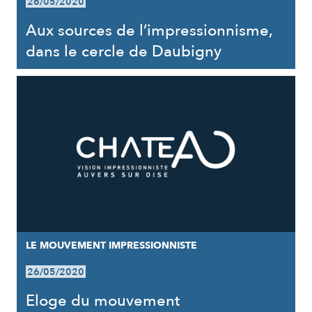
26/05/2020
Aux sources de l’impressionnisme,
dans le cercle de Daubigny
LE MOUVEMENT IMPRESSIONNISTE
26/05/2020
Eloge du mouvement