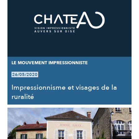
LE MOUVEMENT IMPRESSIONNISTE
26/05/2020
Impressionnisme et visages de la
ruralité