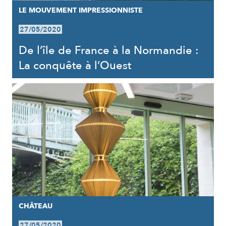
LE MOUVEMENT IMPRESSIONNISTE
27/05/2020
De l’île de France à la Normandie :
La conquête à l’Ouest
CHÂTEAU
27/05/2020