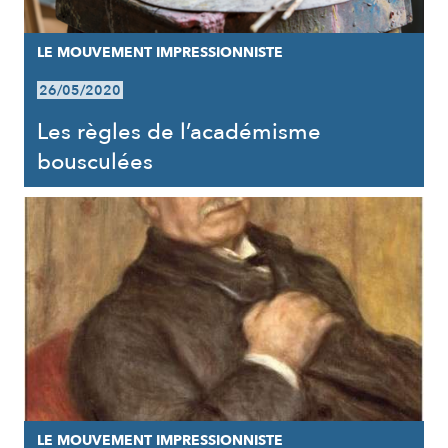
LE MOUVEMENT IMPRESSIONNISTE
26/05/2020
Les règles de l’académisme
bousculées
LE MOUVEMENT IMPRESSIONNISTE