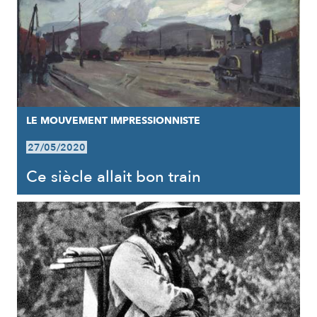
LE MOUVEMENT IMPRESSIONNISTE
27/05/2020
Ce siècle allait bon train