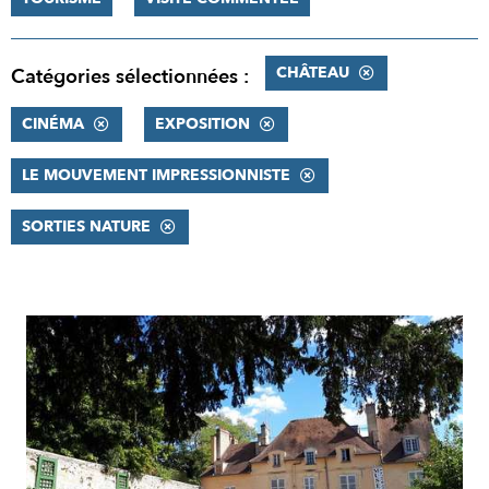
CHÂTEAU
Catégories sélectionnées :
CINÉMA
EXPOSITION
LE MOUVEMENT IMPRESSIONNISTE
SORTIES NATURE
RÉSULTATS