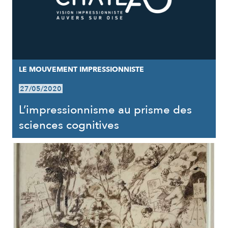
LE MOUVEMENT IMPRESSIONNISTE
27/05/2020
L’impressionnisme au prisme des
sciences cognitives