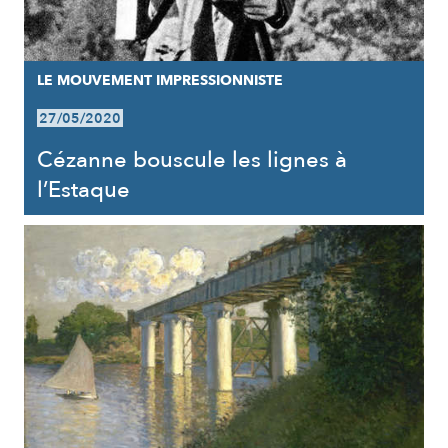
LE MOUVEMENT IMPRESSIONNISTE
27/05/2020
Cézanne bouscule les lignes à
l’Estaque