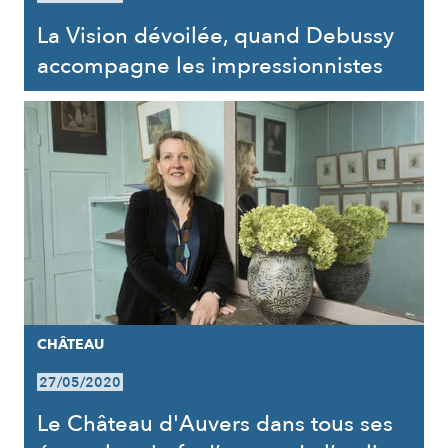
La Vision dévoilée, quand Debussy
accompagne les impressionnistes
CHÂTEAU
27/05/2020
Le Château d'Auvers dans tous ses