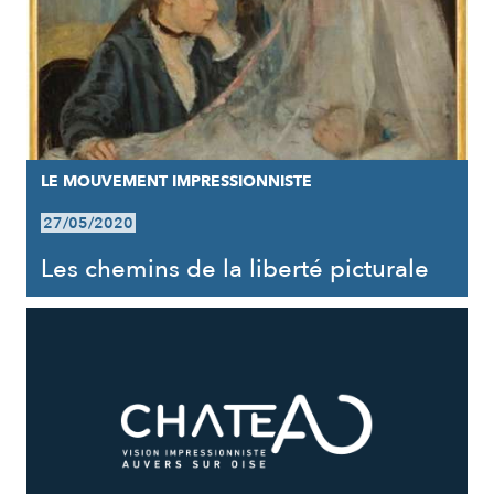
LE MOUVEMENT IMPRESSIONNISTE
27/05/2020
Les chemins de la liberté picturale