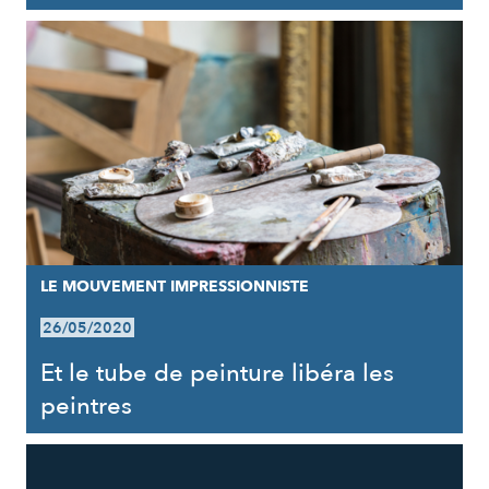
LE MOUVEMENT IMPRESSIONNISTE
26/05/2020
Et le tube de peinture libéra les
peintres