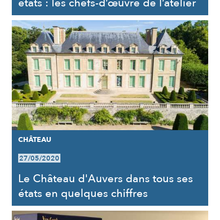
états : les chefs-d’œuvre de l’atelier
CHÂTEAU
27/05/2020
Le Château d'Auvers dans tous ses
états en quelques chiffres