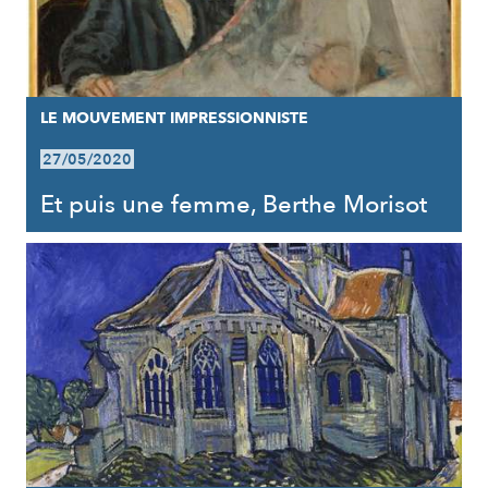
LE MOUVEMENT IMPRESSIONNISTE
27/05/2020
Et puis une femme, Berthe Morisot