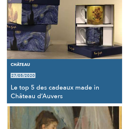
CHÂTEAU
27/05/2020
Le top 5 des cadeaux made in
Château d’Auvers