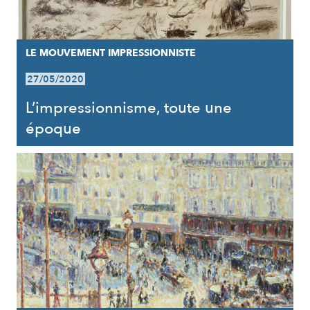
LE MOUVEMENT IMPRESSIONNISTE
27/05/2020
L’impressionnisme, toute une
époque