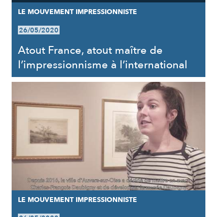
LE MOUVEMENT IMPRESSIONNISTE
26/05/2020
Atout France, atout maître de
l’impressionnisme à l’international
LE MOUVEMENT IMPRESSIONNISTE