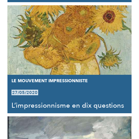
LE MOUVEMENT IMPRESSIONNISTE
27/05/2020
L’impressionnisme en dix questions