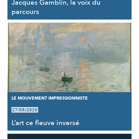
Jacques Gamblin, la voix du
parcours
LE MOUVEMENT IMPRESSIONNISTE
27/05/2020
L’art ce fleuve inversé