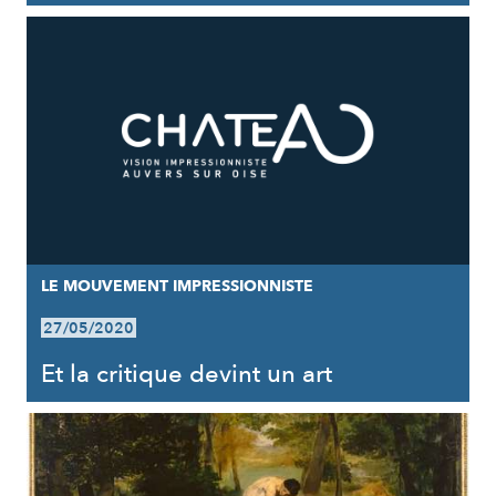
LE MOUVEMENT IMPRESSIONNISTE
27/05/2020
Et la critique devint un art