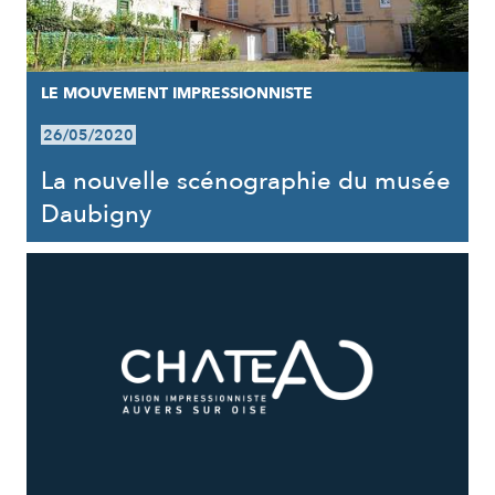
LE MOUVEMENT IMPRESSIONNISTE
26/05/2020
La nouvelle scénographie du musée
Daubigny