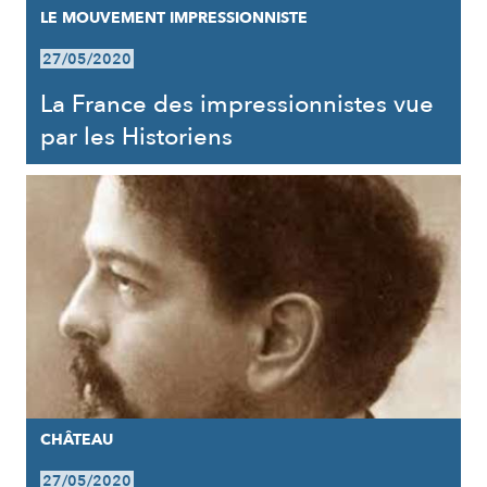
LE MOUVEMENT IMPRESSIONNISTE
27/05/2020
La France des impressionnistes vue
par les Historiens
CHÂTEAU
27/05/2020