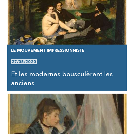
LE MOUVEMENT IMPRESSIONNISTE
27/05/2020
Et les modernes bousculèrent les
anciens