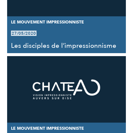
LE MOUVEMENT IMPRESSIONNISTE
27/05/2020
Les disciples de l’impressionnisme
LE MOUVEMENT IMPRESSIONNISTE