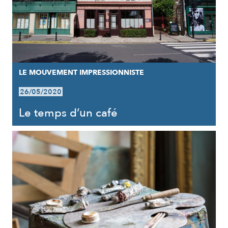
LE MOUVEMENT IMPRESSIONNISTE
26/05/2020
Le temps d’un café