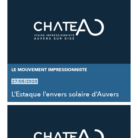
LE MOUVEMENT IMPRESSIONNISTE
27/05/2020
L’Estaque l’envers solaire d’Auvers