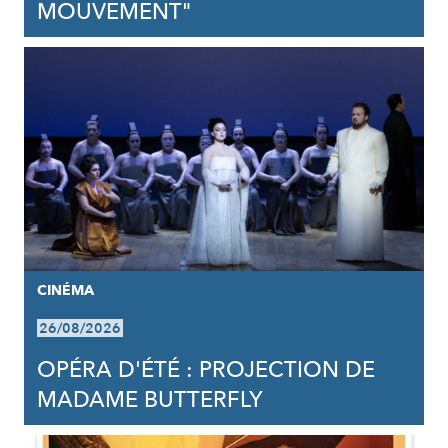
MOUVEMENT"
CINÉMA
26/08/2026
OPÉRA D'ÉTÉ : PROJECTION DE
MADAME BUTTERFLY