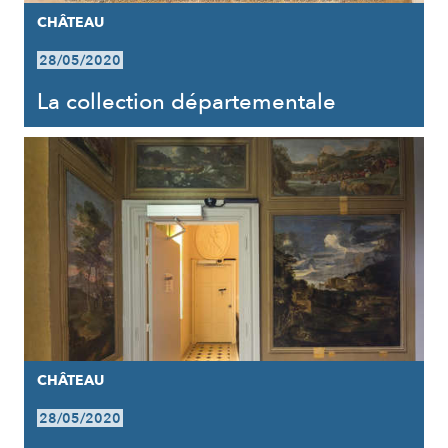
CHÂTEAU
28/05/2020
La collection départementale
CHÂTEAU
28/05/2020