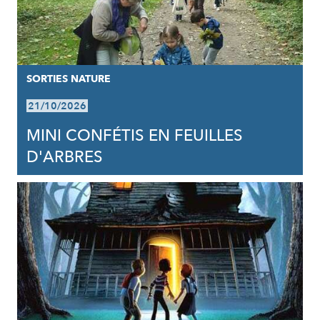
SORTIES NATURE
21/10/2026
MINI CONFÉTIS EN FEUILLES
D'ARBRES