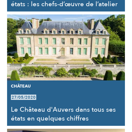
états : les chefs-d’œuvre de l’atelier
CHÂTEAU
27/05/2020
Le Château d'Auvers dans tous ses
états en quelques chiffres