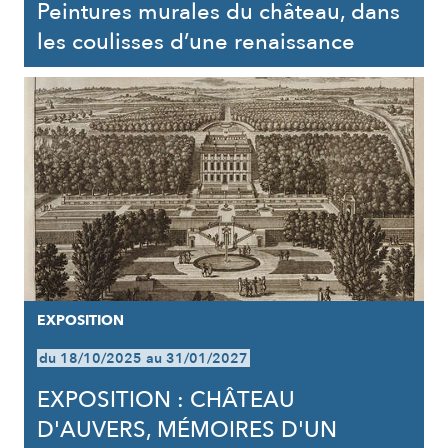
Peintures murales du château, dans
les coulisses d’une renaissance
EXPOSITION
du 18/10/2025 au 31/01/2027
EXPOSITION : CHÂTEAU
D'AUVERS, MÉMOIRES D'UN