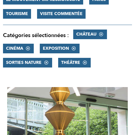
TOURISME
VISITE COMMENTÉE
CHÂTEAU
Catégories sélectionnées :
CINÉMA
EXPOSITION
SORTIES NATURE
THÉÂTRE
RÉSULTATS