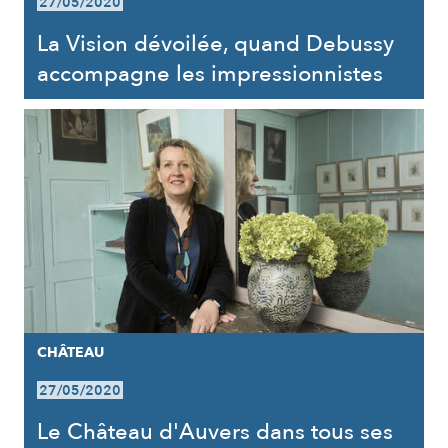
27/05/2020
La Vision dévoilée, quand Debussy
accompagne les impressionnistes
CHÂTEAU
27/05/2020
Le Château d'Auvers dans tous ses