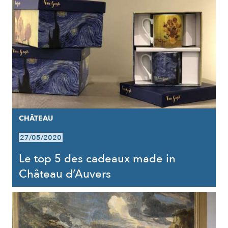
CHÂTEAU
27/05/2020
Le top 5 des cadeaux made in
Château d’Auvers