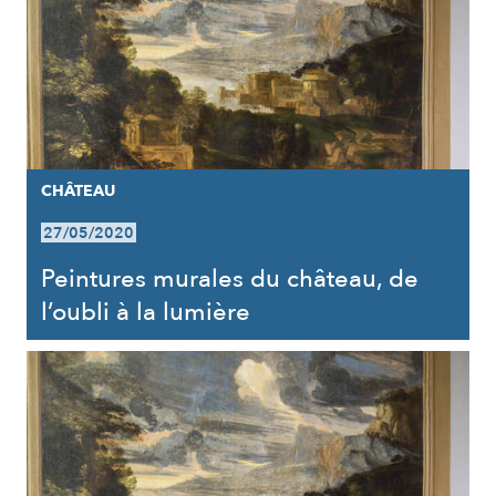
CHÂTEAU
27/05/2020
Peintures murales du château, de
l’oubli à la lumière