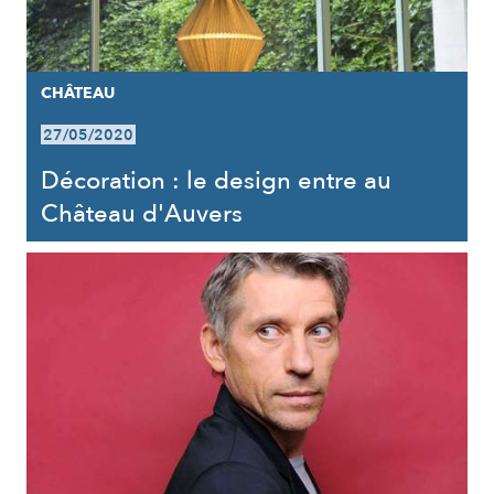
CHÂTEAU
27/05/2020
Décoration : le design entre au
Château d'Auvers