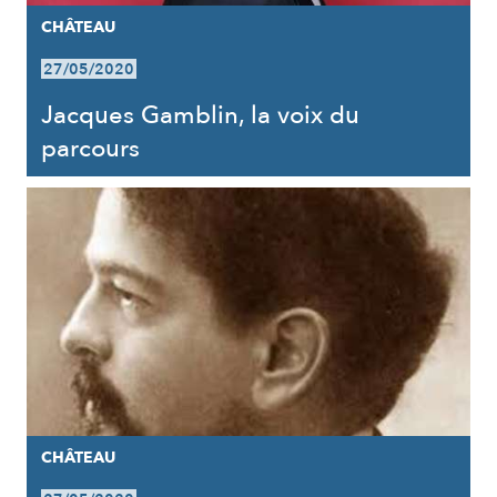
CHÂTEAU
27/05/2020
Jacques Gamblin, la voix du
parcours
CHÂTEAU