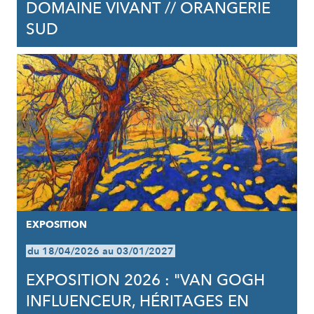
DOMAINE VIVANT // ORANGERIE
SUD
EXPOSITION
du 18/04/2026 au 03/01/2027
EXPOSITION 2026 : "VAN GOGH
INFLUENCEUR, HÉRITAGES EN