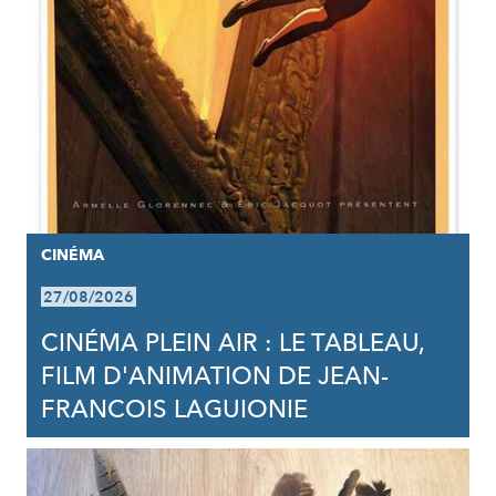
CINÉMA
27/08/2026
CINÉMA PLEIN AIR : LE TABLEAU,
FILM D'ANIMATION DE JEAN-
FRANCOIS LAGUIONIE