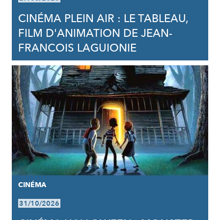
CINÉMA PLEIN AIR : LE TABLEAU,
FILM D'ANIMATION DE JEAN-
FRANCOIS LAGUIONIE
CINÉMA
31/10/2026