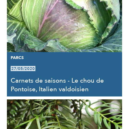
PARCS
27/05/2020
Carnets de saisons - Le chou de
Pontoise, Italien valdoisien