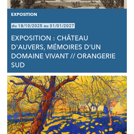
EXPOSITION
du 18/10/2025 au 31/01/2027
EXPOSITION : CHÂTEAU
D'AUVERS, MÉMOIRES D'UN
DOMAINE VIVANT // ORANGERIE
SUD