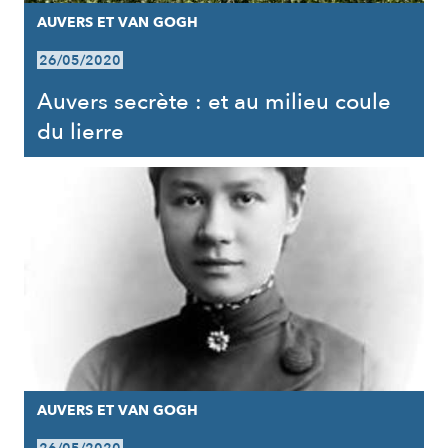
AUVERS ET VAN GOGH
26/05/2020
Auvers secrète : et au milieu coule
du lierre
AUVERS ET VAN GOGH