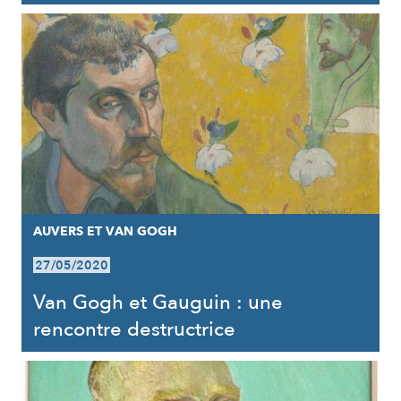
AUVERS ET VAN GOGH
27/05/2020
Van Gogh et Gauguin : une
rencontre destructrice