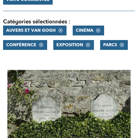
Catégories sélectionnées :
AUVERS ET VAN GOGH
CINÉMA
CONFÉRENCE
EXPOSITION
PARCS
RÉSULTATS