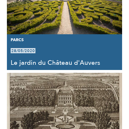
PARCS
28/05/2020
Le jardin du Château d'Auvers