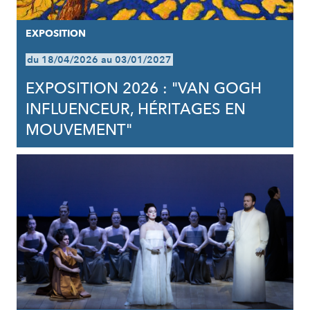
EXPOSITION
du 18/04/2026 au 03/01/2027
EXPOSITION 2026 : "VAN GOGH
INFLUENCEUR, HÉRITAGES EN
MOUVEMENT"