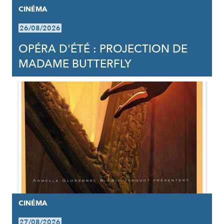
CINÉMA
26/08/2026
OPÉRA D'ÉTÉ : PROJECTION DE
MADAME BUTTERFLY
CINÉMA
27/08/2026