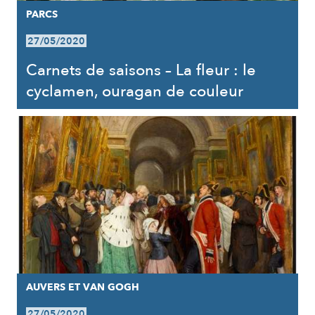
PARCS
27/05/2020
Carnets de saisons – La fleur : le
cyclamen, ouragan de couleur
AUVERS ET VAN GOGH
27/05/2020