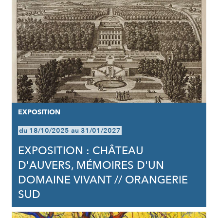
EXPOSITION
du 18/10/2025 au 31/01/2027
EXPOSITION : CHÂTEAU
D'AUVERS, MÉMOIRES D'UN
DOMAINE VIVANT // ORANGERIE
SUD