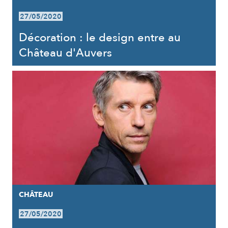
27/05/2020
Décoration : le design entre au
Château d'Auvers
CHÂTEAU
27/05/2020