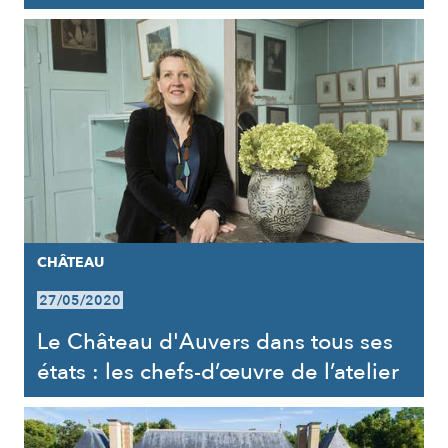
CHÂTEAU
27/05/2020
Le Château d'Auvers dans tous ses
états : les chefs-d’œuvre de l’atelier