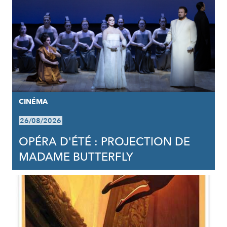
CINÉMA
26/08/2026
OPÉRA D'ÉTÉ : PROJECTION DE
MADAME BUTTERFLY