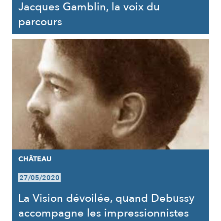
Jacques Gamblin, la voix du
parcours
CHÂTEAU
27/05/2020
La Vision dévoilée, quand Debussy
accompagne les impressionnistes