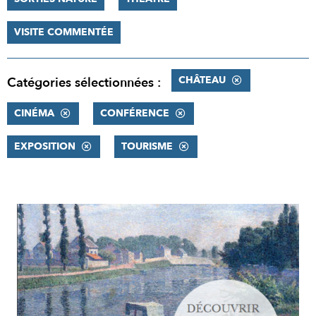
VISITE COMMENTÉE
CHÂTEAU
Catégories sélectionnées :
CINÉMA
CONFÉRENCE
EXPOSITION
TOURISME
RÉSULTATS