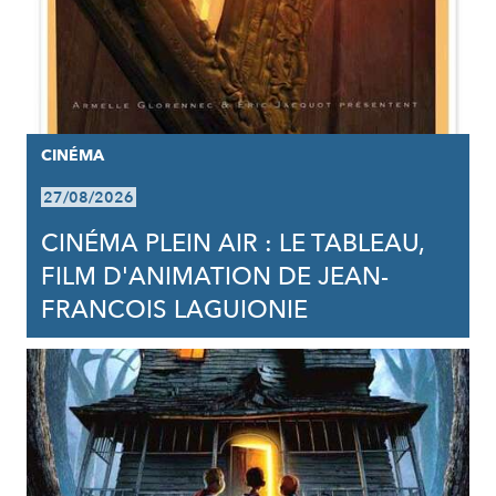
CINÉMA
27/08/2026
CINÉMA PLEIN AIR : LE TABLEAU,
FILM D'ANIMATION DE JEAN-
FRANCOIS LAGUIONIE