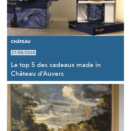
CHÂTEAU
27/05/2020
Le top 5 des cadeaux made in
Château d’Auvers