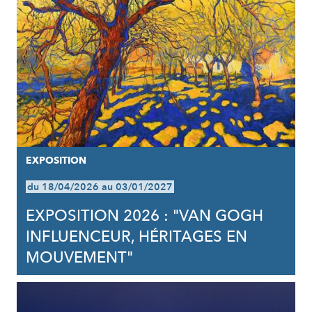
EXPOSITION
du 18/04/2026 au 03/01/2027
EXPOSITION 2026 : "VAN GOGH
INFLUENCEUR, HÉRITAGES EN
MOUVEMENT"