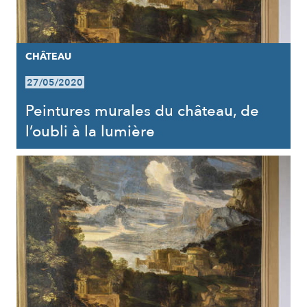
CHÂTEAU
27/05/2020
Peintures murales du château, de
l’oubli à la lumière