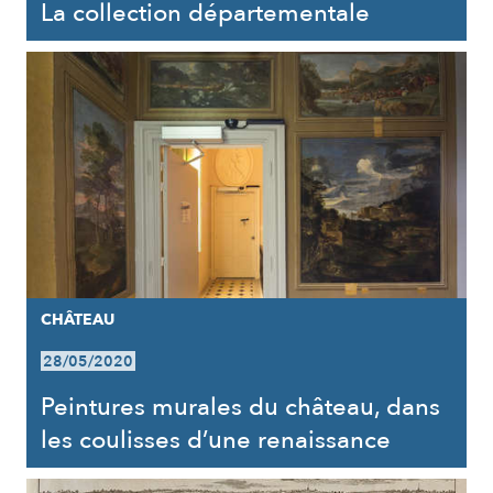
La collection départementale
CHÂTEAU
28/05/2020
Peintures murales du château, dans
les coulisses d’une renaissance