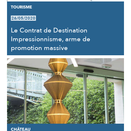
TOURISME
26/05/2020
Le Contrat de Destination
Impressionnisme, arme de
promotion massive
CHÂTEAU