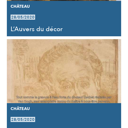
CHÂTEAU
28/05/2020
L’Auvers du décor
CHÂTEAU
28/05/2020