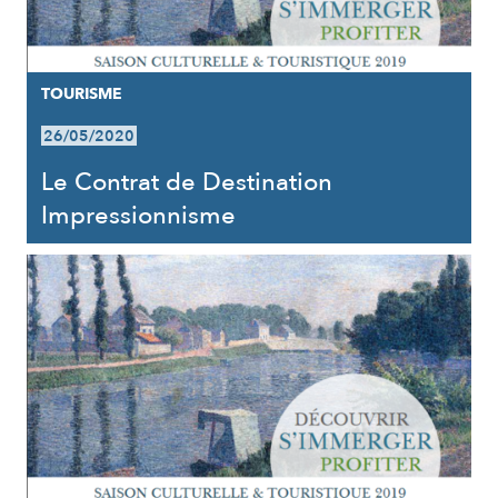
TOURISME
26/05/2020
Le Contrat de Destination
Impressionnisme