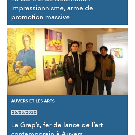
Impressionnisme, arme de
promotion massive
AUVERS ET LES ARTS
26/05/2020
Le Grap’s, fer de lance de l’art
contemporain à Auvers