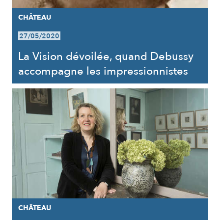
CHÂTEAU
27/05/2020
La Vision dévoilée, quand Debussy
accompagne les impressionnistes
CHÂTEAU