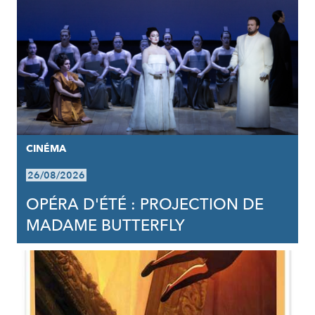
CINÉMA
26/08/2026
OPÉRA D'ÉTÉ : PROJECTION DE
MADAME BUTTERFLY