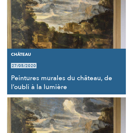
CHÂTEAU
27/05/2020
Peintures murales du château, de
l’oubli à la lumière