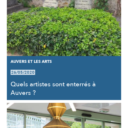
AUVERS ET LES ARTS
26/05/2020
Quels artistes sont enterrés à
Auvers ?