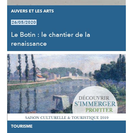
AUVERS ET LES ARTS
26/05/2020
Le Botin : le chantier de la
renaissance
TOURISME