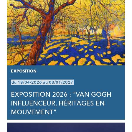
EXPOSITION
du 18/04/2026 au 03/01/2027
EXPOSITION 2026 : "VAN GOGH
INFLUENCEUR, HÉRITAGES EN
MOUVEMENT"