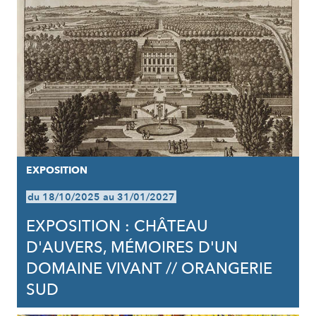
EXPOSITION
du 18/10/2025 au 31/01/2027
EXPOSITION : CHÂTEAU
D'AUVERS, MÉMOIRES D'UN
DOMAINE VIVANT // ORANGERIE
SUD