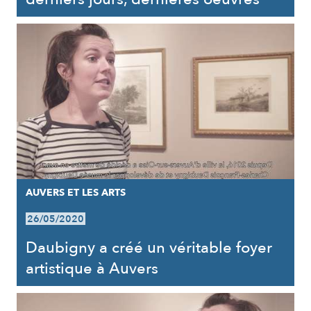
AUVERS ET LES ARTS
26/05/2020
Daubigny a créé un véritable foyer
artistique à Auvers