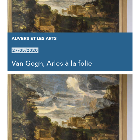
AUVERS ET LES ARTS
27/05/2020
Van Gogh, Arles à la folie