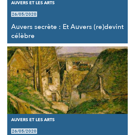
AUVERS ET LES ARTS
26/05/2020
Auvers secrète : Et Auvers (re)devint
célèbre
AUVERS ET LES ARTS
26/05/2020