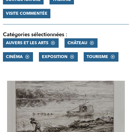
VISITE COMMENTÉE
Catégories sélectionnées :
AUVERS ET LES ARTS
CHÂTEAU
CINÉMA
EXPOSITION
TOURISME
RÉSULTATS