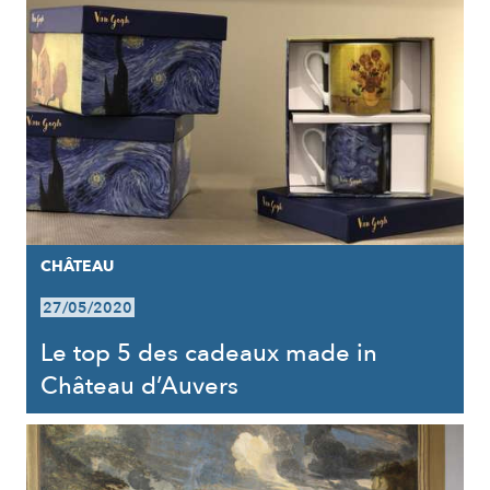
CHÂTEAU
27/05/2020
Le top 5 des cadeaux made in
Château d’Auvers