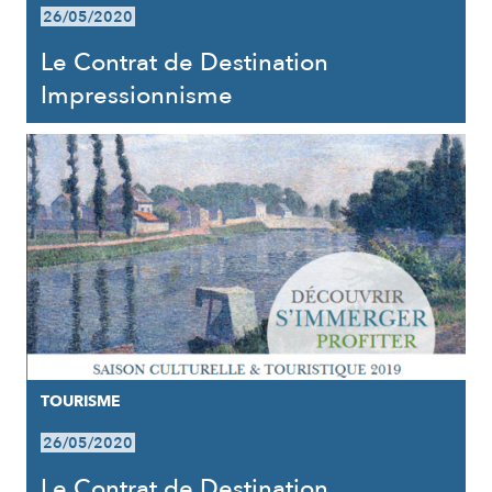
26/05/2020
Le Contrat de Destination
Impressionnisme
TOURISME
26/05/2020
Le Contrat de Destination