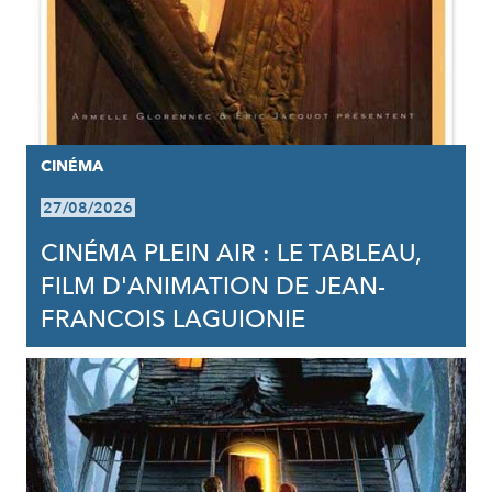
CINÉMA
27/08/2026
CINÉMA PLEIN AIR : LE TABLEAU,
FILM D'ANIMATION DE JEAN-
FRANCOIS LAGUIONIE