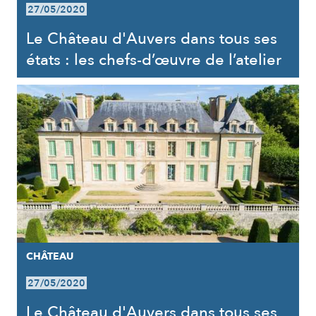
27/05/2020
Le Château d'Auvers dans tous ses
états : les chefs-d’œuvre de l’atelier
CHÂTEAU
27/05/2020
Le Château d'Auvers dans tous ses