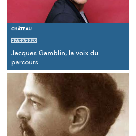
CHÂTEAU
27/05/2020
Jacques Gamblin, la voix du
parcours