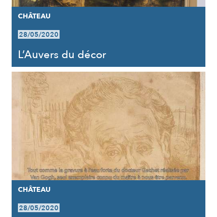
CHÂTEAU
28/05/2020
L’Auvers du décor
CHÂTEAU
28/05/2020