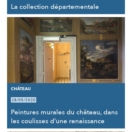
La collection départementale
CHÂTEAU
28/05/2020
Peintures murales du château, dans
les coulisses d’une renaissance