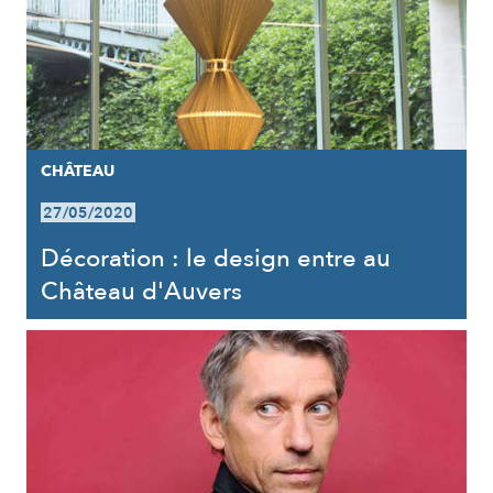
CHÂTEAU
27/05/2020
Décoration : le design entre au
Château d'Auvers