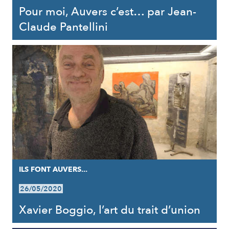
Pour moi, Auvers c’est… par Jean-
Claude Pantellini
ILS FONT AUVERS...
26/05/2020
Xavier Boggio, l’art du trait d’union