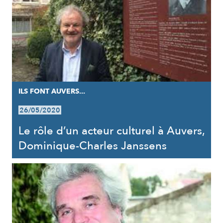
ILS FONT AUVERS...
26/05/2020
Le rôle d’un acteur culturel à Auvers,
Dominique-Charles Janssens