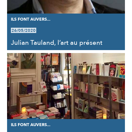
ILS FONT AUVERS...
26/05/2020
Julian Tauland, l’art au présent
ILS FONT AUVERS...