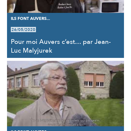
ILS FONT AUVERS...
26/05/2020
Pour moi Auvers c’est… par Jean-
Luc Malyjurek