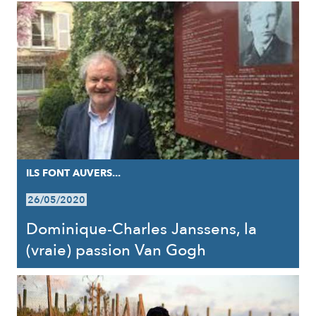
ILS FONT AUVERS...
26/05/2020
Dominique-Charles Janssens, la
(vraie) passion Van Gogh