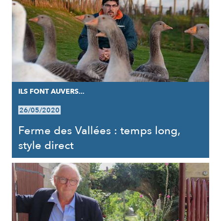
ILS FONT AUVERS...
26/05/2020
Ferme des Vallées : temps long,
style direct