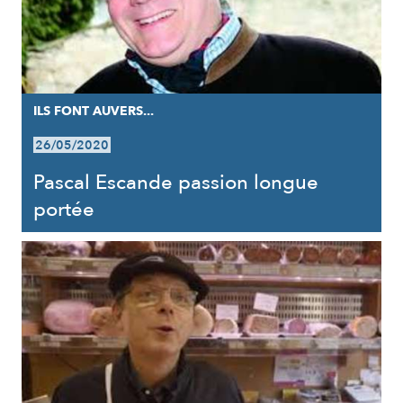
ILS FONT AUVERS...
26/05/2020
Pascal Escande passion longue
portée