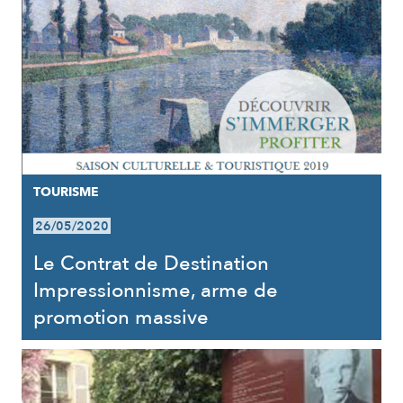
TOURISME
26/05/2020
Le Contrat de Destination
Impressionnisme, arme de
promotion massive