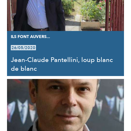
ILS FONT AUVERS...
26/05/2020
Jean-Claude Pantellini, loup blanc
de blanc