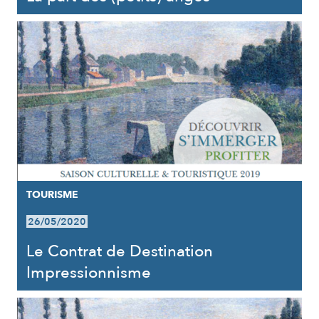
TOURISME
26/05/2020
Le Contrat de Destination
Impressionnisme