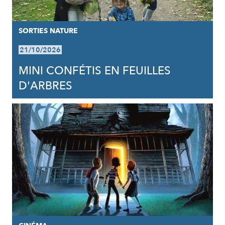
SORTIES NATURE
21/10/2026
MINI CONFÉTIS EN FEUILLES
D'ARBRES