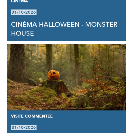
CINÉMA
31/10/2026
CINÉMA HALLOWEEN - MONSTER
HOUSE
VISITE COMMENTÉE
31/10/2026