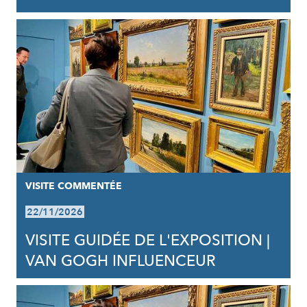
VISITE COMMENTÉE
22/11/2026
VISITE GUIDÉE DE L'EXPOSITION |
VAN GOGH INFLUENCEUR