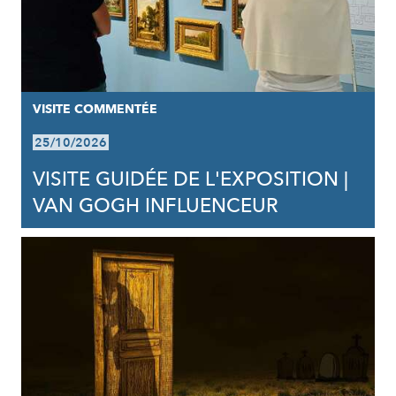
VISITE COMMENTÉE
25/10/2026
VISITE GUIDÉE DE L'EXPOSITION |
VAN GOGH INFLUENCEUR