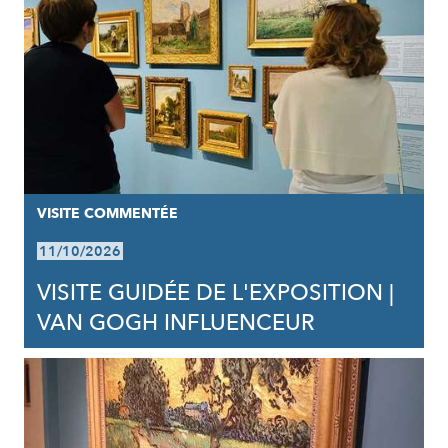
VISITE COMMENTÉE
11/10/2026
VISITE GUIDÉE DE L'EXPOSITION |
VAN GOGH INFLUENCEUR