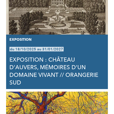
EXPOSITION
du 18/10/2025 au 31/01/2027
EXPOSITION : CHÂTEAU
D'AUVERS, MÉMOIRES D'UN
DOMAINE VIVANT // ORANGERIE
SUD