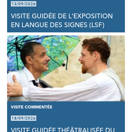
13/09/2026
VISITE GUIDÉE DE L'EXPOSITION
EN LANGUE DES SIGNES (LSF)
VISITE COMMENTÉE
18/09/2026
VISITE GUIDÉE THÉÂTRALISÉE DU