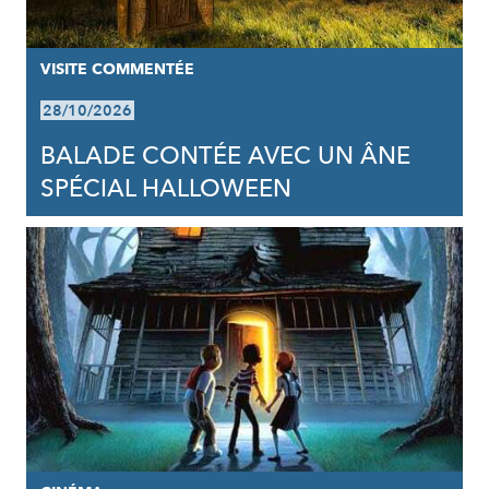
VISITE COMMENTÉE
28/10/2026
BALADE CONTÉE AVEC UN ÂNE
SPÉCIAL HALLOWEEN