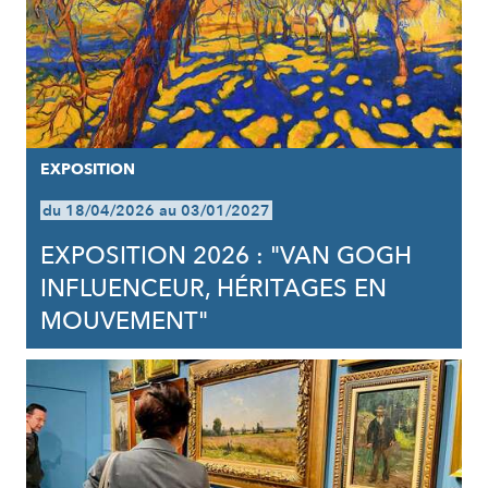
EXPOSITION
du 18/04/2026 au 03/01/2027
EXPOSITION 2026 : "VAN GOGH
INFLUENCEUR, HÉRITAGES EN
MOUVEMENT"