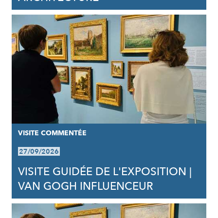
VISITE COMMENTÉE
27/09/2026
VISITE GUIDÉE DE L'EXPOSITION |
VAN GOGH INFLUENCEUR