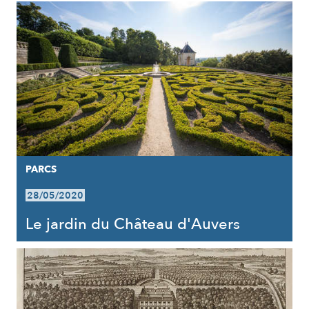
PARCS
28/05/2020
Le jardin du Château d'Auvers