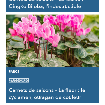
Gingko Biloba, l’indestructible
PARCS
27/05/2020
Carnets de saisons – La fleur : le
cyclamen, ouragan de couleur