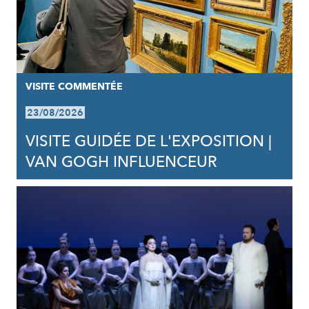
VISITE COMMENTÉE
23/08/2026
VISITE GUIDÉE DE L'EXPOSITION |
VAN GOGH INFLUENCEUR