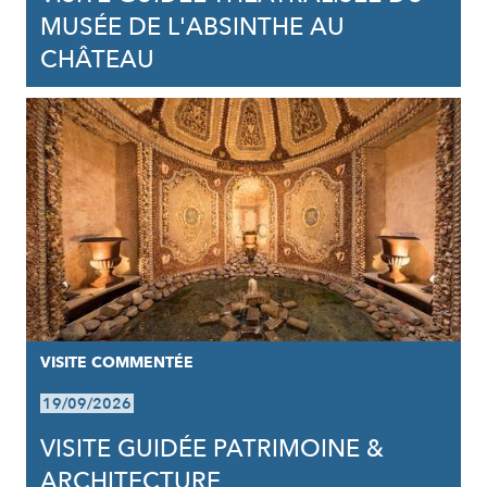
MUSÉE DE L'ABSINTHE AU
CHÂTEAU
VISITE COMMENTÉE
19/09/2026
VISITE GUIDÉE PATRIMOINE &
ARCHITECTURE