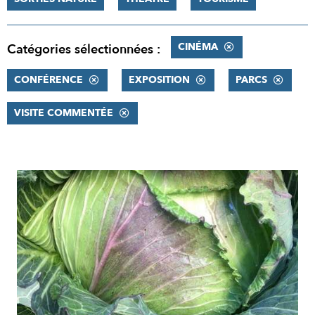
CINÉMA
Catégories sélectionnées :
CONFÉRENCE
EXPOSITION
PARCS
VISITE COMMENTÉE
RÉSULTATS