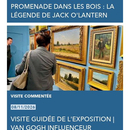
PROMENADE DANS LES BOIS : LA
LÉGENDE DE JACK O'LANTERN
VISITE COMMENTÉE
08/11/2026
VISITE GUIDÉE DE L'EXPOSITION |
VAN GOGH INFLUENCEUR