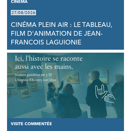
CINÉMA
27/08/2026
CINÉMA PLEIN AIR : LE TABLEAU,
FILM D'ANIMATION DE JEAN-
FRANCOIS LAGUIONIE
VISITE COMMENTÉE