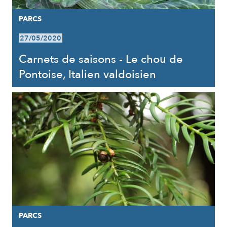
PARCS
27/05/2020
Carnets de saisons - Le chou de
Pontoise, Italien valdoisien
PARCS