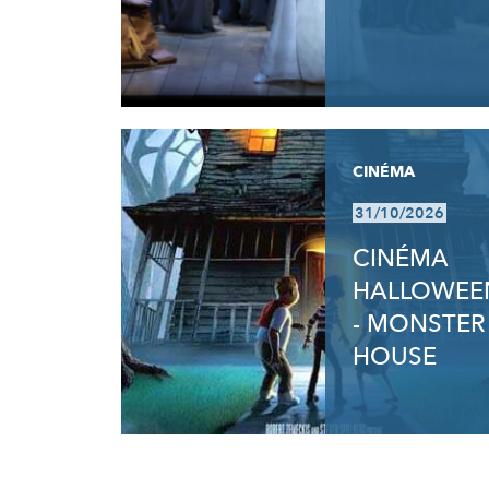
CINÉMA
31/10/2026
CINÉMA
HALLOWEE
- MONSTER
HOUSE