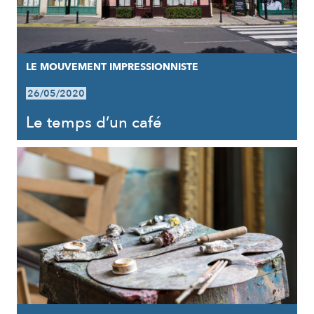
LE MOUVEMENT IMPRESSIONNISTE
26/05/2020
Le temps d’un café