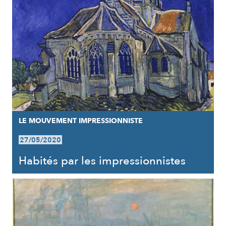
LE MOUVEMENT IMPRESSIONNISTE
27/05/2020
Habités par les impressionnistes