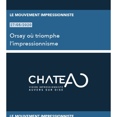
LE MOUVEMENT IMPRESSIONNISTE
27/05/2020
Orsay où triomphe
l’impressionnisme
LE MOUVEMENT IMPRESSIONNISTE