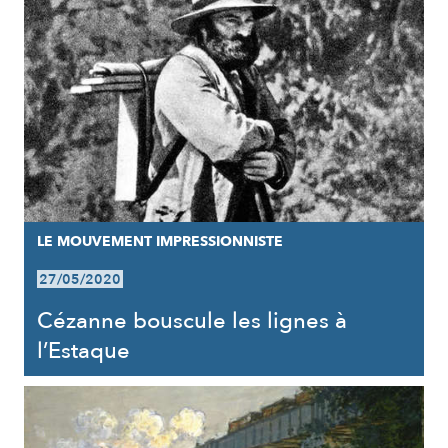
LE MOUVEMENT IMPRESSIONNISTE
27/05/2020
Cézanne bouscule les lignes à
l’Estaque