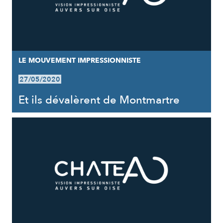
LE MOUVEMENT IMPRESSIONNISTE
27/05/2020
Et ils dévalèrent de Montmartre