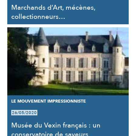
Marchands d’Art, mécènes,
collectionneurs…
LE MOUVEMENT IMPRESSIONNISTE
26/05/2020
Musée du Vexin français : un
conservatoire de saveurs