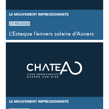
LE MOUVEMENT IMPRESSIONNISTE
27/05/2020
L’Estaque l’envers solaire d’Auvers
LE MOUVEMENT IMPRESSIONNISTE