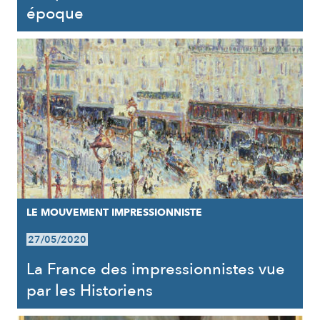
époque
LE MOUVEMENT IMPRESSIONNISTE
27/05/2020
La France des impressionnistes vue
par les Historiens