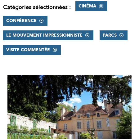
CINÉMA
Catégories sélectionnées :
CONFÉRENCE
LE MOUVEMENT IMPRESSIONNISTE
PARCS
VISITE COMMENTÉE
RÉSULTATS