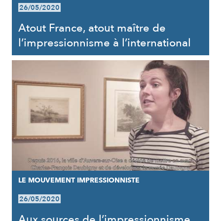
26/05/2020
Atout France, atout maître de
l’impressionnisme à l’international
LE MOUVEMENT IMPRESSIONNISTE
26/05/2020
Aux sources de l’impressionnisme,