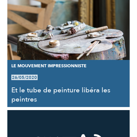
LE MOUVEMENT IMPRESSIONNISTE
26/05/2020
Et le tube de peinture libéra les
peintres