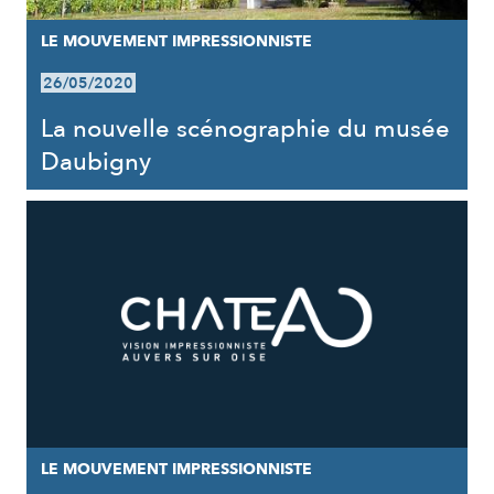
LE MOUVEMENT IMPRESSIONNISTE
26/05/2020
La nouvelle scénographie du musée
Daubigny
LE MOUVEMENT IMPRESSIONNISTE