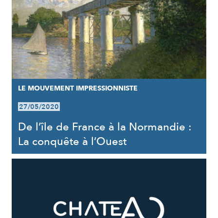
LE MOUVEMENT IMPRESSIONNISTE
27/05/2020
De l’île de France à la Normandie :
La conquête à l’Ouest