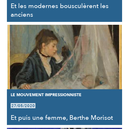
Et les modernes bousculèrent les
anciens
LE MOUVEMENT IMPRESSIONNISTE
27/05/2020
Et puis une femme, Berthe Morisot