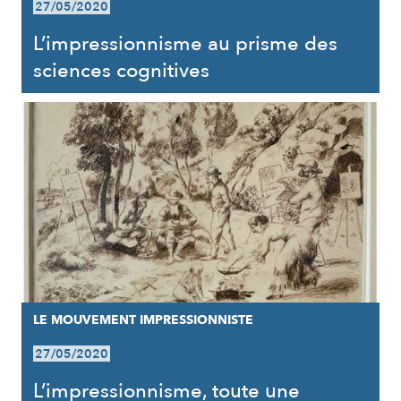
27/05/2020
L’impressionnisme au prisme des
sciences cognitives
LE MOUVEMENT IMPRESSIONNISTE
27/05/2020
L’impressionnisme, toute une