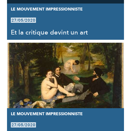
LE MOUVEMENT IMPRESSIONNISTE
27/05/2020
Et la critique devint un art
LE MOUVEMENT IMPRESSIONNISTE
27/05/2020