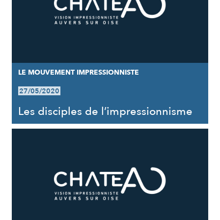
LE MOUVEMENT IMPRESSIONNISTE
27/05/2020
Les disciples de l’impressionnisme