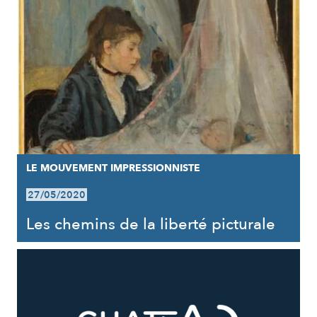
LE MOUVEMENT IMPRESSIONNISTE
27/05/2020
Les chemins de la liberté picturale