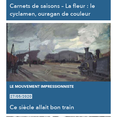
Carnets de saisons – La fleur : le
cyclamen, ouragan de couleur
LE MOUVEMENT IMPRESSIONNISTE
27/05/2020
Ce siècle allait bon train