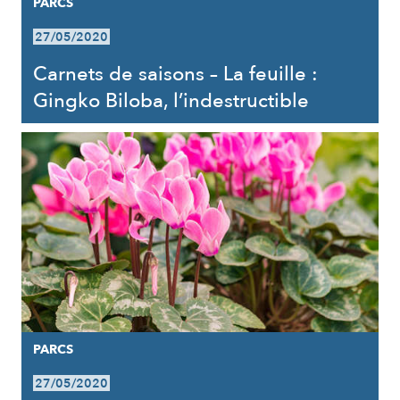
PARCS
27/05/2020
Carnets de saisons – La feuille :
Gingko Biloba, l’indestructible
PARCS
27/05/2020