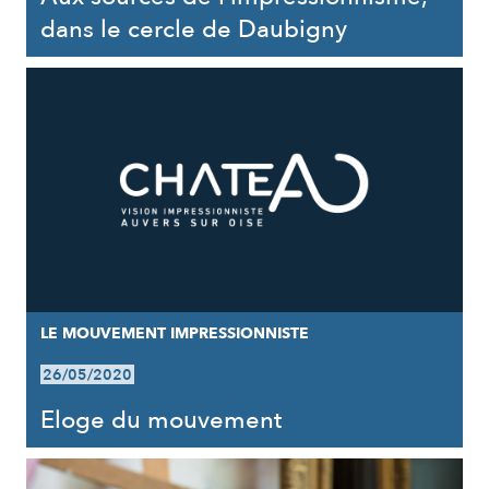
dans le cercle de Daubigny
LE MOUVEMENT IMPRESSIONNISTE
26/05/2020
Eloge du mouvement