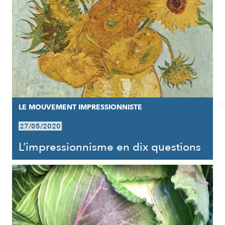
LE MOUVEMENT IMPRESSIONNISTE
27/05/2020
L’impressionnisme en dix questions