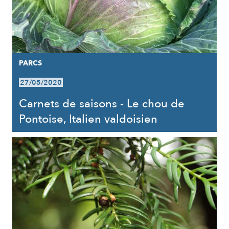
PARCS
27/05/2020
Carnets de saisons - Le chou de
Pontoise, Italien valdoisien