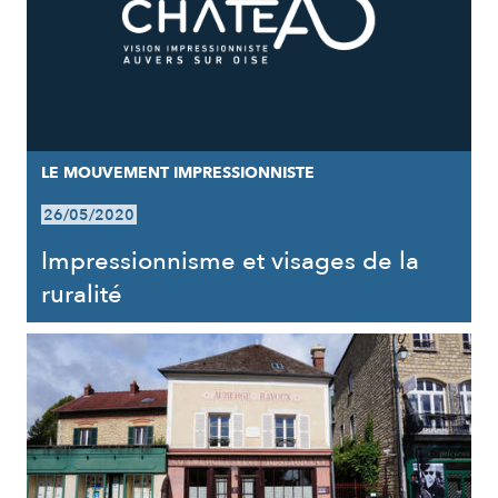
LE MOUVEMENT IMPRESSIONNISTE
26/05/2020
Impressionnisme et visages de la
ruralité