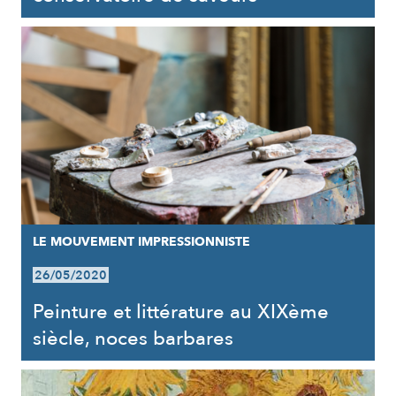
LE MOUVEMENT IMPRESSIONNISTE
26/05/2020
Peinture et littérature au XIXème
siècle, noces barbares