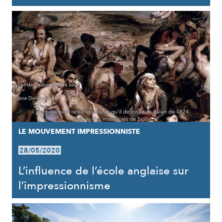
LE MOUVEMENT IMPRESSIONNISTE
28/05/2020
L’influence de l’école anglaise sur
l’impressionnisme