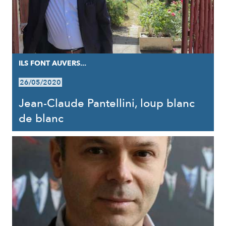
ILS FONT AUVERS...
26/05/2020
Jean-Claude Pantellini, loup blanc
de blanc