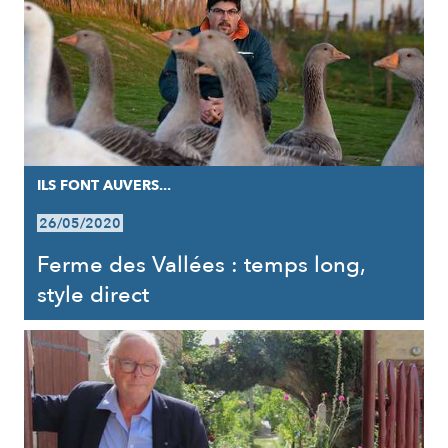
ILS FONT AUVERS...
26/05/2020
Ferme des Vallées : temps long,
style direct