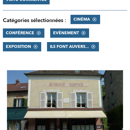
CINÉMA
Catégories sélectionnées :
CONFÉRENCE
EVÈNEMENT
EXPOSITION
ILS FONT AUVERS...
RÉSULTATS