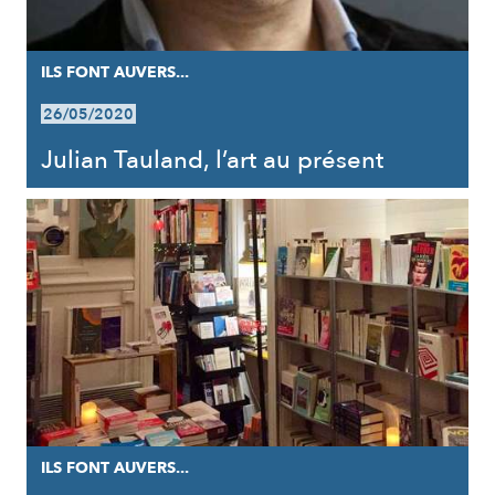
ILS FONT AUVERS...
26/05/2020
Julian Tauland, l’art au présent
ILS FONT AUVERS...