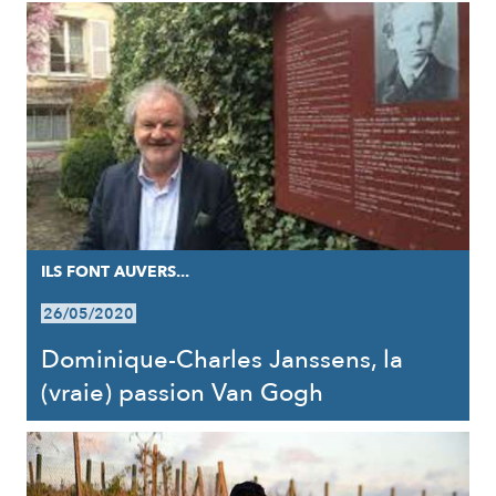
ILS FONT AUVERS...
26/05/2020
Dominique-Charles Janssens, la
(vraie) passion Van Gogh