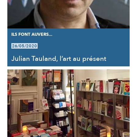
ILS FONT AUVERS...
26/05/2020
Julian Tauland, l’art au présent