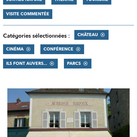
VISITE COMMENTÉE
CHÂTEAU
Catégories sélectionnées :
CINÉMA
CONFÉRENCE
ILS FONT AUVERS...
PARCS
RÉSULTATS