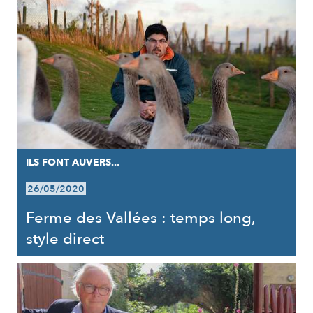
ILS FONT AUVERS...
26/05/2020
Ferme des Vallées : temps long,
style direct