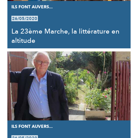
ILS FONT AUVERS...
26/05/2020
La 23ème Marche, la littérature en
altitude
ILS FONT AUVERS...