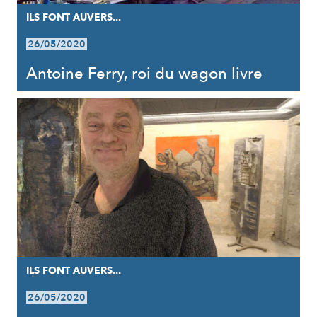
ILS FONT AUVERS...
26/05/2020
Antoine Ferry, roi du wagon livre
ILS FONT AUVERS...
26/05/2020