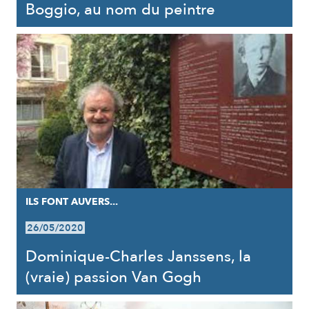
Boggio, au nom du peintre
ILS FONT AUVERS...
26/05/2020
Dominique-Charles Janssens, la
(vraie) passion Van Gogh