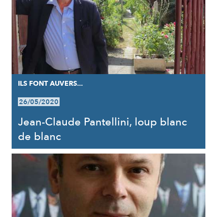
ILS FONT AUVERS...
26/05/2020
Jean-Claude Pantellini, loup blanc
de blanc