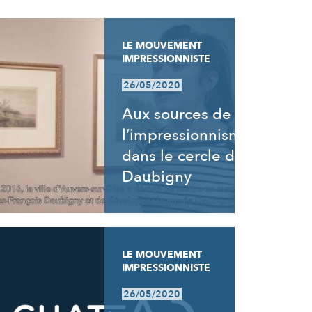
LE MOUVEMENT
IMPRESSIONNISTE
26/05/2020
Aux sources de
l’impressionnisme,
dans le cercle de
Daubigny
LE MOUVEMENT
IMPRESSIONNISTE
26/05/2020