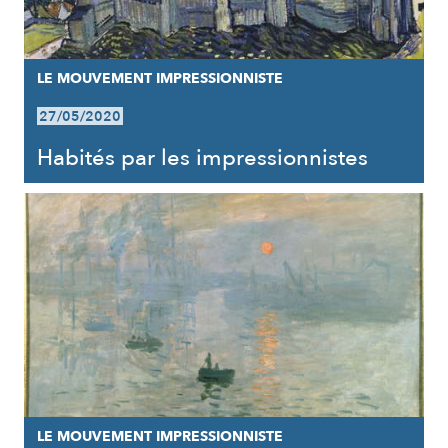
LE MOUVEMENT IMPRESSIONNISTE
27/05/2020
Habités par les impressionnistes
LE MOUVEMENT IMPRESSIONNISTE