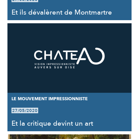
Et ils dévalèrent de Montmartre
LE MOUVEMENT IMPRESSIONNISTE
27/05/2020
Et la critique devint un art