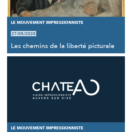
LE MOUVEMENT IMPRESSIONNISTE
27/05/2020
Les chemins de la liberté picturale
LE MOUVEMENT IMPRESSIONNISTE