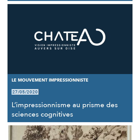
LE MOUVEMENT IMPRESSIONNISTE
27/05/2020
L’impressionnisme au prisme des
sciences cognitives