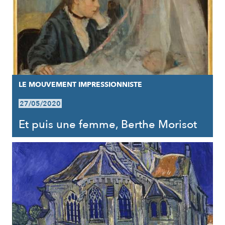
LE MOUVEMENT IMPRESSIONNISTE
27/05/2020
Et puis une femme, Berthe Morisot