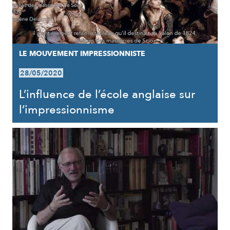
LE MOUVEMENT IMPRESSIONNISTE
28/05/2020
L’influence de l’école anglaise sur
l’impressionnisme