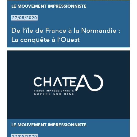
LE MOUVEMENT IMPRESSIONNISTE
27/05/2020
De l’île de France à la Normandie :
La conquête à l’Ouest
LE MOUVEMENT IMPRESSIONNISTE
27/05/2020