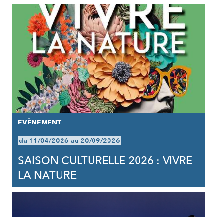
EVÈNEMENT
du 11/04/2026 au 20/09/2026
SAISON CULTURELLE 2026 : VIVRE
LA NATURE