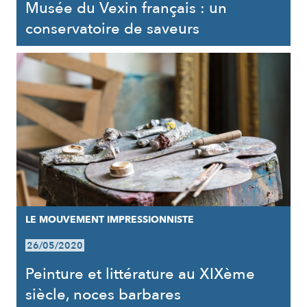
Musée du Vexin français : un
conservatoire de saveurs
LE MOUVEMENT IMPRESSIONNISTE
26/05/2020
Peinture et littérature au XIXème
siècle, noces barbares