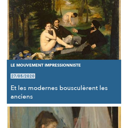
LE MOUVEMENT IMPRESSIONNISTE
27/05/2020
Et les modernes bousculèrent les
anciens