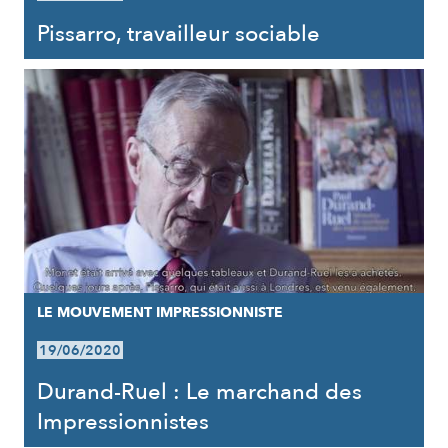
Pissarro, travailleur sociable
LE MOUVEMENT IMPRESSIONNISTE
19/06/2020
Durand-Ruel : Le marchand des
Impressionnistes