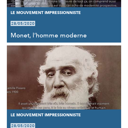
LE MOUVEMENT IMPRESSIONNISTE
28/05/2020
Monet, l’homme moderne
LE MOUVEMENT IMPRESSIONNISTE
28/05/2020