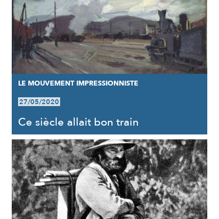
LE MOUVEMENT IMPRESSIONNISTE
27/05/2020
Ce siècle allait bon train