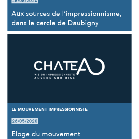
26/05/2020
Aux sources de l’impressionnisme,
dans le cercle de Daubigny
LE MOUVEMENT IMPRESSIONNISTE
26/05/2020
Eloge du mouvement