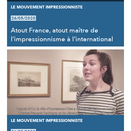
LE MOUVEMENT IMPRESSIONNISTE
26/05/2020
Atout France, atout maître de
l’impressionnisme à l’international
LE MOUVEMENT IMPRESSIONNISTE