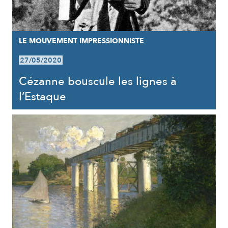
LE MOUVEMENT IMPRESSIONNISTE
27/05/2020
Cézanne bouscule les lignes à
l’Estaque