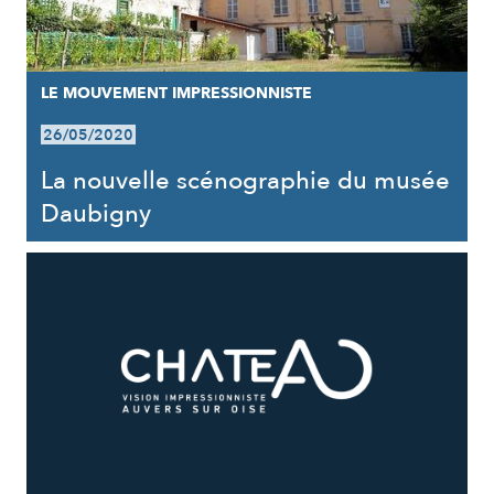
LE MOUVEMENT IMPRESSIONNISTE
26/05/2020
La nouvelle scénographie du musée
Daubigny