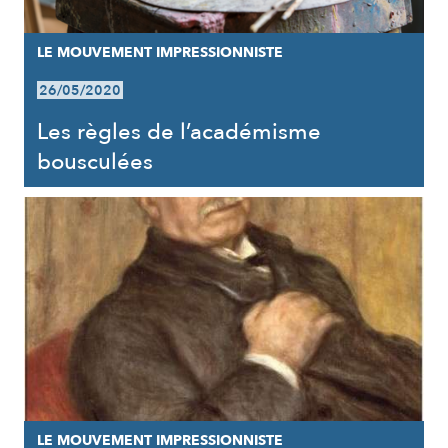
LE MOUVEMENT IMPRESSIONNISTE
26/05/2020
Les règles de l’académisme
bousculées
LE MOUVEMENT IMPRESSIONNISTE