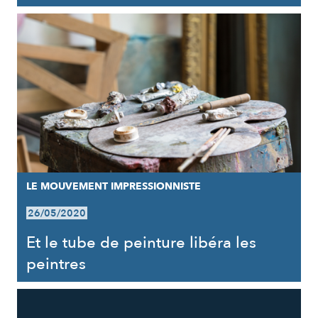
LE MOUVEMENT IMPRESSIONNISTE
26/05/2020
Et le tube de peinture libéra les
peintres