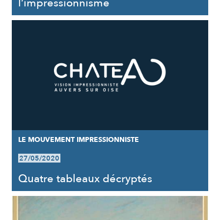
l’impressionnisme
LE MOUVEMENT IMPRESSIONNISTE
27/05/2020
Quatre tableaux décryptés