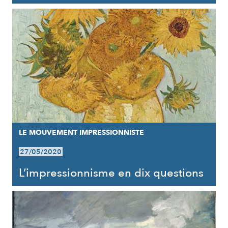
LE MOUVEMENT IMPRESSIONNISTE
27/05/2020
L’impressionnisme en dix questions