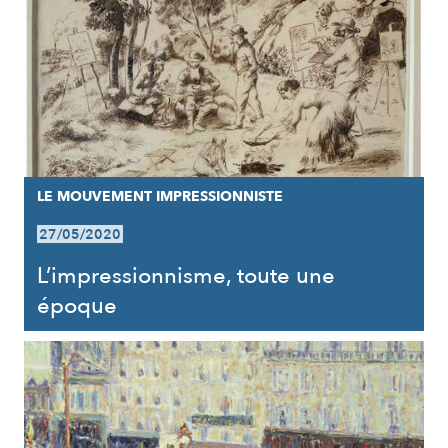
LE MOUVEMENT IMPRESSIONNISTE
27/05/2020
L’impressionnisme, toute une
époque