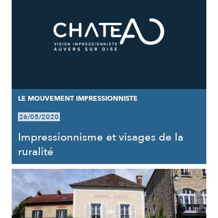
LE MOUVEMENT IMPRESSIONNISTE
26/05/2020
Impressionnisme et visages de la
ruralité