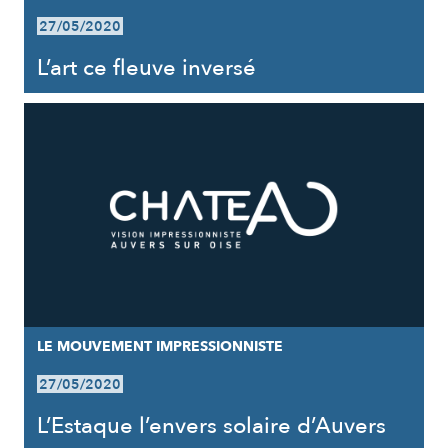
27/05/2020
L’art ce fleuve inversé
LE MOUVEMENT IMPRESSIONNISTE
27/05/2020
L’Estaque l’envers solaire d’Auvers