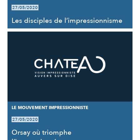
27/05/2020
Les disciples de l’impressionnisme
LE MOUVEMENT IMPRESSIONNISTE
27/05/2020
Orsay où triomphe