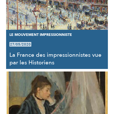
LE MOUVEMENT IMPRESSIONNISTE
27/05/2020
La France des impressionnistes vue
par les Historiens