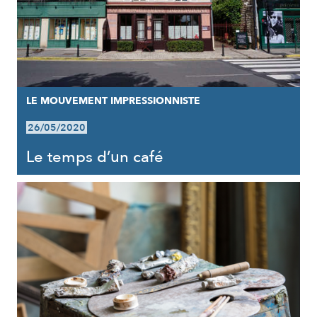
LE MOUVEMENT IMPRESSIONNISTE
26/05/2020
Le temps d’un café