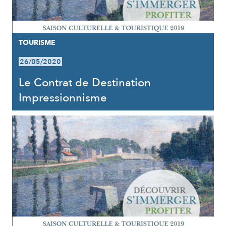
TOURISME
26/05/2020
Le Contrat de Destination
Impressionnisme