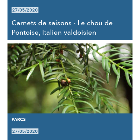
27/05/2020
Carnets de saisons - Le chou de
Pontoise, Italien valdoisien
PARCS
27/05/2020