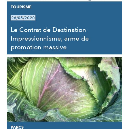
TOURISME
26/05/2020
Le Contrat de Destination
Impressionnisme, arme de
promotion massive
PARCS