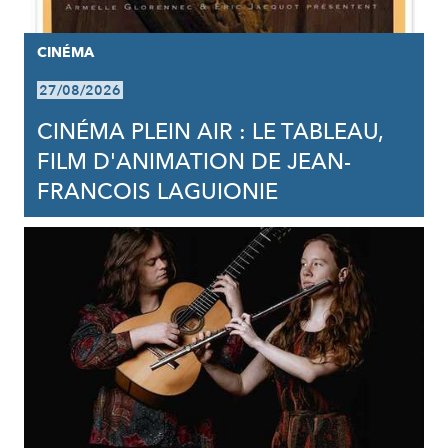
CINÉMA
27/08/2026
CINÉMA PLEIN AIR : LE TABLEAU,
FILM D'ANIMATION DE JEAN-
FRANCOIS LAGUIONIE