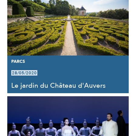
PARCS
28/05/2020
Le jardin du Château d'Auvers