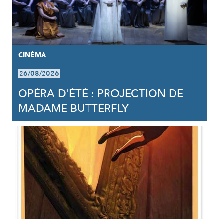
CINÉMA
26/08/2026
OPÉRA D'ÉTÉ : PROJECTION DE
MADAME BUTTERFLY