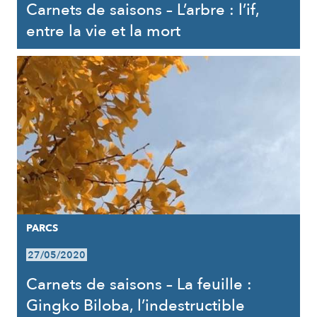
Carnets de saisons – L’arbre : l’if,
entre la vie et la mort
PARCS
27/05/2020
Carnets de saisons – La feuille :
Gingko Biloba, l’indestructible