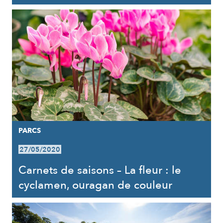
PARCS
27/05/2020
Carnets de saisons – La fleur : le
cyclamen, ouragan de couleur