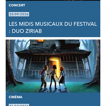
CONCERT
20/09/2026
LES MIDIS MUSICAUX DU FESTIVAL
: DUO ZIRIAB
CINÉMA