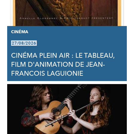
CINÉMA
27/08/2026
CINÉMA PLEIN AIR : LE TABLEAU,
FILM D'ANIMATION DE JEAN-
FRANCOIS LAGUIONIE