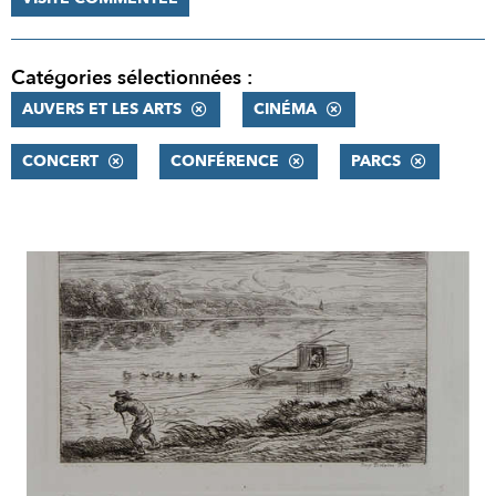
Catégories sélectionnées :
AUVERS ET LES ARTS
CINÉMA
CONCERT
CONFÉRENCE
PARCS
RÉSULTATS