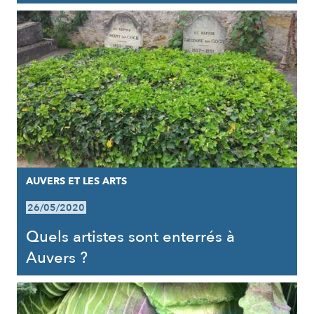
AUVERS ET LES ARTS
26/05/2020
Quels artistes sont enterrés à
Auvers ?