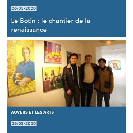
26/05/2020
Le Botin : le chantier de la
renaissance
AUVERS ET LES ARTS
26/05/2020