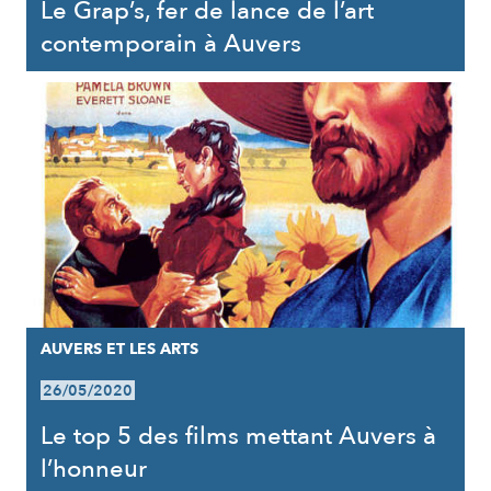
Le Grap’s, fer de lance de l’art
contemporain à Auvers
AUVERS ET LES ARTS
26/05/2020
Le top 5 des films mettant Auvers à
l’honneur