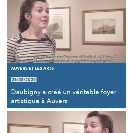
AUVERS ET LES ARTS
26/05/2020
Daubigny a créé un véritable foyer
artistique à Auvers