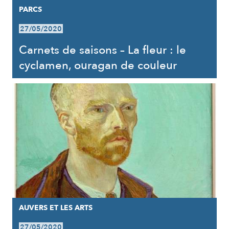
PARCS
27/05/2020
Carnets de saisons – La fleur : le
cyclamen, ouragan de couleur
AUVERS ET LES ARTS
27/05/2020