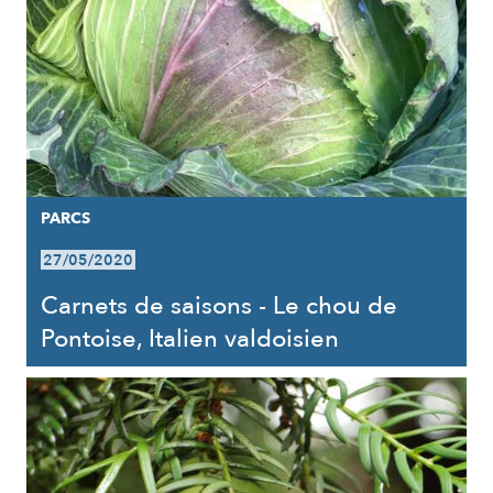
PARCS
27/05/2020
Carnets de saisons - Le chou de
Pontoise, Italien valdoisien