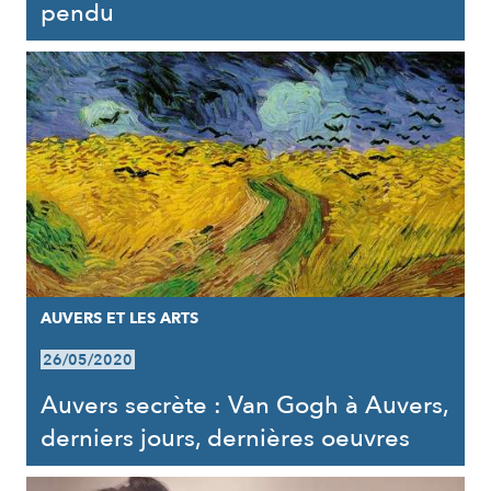
pendu
AUVERS ET LES ARTS
26/05/2020
Auvers secrète : Van Gogh à Auvers,
derniers jours, dernières oeuvres