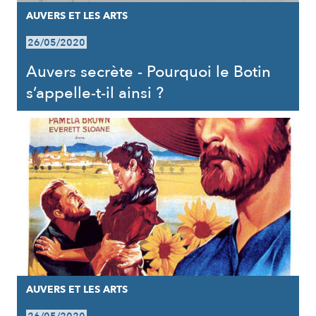
AUVERS ET LES ARTS
26/05/2020
Auvers secrète - Pourquoi le Botin
s’appelle-t-il ainsi ?
AUVERS ET LES ARTS