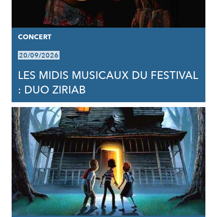
CONCERT
20/09/2026
LES MIDIS MUSICAUX DU FESTIVAL
: DUO ZIRIAB