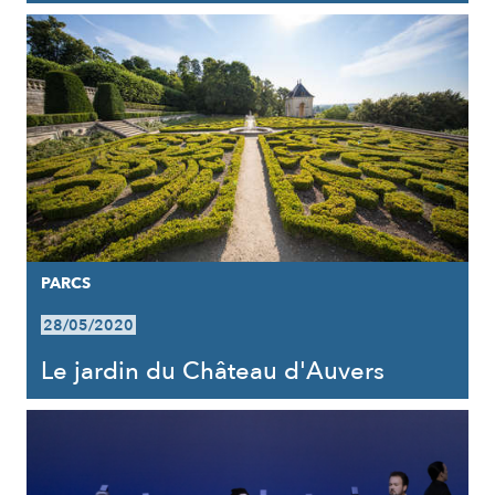
PARCS
28/05/2020
Le jardin du Château d'Auvers