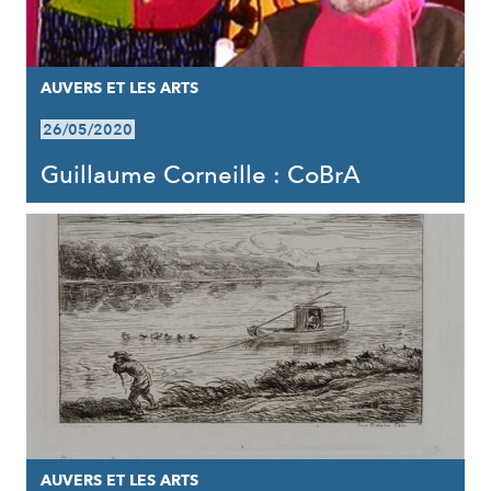
AUVERS ET LES ARTS
26/05/2020
Guillaume Corneille : CoBrA
AUVERS ET LES ARTS