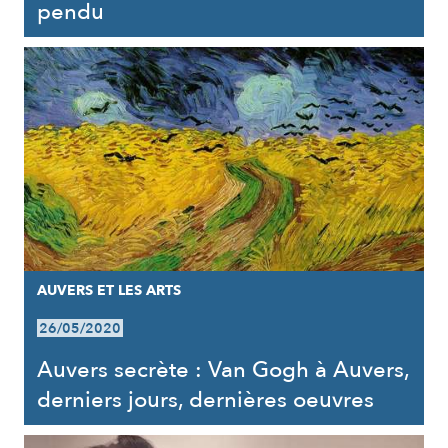
pendu
AUVERS ET LES ARTS
26/05/2020
Auvers secrète : Van Gogh à Auvers,
derniers jours, dernières oeuvres