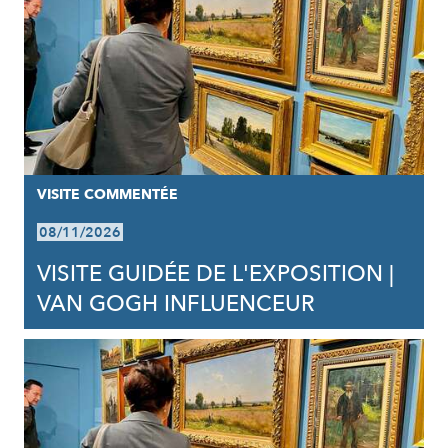
VISITE COMMENTÉE
08/11/2026
VISITE GUIDÉE DE L'EXPOSITION |
VAN GOGH INFLUENCEUR