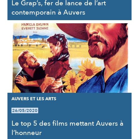
Le Grap’s, fer de lance de l’art
contemporain à Auvers
AUVERS ET LES ARTS
26/05/2020
Le top 5 des films mettant Auvers à
l’honneur