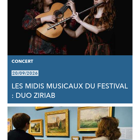
CONCERT
20/09/2026
LES MIDIS MUSICAUX DU FESTIVAL
: DUO ZIRIAB