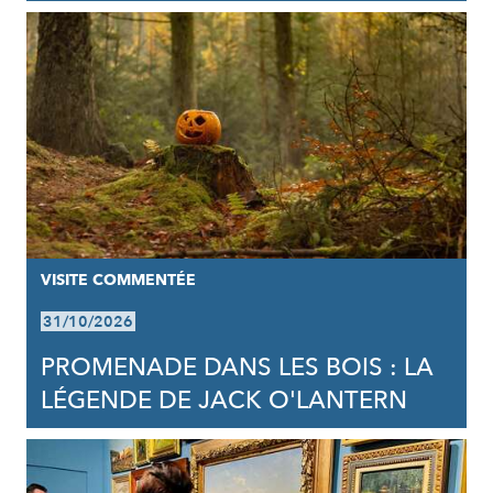
VISITE COMMENTÉE
31/10/2026
PROMENADE DANS LES BOIS : LA
LÉGENDE DE JACK O'LANTERN