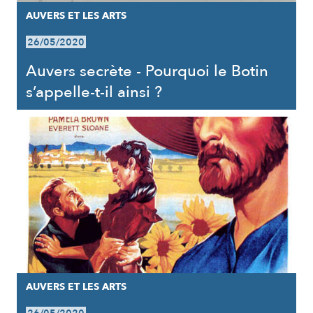
AUVERS ET LES ARTS
26/05/2020
Auvers secrète - Pourquoi le Botin
s’appelle-t-il ainsi ?
AUVERS ET LES ARTS