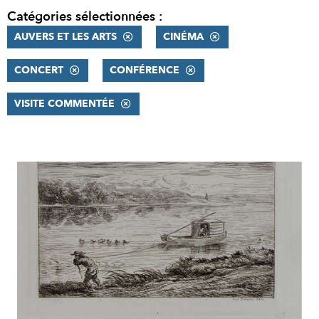
Catégories sélectionnées :
AUVERS ET LES ARTS
CINÉMA
CONCERT
CONFÉRENCE
VISITE COMMENTÉE
RÉSULTATS