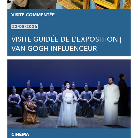
VISITE COMMENTÉE
23/08/2026
VISITE GUIDÉE DE L'EXPOSITION |
VAN GOGH INFLUENCEUR
CINÉMA