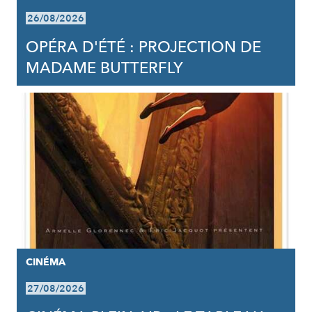
26/08/2026
OPÉRA D'ÉTÉ : PROJECTION DE
MADAME BUTTERFLY
CINÉMA
27/08/2026