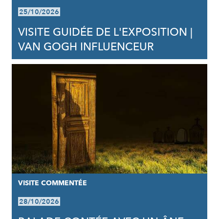
25/10/2026
VISITE GUIDÉE DE L'EXPOSITION |
VAN GOGH INFLUENCEUR
VISITE COMMENTÉE
28/10/2026