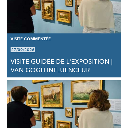
VISITE COMMENTÉE
27/09/2026
VISITE GUIDÉE DE L'EXPOSITION |
VAN GOGH INFLUENCEUR