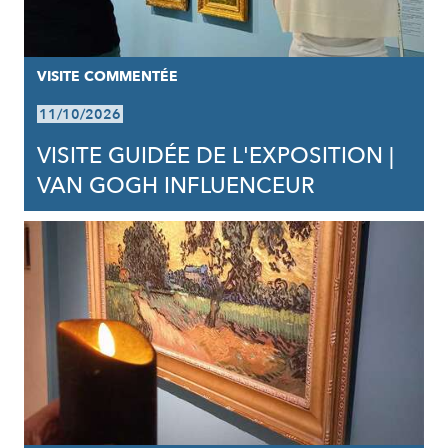
VISITE COMMENTÉE
11/10/2026
VISITE GUIDÉE DE L'EXPOSITION |
VAN GOGH INFLUENCEUR