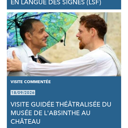
EN LANGUE DES SIGNES (LSF)
VISITE COMMENTÉE
18/09/2026
VISITE GUIDÉE THÉÂTRALISÉE DU
MUSÉE DE L'ABSINTHE AU
CHÂTEAU