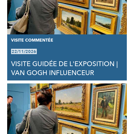
VISITE COMMENTÉE
22/11/2026
VISITE GUIDÉE DE L'EXPOSITION |
VAN GOGH INFLUENCEUR