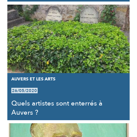
AUVERS ET LES ARTS
26/05/2020
Quels artistes sont enterrés à
Auvers ?