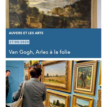
AUVERS ET LES ARTS
27/05/2020
Van Gogh, Arles à la folie