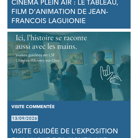
CINÉMA PLEIN AIR : LE TABLEAU,
FILM D'ANIMATION DE JEAN-
FRANCOIS LAGUIONIE
VISITE COMMENTÉE
13/09/2026
VISITE GUIDÉE DE L'EXPOSITION