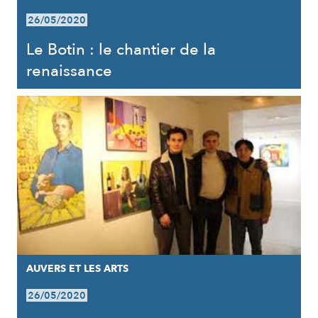
26/05/2020
Le Botin : le chantier de la
renaissance
AUVERS ET LES ARTS
26/05/2020