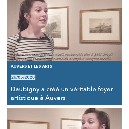
AUVERS ET LES ARTS
26/05/2020
Daubigny a créé un véritable foyer
artistique à Auvers