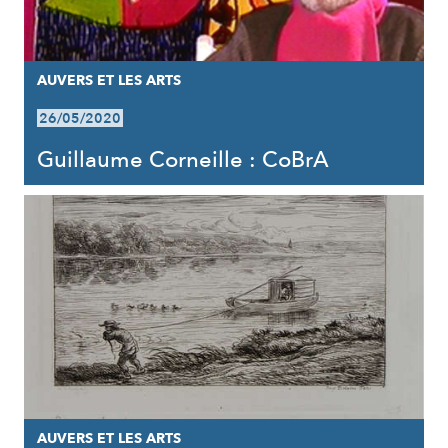
AUVERS ET LES ARTS
26/05/2020
Guillaume Corneille : CoBrA
AUVERS ET LES ARTS