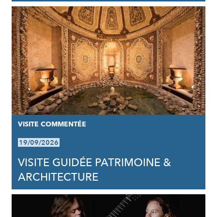
VISITE COMMENTÉE
19/09/2026
VISITE GUIDÉE PATRIMOINE &
ARCHITECTURE