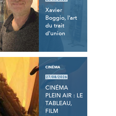
Xavier
Boggio, l’art
du trait
d’union
CINÉMA
27/08/2026
CINÉMA
PLEIN AIR : LE
TABLEAU,
FILM