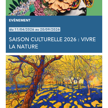
EVÈNEMENT
du 11/04/2026 au 20/09/2026
SAISON CULTURELLE 2026 : VIVRE
LA NATURE