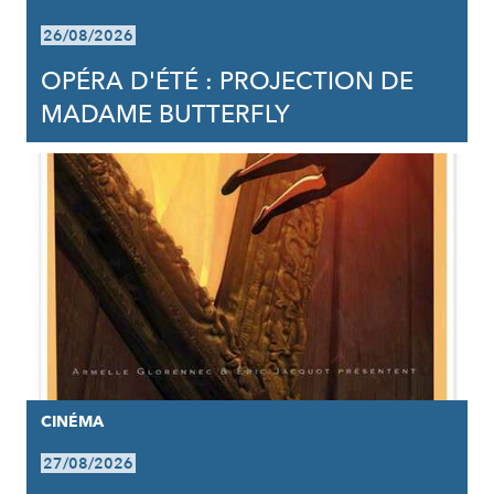
26/08/2026
OPÉRA D'ÉTÉ : PROJECTION DE
MADAME BUTTERFLY
CINÉMA
27/08/2026