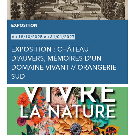
EXPOSITION
du 18/10/2025 au 31/01/2027
EXPOSITION : CHÂTEAU
D'AUVERS, MÉMOIRES D'UN
DOMAINE VIVANT // ORANGERIE
SUD