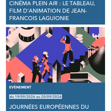
CINÉMA PLEIN AIR : LE TABLEAU,
FILM D'ANIMATION DE JEAN-
FRANCOIS LAGUIONIE
EVÈNEMENT
du 19/09/2026 au 20/09/2026
JOURNÉES EUROPÉENNES DU