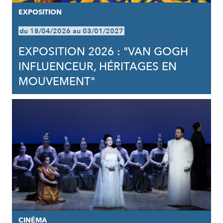
EXPOSITION
du 18/04/2026 au 03/01/2027
EXPOSITION 2026 : "VAN GOGH
INFLUENCEUR, HÉRITAGES EN
MOUVEMENT"
CINÉMA