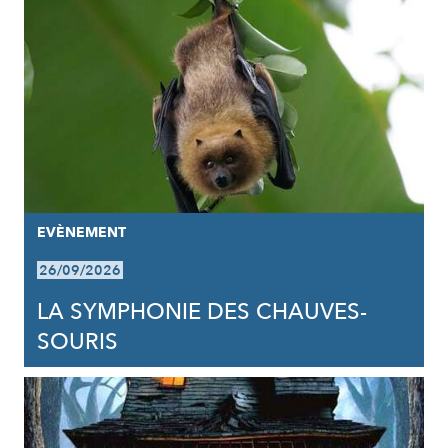
EVÈNEMENT
26/09/2026
LA SYMPHONIE DES CHAUVES-
SOURIS