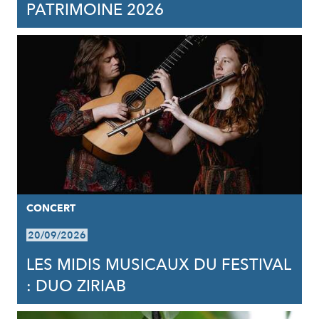
PATRIMOINE 2026
CONCERT
20/09/2026
LES MIDIS MUSICAUX DU FESTIVAL
: DUO ZIRIAB