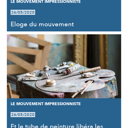
LE MOUVEMENT IMPRESSIONNISTE
26/05/2020
Eloge du mouvement
LE MOUVEMENT IMPRESSIONNISTE
26/05/2020
Et le tube de peinture libéra les