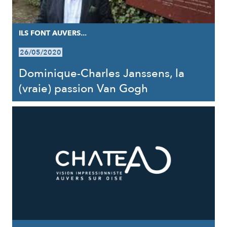
ILS FONT AUVERS...
26/05/2020
Dominique-Charles Janssens, la
(vraie) passion Van Gogh