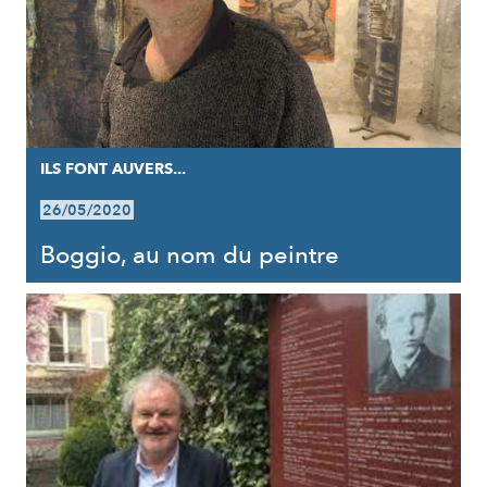
ILS FONT AUVERS...
26/05/2020
Boggio, au nom du peintre