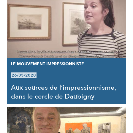
LE MOUVEMENT IMPRESSIONNISTE
26/05/2020
Aux sources de l’impressionnisme,
dans le cercle de Daubigny