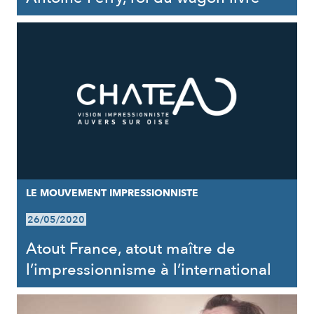
LE MOUVEMENT IMPRESSIONNISTE
26/05/2020
Atout France, atout maître de
l’impressionnisme à l’international