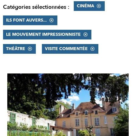
CINÉMA
Catégories sélectionnées :
ILS FONT AUVERS...
LE MOUVEMENT IMPRESSIONNISTE
THÉÂTRE
VISITE COMMENTÉE
RÉSULTATS