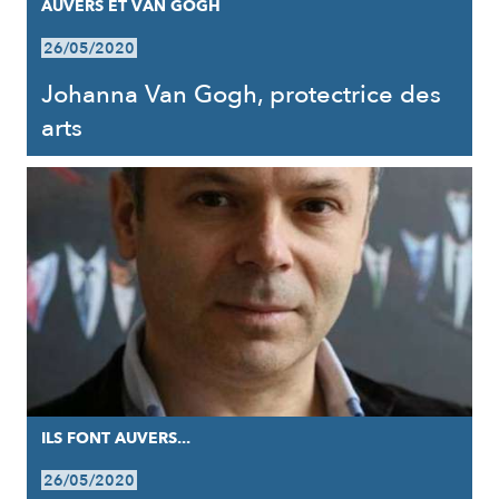
AUVERS ET VAN GOGH
26/05/2020
Johanna Van Gogh, protectrice des
arts
ILS FONT AUVERS...
26/05/2020