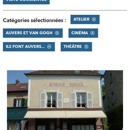
ATELIER
Catégories sélectionnées :
AUVERS ET VAN GOGH
CINÉMA
ILS FONT AUVERS...
THÉÂTRE
RÉSULTATS