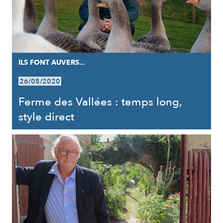
ILS FONT AUVERS...
26/05/2020
Ferme des Vallées : temps long,
style direct