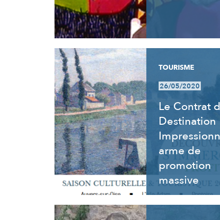
TOURISME
26/05/2020
Le Contrat 
Destination
Impressionn
arme de
promotion
massive