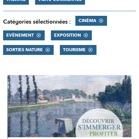
CINÉMA
Catégories sélectionnées :
EVÈNEMENT
EXPOSITION
SORTIES NATURE
TOURISME
RÉSULTATS