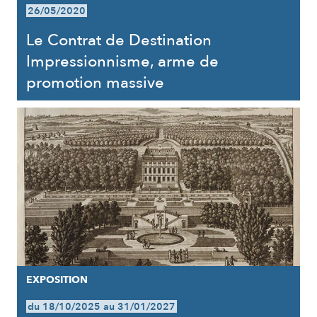
26/05/2020
Le Contrat de Destination
Impressionnisme, arme de
promotion massive
EXPOSITION
du 18/10/2025 au 31/01/2027