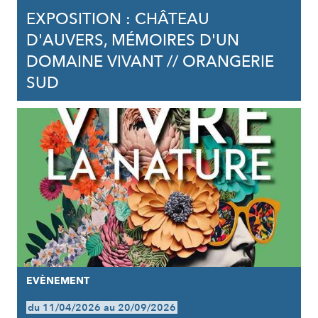
EXPOSITION : CHÂTEAU
D'AUVERS, MÉMOIRES D'UN
DOMAINE VIVANT // ORANGERIE
SUD
EVÈNEMENT
du 11/04/2026 au 20/09/2026