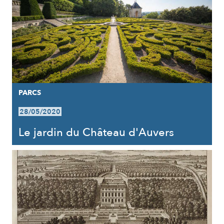
PARCS
28/05/2020
Le jardin du Château d'Auvers