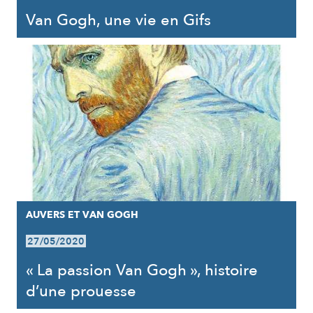
Van Gogh, une vie en Gifs
AUVERS ET VAN GOGH
27/05/2020
« La passion Van Gogh », histoire
d’une prouesse