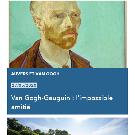
AUVERS ET VAN GOGH
27/05/2020
Van Gogh-Gauguin : l’impossible
amitié