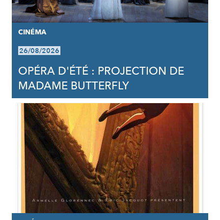
CINÉMA
26/08/2026
OPÉRA D'ÉTÉ : PROJECTION DE
MADAME BUTTERFLY