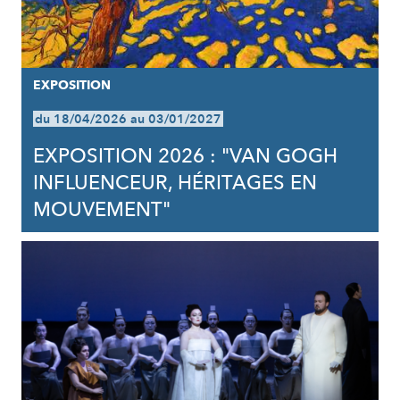
EXPOSITION
du 18/04/2026 au 03/01/2027
EXPOSITION 2026 : "VAN GOGH
INFLUENCEUR, HÉRITAGES EN
MOUVEMENT"