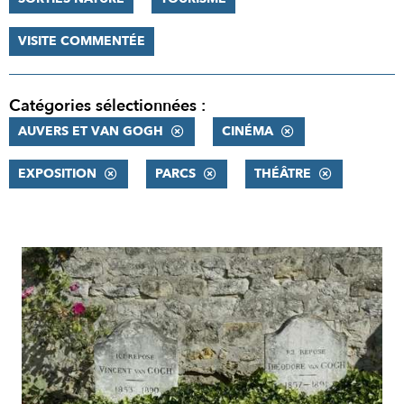
VISITE COMMENTÉE
Catégories sélectionnées :
AUVERS ET VAN GOGH
CINÉMA
EXPOSITION
PARCS
THÉÂTRE
RÉSULTATS