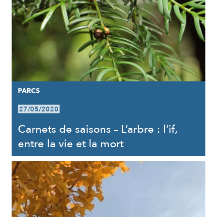
PARCS
27/05/2020
Carnets de saisons – L’arbre : l’if,
entre la vie et la mort