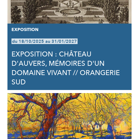
EXPOSITION
du 18/10/2025 au 31/01/2027
EXPOSITION : CHÂTEAU
D'AUVERS, MÉMOIRES D'UN
DOMAINE VIVANT // ORANGERIE
SUD