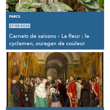
PARCS
27/05/2020
Carnets de saisons – La fleur : le
cyclamen, ouragan de couleur