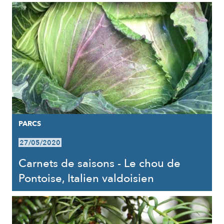
PARCS
27/05/2020
Carnets de saisons - Le chou de
Pontoise, Italien valdoisien