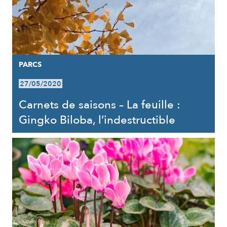
PARCS
27/05/2020
Carnets de saisons – La feuille :
Gingko Biloba, l’indestructible