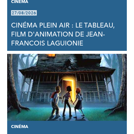
CINÉMA
27/08/2026
CINÉMA PLEIN AIR : LE TABLEAU,
FILM D'ANIMATION DE JEAN-
FRANCOIS LAGUIONIE
CINÉMA