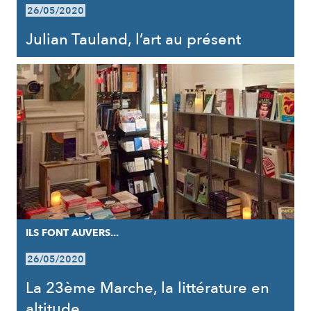
26/05/2020
Julian Tauland, l’art au présent
ILS FONT AUVERS...
26/05/2020
La 23ème Marche, la littérature en
altitude