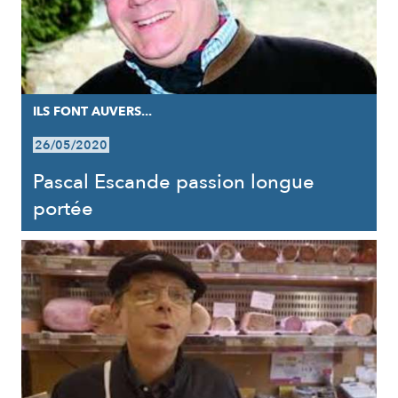
ILS FONT AUVERS...
26/05/2020
Pascal Escande passion longue
portée