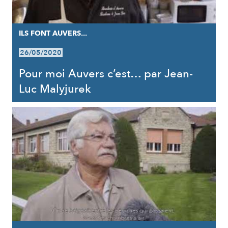
ILS FONT AUVERS...
26/05/2020
Pour moi Auvers c’est… par Jean-
Luc Malyjurek