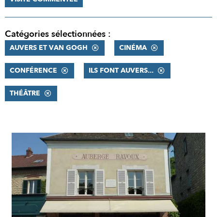
Catégories sélectionnées :
AUVERS ET VAN GOGH
CINÉMA
CONFÉRENCE
ILS FONT AUVERS...
THÉÂTRE
RÉSULTATS