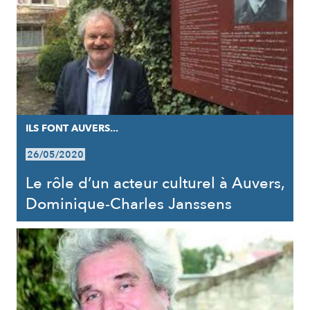
ILS FONT AUVERS...
26/05/2020
Le rôle d’un acteur culturel à Auvers,
Dominique-Charles Janssens