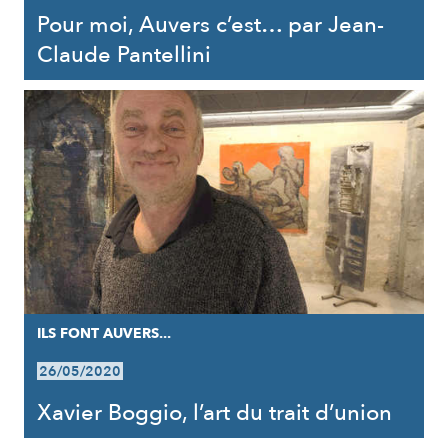
Pour moi, Auvers c’est… par Jean-
Claude Pantellini
ILS FONT AUVERS...
26/05/2020
Xavier Boggio, l’art du trait d’union