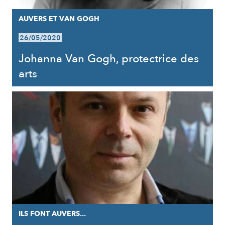
AUVERS ET VAN GOGH
26/05/2020
Johanna Van Gogh, protectrice des
arts
ILS FONT AUVERS...