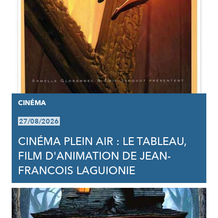
CINÉMA
27/08/2026
CINÉMA PLEIN AIR : LE TABLEAU,
FILM D'ANIMATION DE JEAN-
FRANCOIS LAGUIONIE