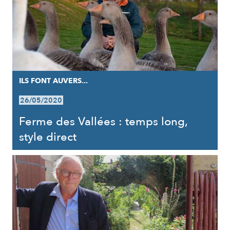
ILS FONT AUVERS...
26/05/2020
Ferme des Vallées : temps long,
style direct