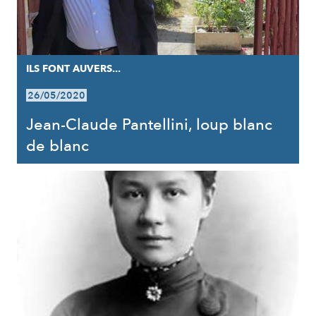
ILS FONT AUVERS...
26/05/2020
Jean-Claude Pantellini, loup blanc
de blanc