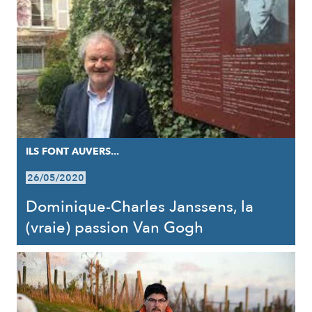
ILS FONT AUVERS...
26/05/2020
Dominique-Charles Janssens, la
(vraie) passion Van Gogh