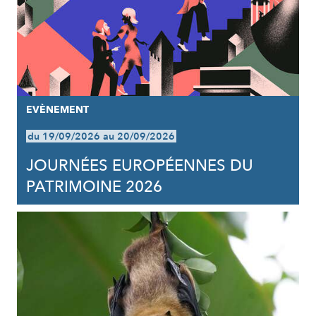
EVÈNEMENT
du 19/09/2026 au 20/09/2026
JOURNÉES EUROPÉENNES DU
PATRIMOINE 2026