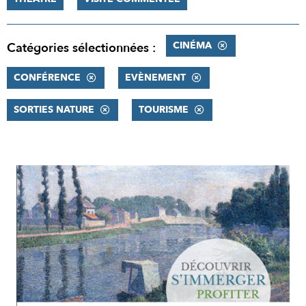
CINÉMA
Catégories sélectionnées :
CONFÉRENCE
EVÈNEMENT
SORTIES NATURE
TOURISME
RÉSULTATS