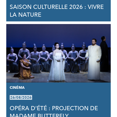
SAISON CULTURELLE 2026 : VIVRE
LA NATURE
CINÉMA
26/08/2026
OPÉRA D'ÉTÉ : PROJECTION DE
MADAME BUTTERFLY