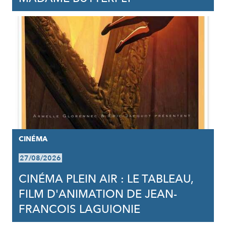
CINÉMA
27/08/2026
CINÉMA PLEIN AIR : LE TABLEAU,
FILM D'ANIMATION DE JEAN-
FRANCOIS LAGUIONIE