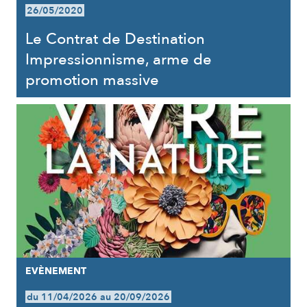
26/05/2020
Le Contrat de Destination
Impressionnisme, arme de
promotion massive
EVÈNEMENT
du 11/04/2026 au 20/09/2026