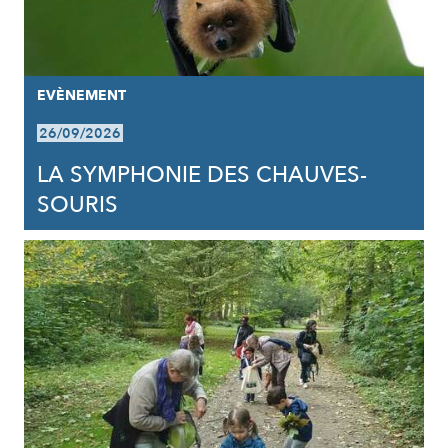
EVÈNEMENT
26/09/2026
LA SYMPHONIE DES CHAUVES-
SOURIS