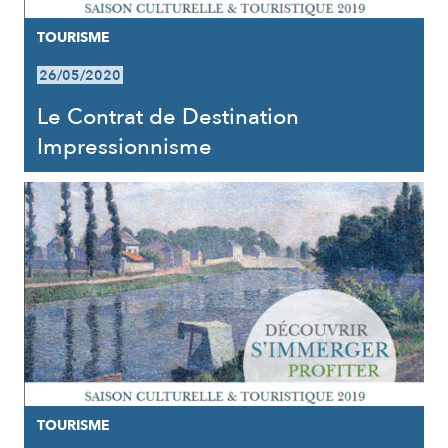
TOURISME
26/05/2020
Le Contrat de Destination
Impressionnisme
TOURISME