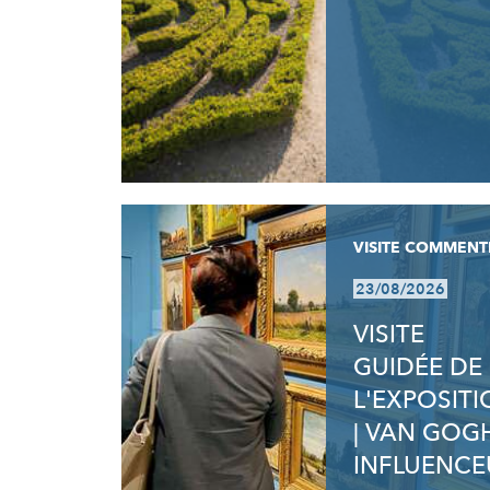
VISITE COMMENT
23/08/2026
VISITE
GUIDÉE DE
L'EXPOSIT
| VAN GOG
INFLUENCE