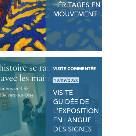
HÉRITAGES EN
MOUVEMENT"
VISITE COMMENTÉE
13/09/2026
VISITE
GUIDÉE DE
L'EXPOSITION
EN LANGUE
DES SIGNES