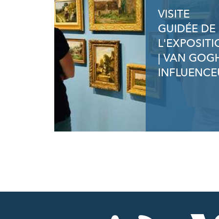
VISITE
GUIDÉE DE
L'EXPOSIT
| VAN GOG
INFLUENCE