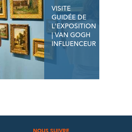
VISITE
GUIDÉE DE
L'EXPOSITION
| VAN GOGH
INFLUENCEUR
NOUS SUIVRE