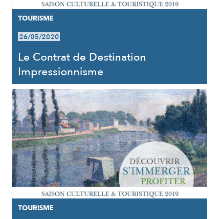
TOURISME
26/05/2020
Le Contrat de Destination
Impressionnisme
TOURISME