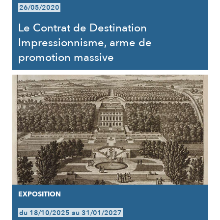
26/05/2020
Le Contrat de Destination
Impressionnisme, arme de
promotion massive
EXPOSITION
du 18/10/2025 au 31/01/2027