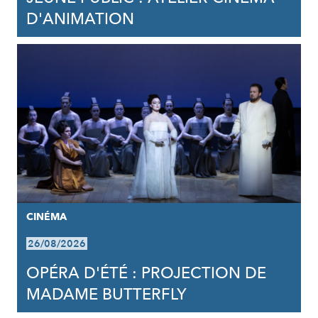
D'ANIMATION
CINÉMA
26/08/2026
OPÉRA D'ÉTÉ : PROJECTION DE
MADAME BUTTERFLY