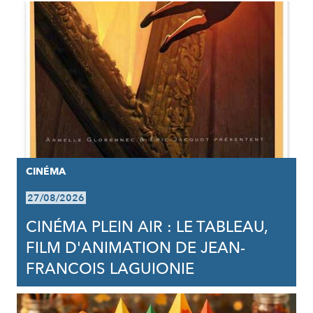
CINÉMA
27/08/2026
CINÉMA PLEIN AIR : LE TABLEAU,
FILM D'ANIMATION DE JEAN-
FRANCOIS LAGUIONIE