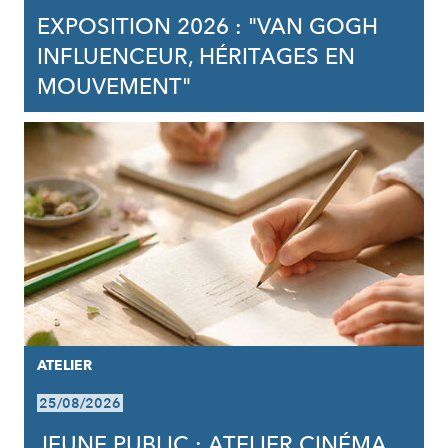
EXPOSITION 2026 : "VAN GOGH
INFLUENCEUR, HÉRITAGES EN
MOUVEMENT"
ATELIER
25/08/2026
JEUNE PUBLIC : ATELIER CINÉMA