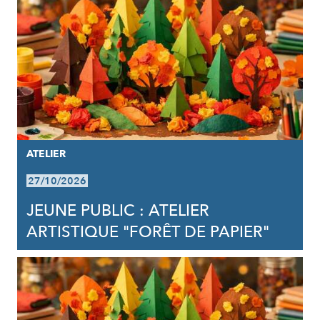
ATELIER
27/10/2026
JEUNE PUBLIC : ATELIER
ARTISTIQUE "FORÊT DE PAPIER"