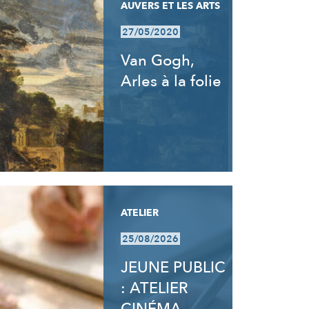
AUVERS ET LES ARTS
27/05/2020
Van Gogh,
Arles à la folie
ATELIER
25/08/2026
JEUNE PUBLIC
: ATELIER