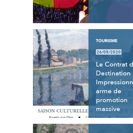
TOURISME
26/05/2020
Le Contrat 
Destination
Impressionn
arme de
promotion
massive