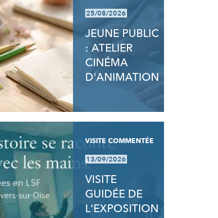
25/08/2026
JEUNE PUBLIC
: ATELIER
CINÉMA
D'ANIMATION
VISITE COMMENTÉE
13/09/2026
VISITE
GUIDÉE DE
L'EXPOSITION