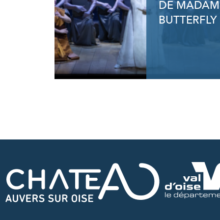
DE MADAM
BUTTERFLY