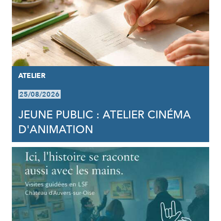
ATELIER
25/08/2026
JEUNE PUBLIC : ATELIER CINÉMA
D'ANIMATION