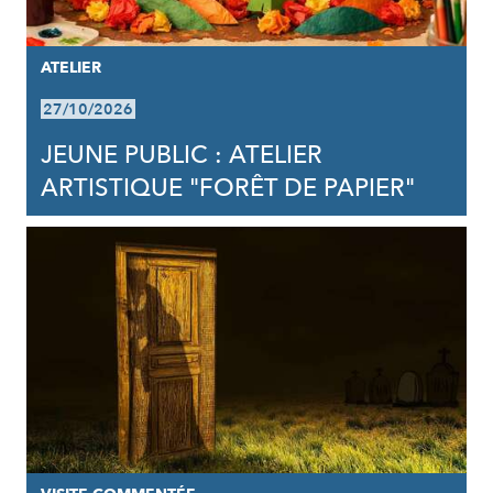
ATELIER
27/10/2026
JEUNE PUBLIC : ATELIER
ARTISTIQUE "FORÊT DE PAPIER"