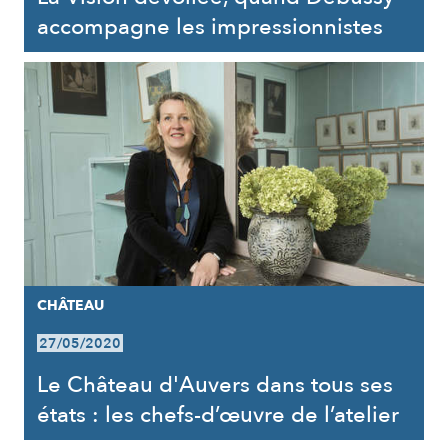
accompagne les impressionnistes
CHÂTEAU
27/05/2020
Le Château d'Auvers dans tous ses
états : les chefs-d’œuvre de l’atelier