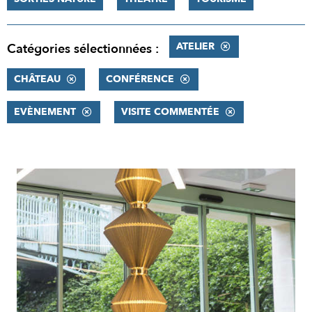
ATELIER
Catégories sélectionnées :
CHÂTEAU
CONFÉRENCE
EVÈNEMENT
VISITE COMMENTÉE
RÉSULTATS