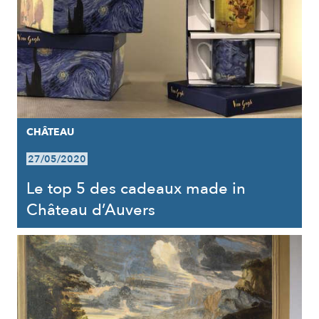
CHÂTEAU
27/05/2020
Le top 5 des cadeaux made in
Château d’Auvers