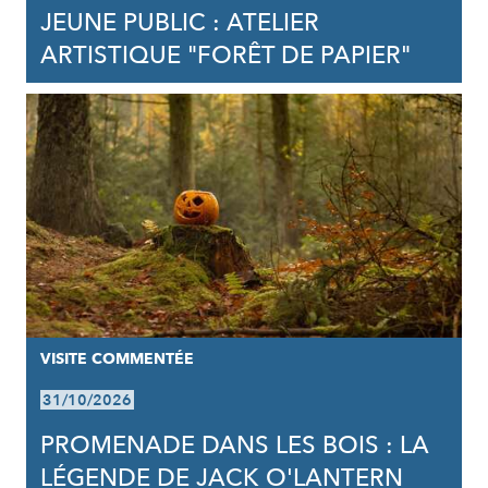
JEUNE PUBLIC : ATELIER
ARTISTIQUE "FORÊT DE PAPIER"
VISITE COMMENTÉE
31/10/2026
PROMENADE DANS LES BOIS : LA
LÉGENDE DE JACK O'LANTERN