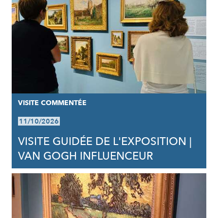
VISITE COMMENTÉE
11/10/2026
VISITE GUIDÉE DE L'EXPOSITION |
VAN GOGH INFLUENCEUR