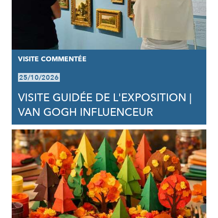
VISITE COMMENTÉE
25/10/2026
VISITE GUIDÉE DE L'EXPOSITION |
VAN GOGH INFLUENCEUR