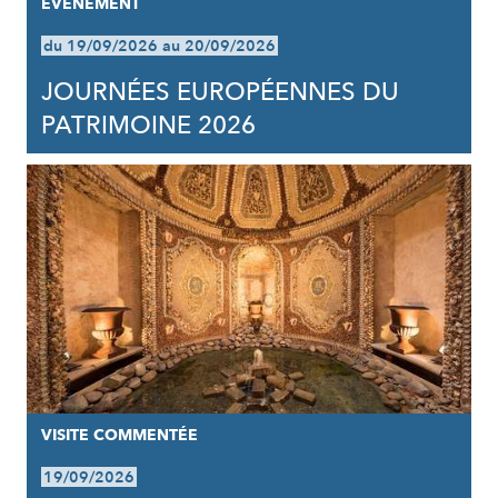
EVÈNEMENT
du 19/09/2026 au 20/09/2026
JOURNÉES EUROPÉENNES DU
PATRIMOINE 2026
VISITE COMMENTÉE
19/09/2026