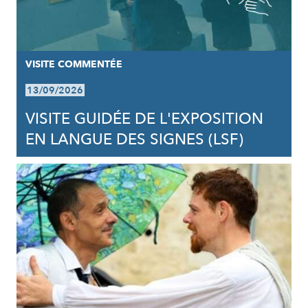
VISITE COMMENTÉE
13/09/2026
VISITE GUIDÉE DE L'EXPOSITION
EN LANGUE DES SIGNES (LSF)