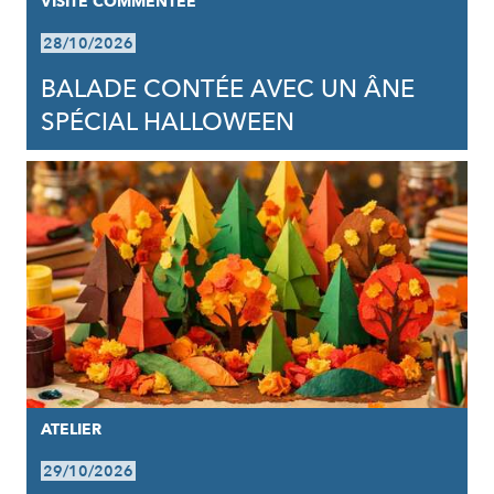
VISITE COMMENTÉE
28/10/2026
BALADE CONTÉE AVEC UN ÂNE
SPÉCIAL HALLOWEEN
ATELIER
29/10/2026