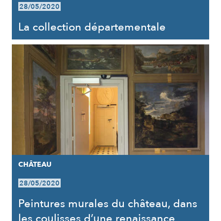
28/05/2020
La collection départementale
CHÂTEAU
28/05/2020
Peintures murales du château, dans
les coulisses d’une renaissance