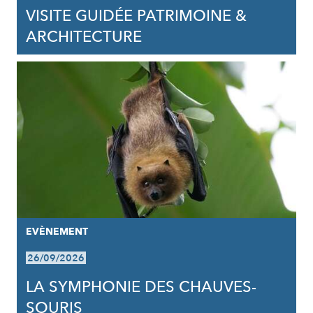
VISITE GUIDÉE PATRIMOINE &
ARCHITECTURE
EVÈNEMENT
26/09/2026
LA SYMPHONIE DES CHAUVES-
SOURIS