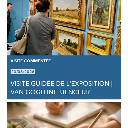
VISITE COMMENTÉE
23/08/2026
VISITE GUIDÉE DE L'EXPOSITION |
VAN GOGH INFLUENCEUR