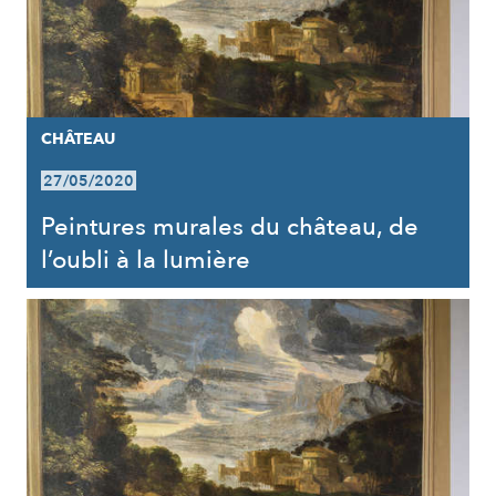
CHÂTEAU
27/05/2020
Peintures murales du château, de
l’oubli à la lumière