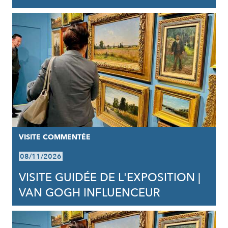
VISITE COMMENTÉE
08/11/2026
VISITE GUIDÉE DE L'EXPOSITION |
VAN GOGH INFLUENCEUR