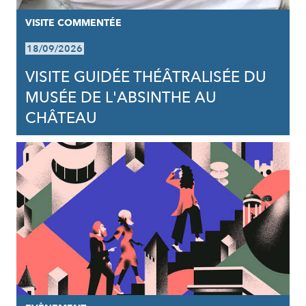
VISITE COMMENTÉE
18/09/2026
VISITE GUIDÉE THÉÂTRALISÉE DU
MUSÉE DE L'ABSINTHE AU
CHÂTEAU