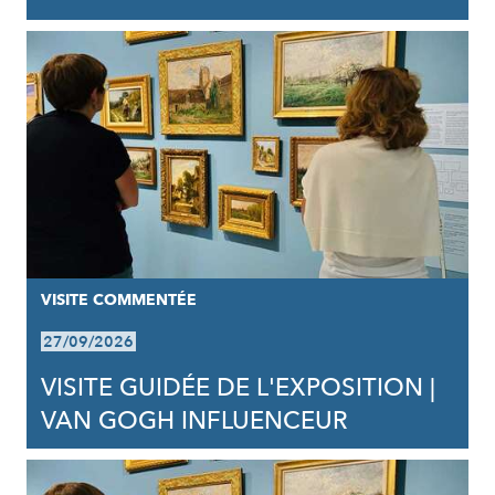
VISITE COMMENTÉE
27/09/2026
VISITE GUIDÉE DE L'EXPOSITION |
VAN GOGH INFLUENCEUR