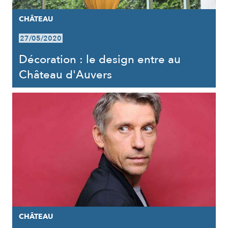
CHÂTEAU
27/05/2020
Décoration : le design entre au
Château d'Auvers
CHÂTEAU