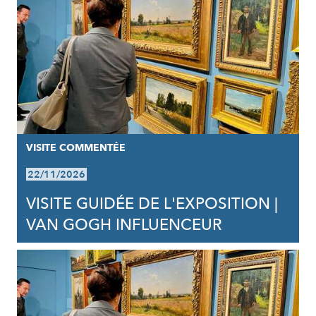
VISITE COMMENTÉE
22/11/2026
VISITE GUIDÉE DE L'EXPOSITION |
VAN GOGH INFLUENCEUR