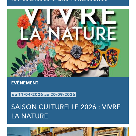
EVÈNEMENT
du 11/04/2026 au 20/09/2026
SAISON CULTURELLE 2026 : VIVRE
LA NATURE