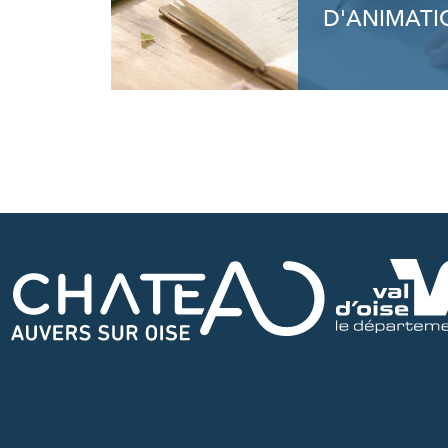
D'ANIMATI