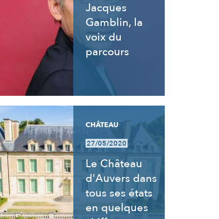
Jacques
Gamblin, la
voix du
parcours
CHÂTEAU
27/05/2020
Le Château
d'Auvers dans
tous ses états
en quelques