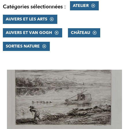
ATELIER
Catégories sélectionnées :
AUVERS ET LES ARTS
AUVERS ET VAN GOGH
CHÂTEAU
SORTIES NATURE
RÉSULTATS