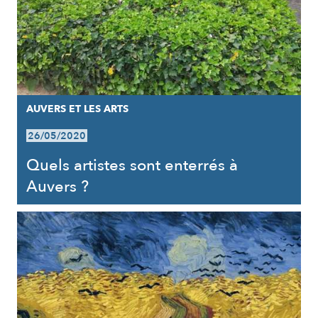
AUVERS ET LES ARTS
26/05/2020
Quels artistes sont enterrés à
Auvers ?