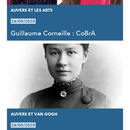
AUVERS ET LES ARTS
26/05/2020
Guillaume Corneille : CoBrA
AUVERS ET VAN GOGH
26/05/2020