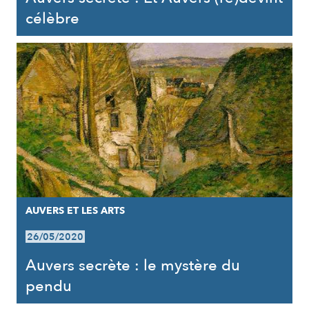
célèbre
AUVERS ET LES ARTS
26/05/2020
Auvers secrète : le mystère du
pendu