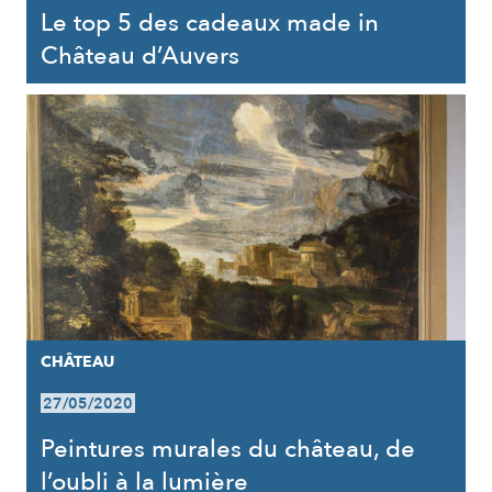
Le top 5 des cadeaux made in
Château d’Auvers
CHÂTEAU
27/05/2020
Peintures murales du château, de
l’oubli à la lumière