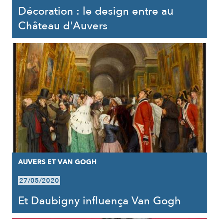
Décoration : le design entre au
Château d'Auvers
AUVERS ET VAN GOGH
27/05/2020
Et Daubigny influença Van Gogh