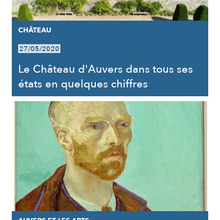
CHÂTEAU
27/05/2020
Le Château d'Auvers dans tous ses
états en quelques chiffres