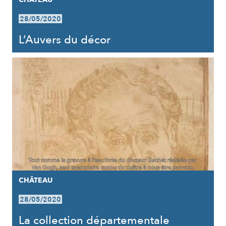
28/05/2020
L’Auvers du décor
CHÂTEAU
28/05/2020
La collection départementale