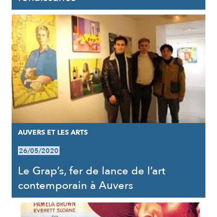
AUVERS ET LES ARTS
26/05/2020
Le Grap’s, fer de lance de l’art
contemporain à Auvers