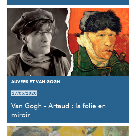
AUVERS ET VAN GOGH
27/05/2020
Van Gogh – Artaud : la folie en
miroir