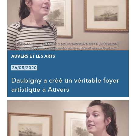
AUVERS ET LES ARTS
26/05/2020
Daubigny a créé un véritable foyer
artistique à Auvers