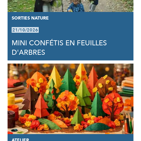
SORTIES NATURE
21/10/2026
MINI CONFÉTIS EN FEUILLES
D'ARBRES
ATELIER