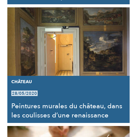
CHÂTEAU
28/05/2020
Peintures murales du château, dans
les coulisses d’une renaissance