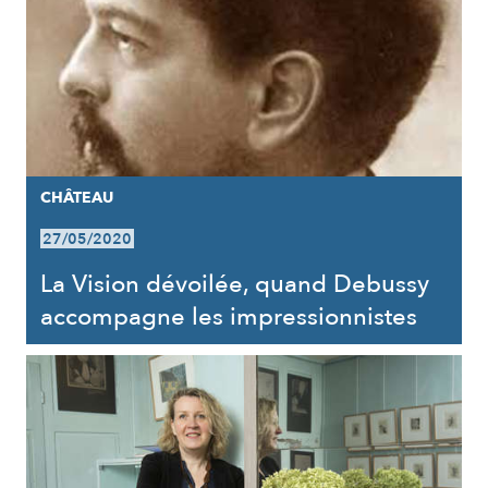
CHÂTEAU
27/05/2020
La Vision dévoilée, quand Debussy
accompagne les impressionnistes