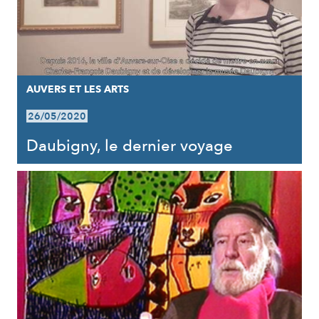
AUVERS ET LES ARTS
26/05/2020
Daubigny, le dernier voyage