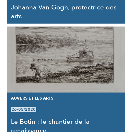
Johanna Van Gogh, protectrice des
arts
AUVERS ET LES ARTS
26/05/2020
Le Botin : le chantier de la
renaissance