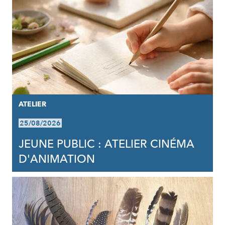
ATELIER
25/08/2026
JEUNE PUBLIC : ATELIER CINÉMA
D'ANIMATION