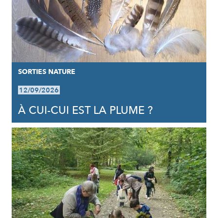
SORTIES NATURE
12/09/2026
À CUI-CUI EST LA PLUME ?