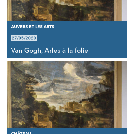
AUVERS ET LES ARTS
27/05/2020
Van Gogh, Arles à la folie
CHÂTEAU