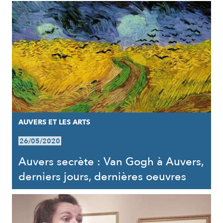
AUVERS ET LES ARTS
26/05/2020
Auvers secrète : Van Gogh à Auvers,
derniers jours, dernières oeuvres