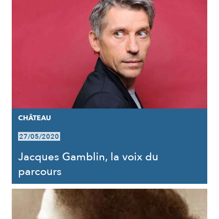
CHÂTEAU
27/05/2020
Jacques Gamblin, la voix du
parcours