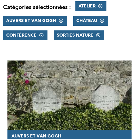
ATELIER
Catégories sélectionnées :
AUVERS ET VAN GOGH
CHÂTEAU
CONFÉRENCE
SORTIES NATURE
RÉSULTATS
AUVERS ET VAN GOGH