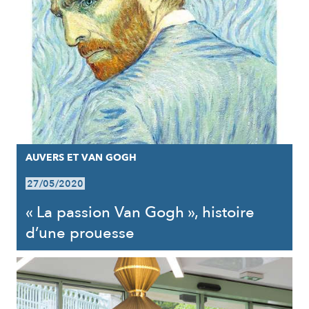
AUVERS ET VAN GOGH
27/05/2020
« La passion Van Gogh », histoire
d’une prouesse