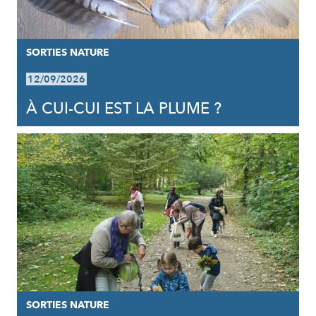
SORTIES NATURE
12/09/2026
À CUI-CUI EST LA PLUME ?
SORTIES NATURE