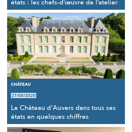
états : les chefs-d’œuvre de l’atelier
CHÂTEAU
27/05/2020
Le Château d'Auvers dans tous ses
états en quelques chiffres