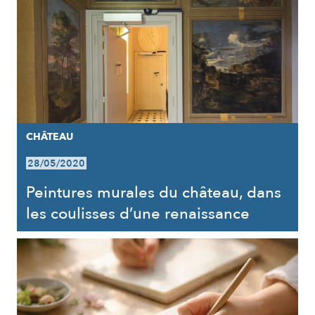
CHÂTEAU
28/05/2020
Peintures murales du château, dans
les coulisses d’une renaissance