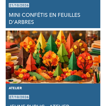
21/10/2026
MINI CONFÉTIS EN FEUILLES
D'ARBRES
ATELIER
27/10/2026