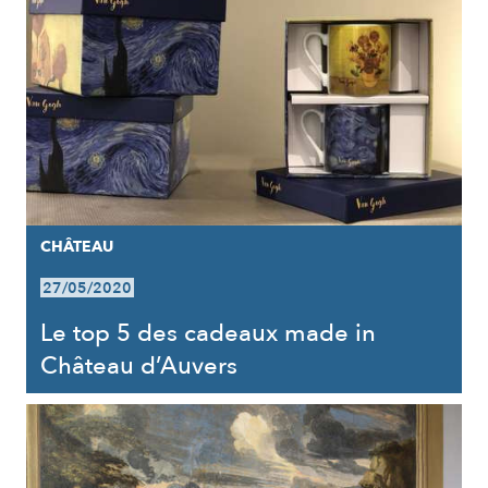
CHÂTEAU
27/05/2020
Le top 5 des cadeaux made in
Château d’Auvers