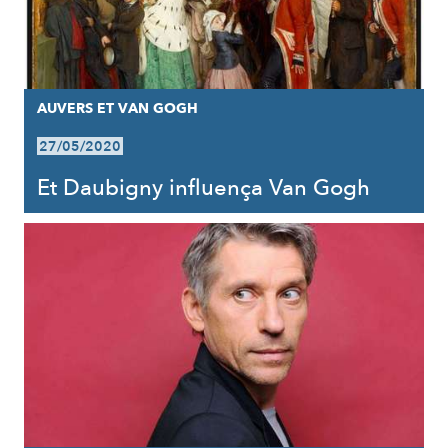
AUVERS ET VAN GOGH
27/05/2020
Et Daubigny influença Van Gogh