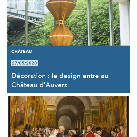
CHÂTEAU
27/05/2020
Décoration : le design entre au
Château d'Auvers