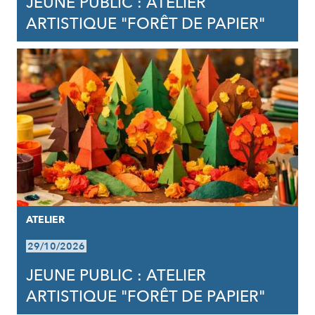
JEUNE PUBLIC : ATELIER
ARTISTIQUE "FORÊT DE PAPIER"
ATELIER
29/10/2026
JEUNE PUBLIC : ATELIER
ARTISTIQUE "FORÊT DE PAPIER"