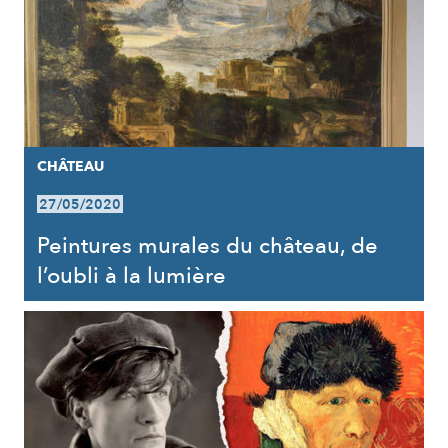
CHÂTEAU
27/05/2020
Peintures murales du château, de
l’oubli à la lumière