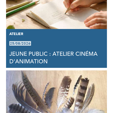
ATELIER
25/08/2026
JEUNE PUBLIC : ATELIER CINÉMA
D'ANIMATION