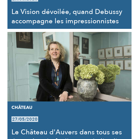
La Vision dévoilée, quand Debussy
accompagne les impressionnistes
CHÂTEAU
27/05/2020
Le Château d'Auvers dans tous ses