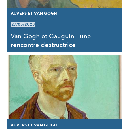
AUVERS ET VAN GOGH
27/05/2020
Van Gogh et Gauguin : une
rencontre destructrice
AUVERS ET VAN GOGH