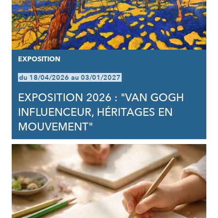
EXPOSITION
du 18/04/2026 au 03/01/2027
EXPOSITION 2026 : "VAN GOGH
INFLUENCEUR, HÉRITAGES EN
MOUVEMENT"