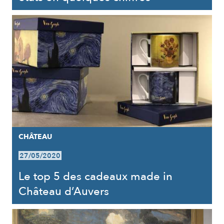
CHÂTEAU
27/05/2020
Le top 5 des cadeaux made in
Château d’Auvers