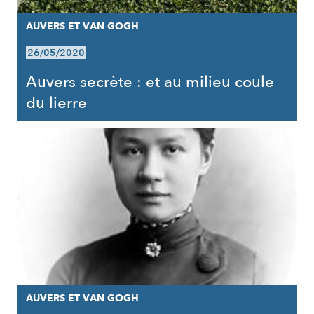
AUVERS ET VAN GOGH
26/05/2020
Auvers secrète : et au milieu coule
du lierre
AUVERS ET VAN GOGH