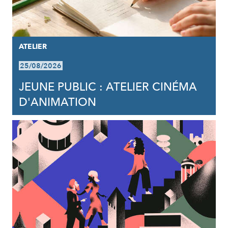
ATELIER
25/08/2026
JEUNE PUBLIC : ATELIER CINÉMA
D'ANIMATION