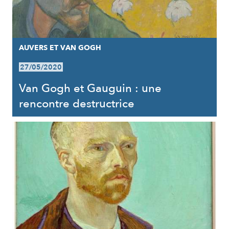
AUVERS ET VAN GOGH
27/05/2020
Van Gogh et Gauguin : une
rencontre destructrice