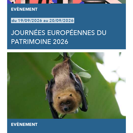
EVÈNEMENT
du 19/09/2026 au 20/09/2026
JOURNÉES EUROPÉENNES DU
PATRIMOINE 2026
EVÈNEMENT