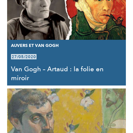
AUVERS ET VAN GOGH
27/05/2020
Van Gogh – Artaud : la folie en
miroir