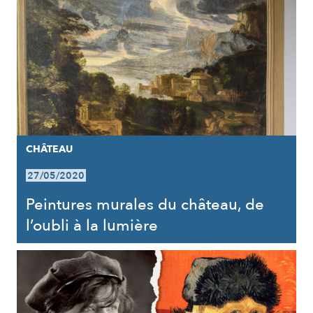
CHÂTEAU
27/05/2020
Peintures murales du château, de
l’oubli à la lumière