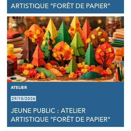
ARTISTIQUE "FORÊT DE PAPIER"
ATELIER
29/10/2026
JEUNE PUBLIC : ATELIER
ARTISTIQUE "FORÊT DE PAPIER"