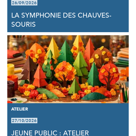
26/09/2026
LA SYMPHONIE DES CHAUVES-
SOURIS
ATELIER
27/10/2026
JEUNE PUBLIC : ATELIER