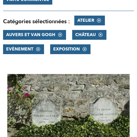
ATELIER
Catégories sélectionnées :
AUVERS ET VAN GOGH
CHÂTEAU
EVÈNEMENT
EXPOSITION
RÉSULTATS