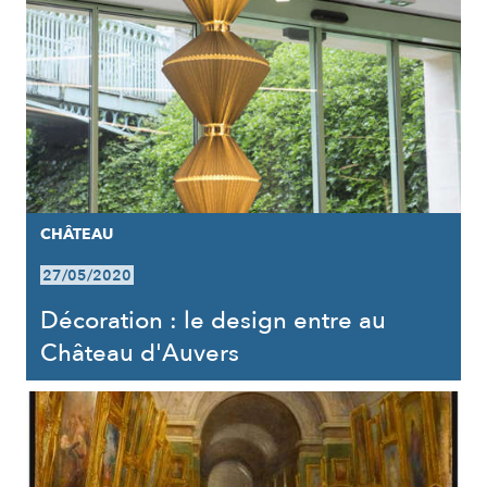
CHÂTEAU
27/05/2020
Décoration : le design entre au
Château d'Auvers