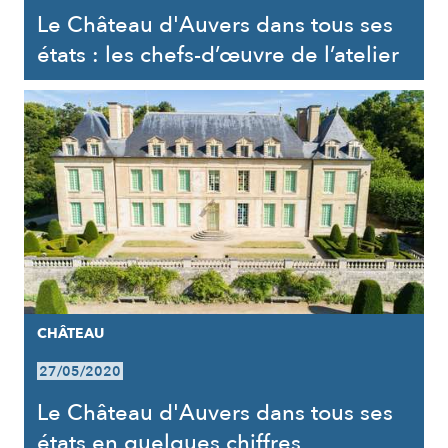
Le Château d'Auvers dans tous ses
états : les chefs-d’œuvre de l’atelier
CHÂTEAU
27/05/2020
Le Château d'Auvers dans tous ses
états en quelques chiffres