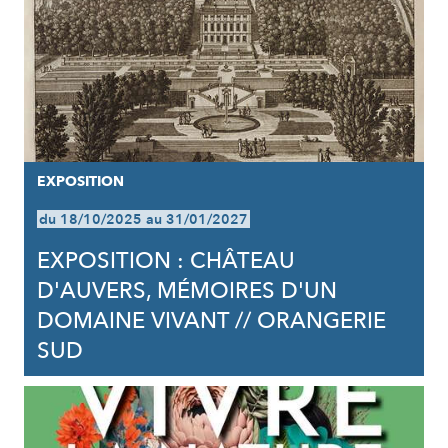
EXPOSITION
du 18/10/2025 au 31/01/2027
EXPOSITION : CHÂTEAU
D'AUVERS, MÉMOIRES D'UN
DOMAINE VIVANT // ORANGERIE
SUD