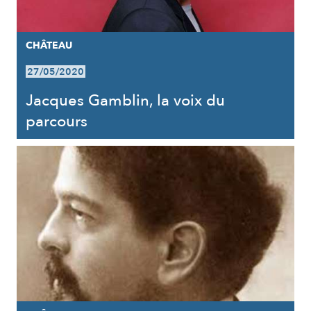
CHÂTEAU
27/05/2020
Jacques Gamblin, la voix du
parcours