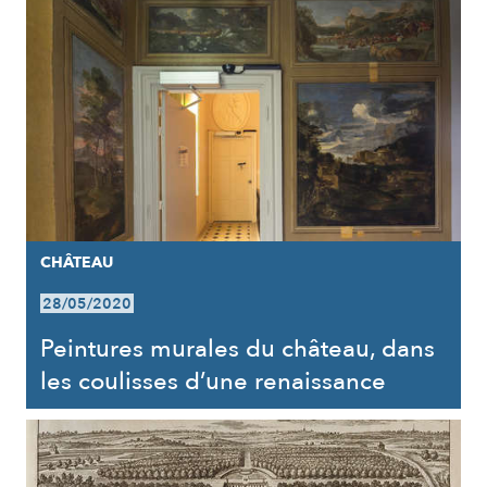
CHÂTEAU
28/05/2020
Peintures murales du château, dans
les coulisses d’une renaissance