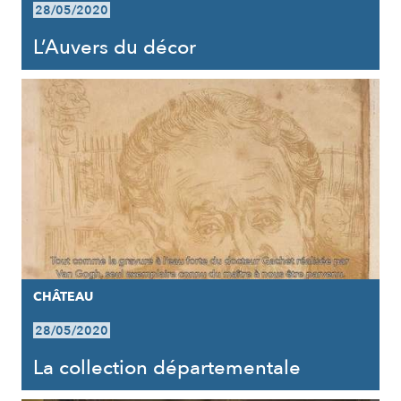
28/05/2020
L’Auvers du décor
CHÂTEAU
28/05/2020
La collection départementale