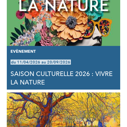
EVÈNEMENT
du 11/04/2026 au 20/09/2026
SAISON CULTURELLE 2026 : VIVRE
LA NATURE