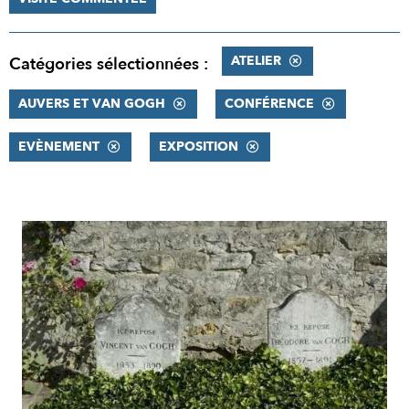
ATELIER
Catégories sélectionnées :
AUVERS ET VAN GOGH
CONFÉRENCE
EVÈNEMENT
EXPOSITION
RÉSULTATS