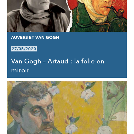
AUVERS ET VAN GOGH
27/05/2020
Van Gogh – Artaud : la folie en
miroir