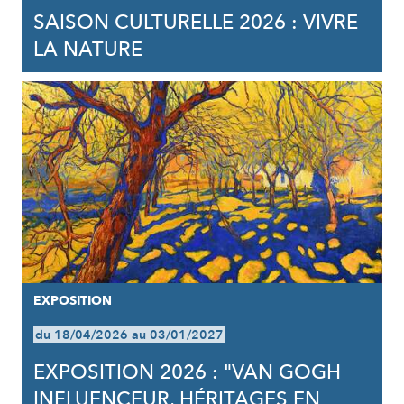
SAISON CULTURELLE 2026 : VIVRE
LA NATURE
EXPOSITION
du 18/04/2026 au 03/01/2027
EXPOSITION 2026 : "VAN GOGH
INFLUENCEUR, HÉRITAGES EN