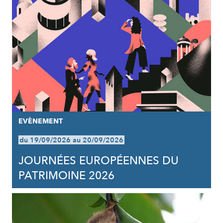
EVÈNEMENT
du 19/09/2026 au 20/09/2026
JOURNÉES EUROPÉENNES DU
PATRIMOINE 2026