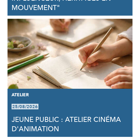
MOUVEMENT"
ATELIER
25/08/2026
JEUNE PUBLIC : ATELIER CINÉMA
D'ANIMATION