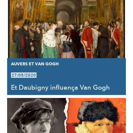
AUVERS ET VAN GOGH
27/05/2020
Et Daubigny influença Van Gogh