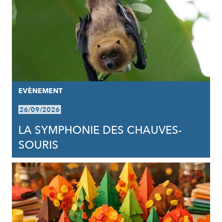
EVÈNEMENT
26/09/2026
LA SYMPHONIE DES CHAUVES-
SOURIS