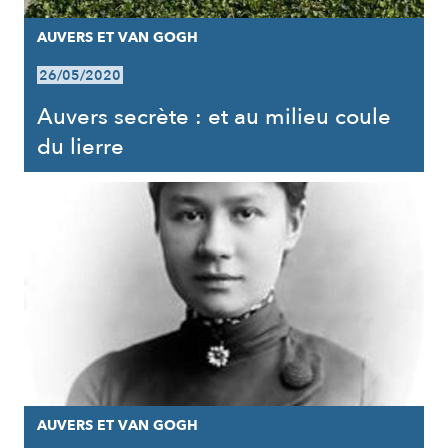
AUVERS ET VAN GOGH
26/05/2020
Auvers secrète : et au milieu coule
du lierre
AUVERS ET VAN GOGH