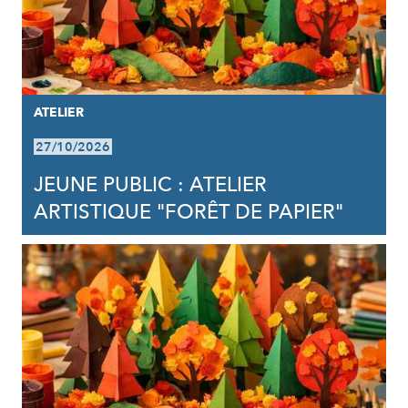
ATELIER
27/10/2026
JEUNE PUBLIC : ATELIER
ARTISTIQUE "FORÊT DE PAPIER"