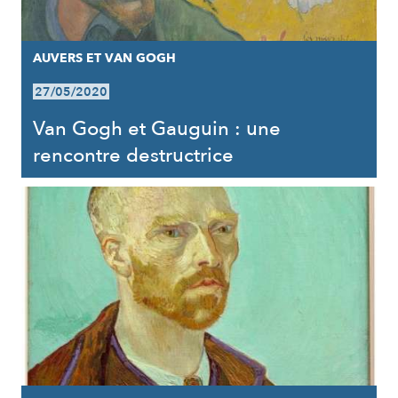
AUVERS ET VAN GOGH
27/05/2020
Van Gogh et Gauguin : une
rencontre destructrice