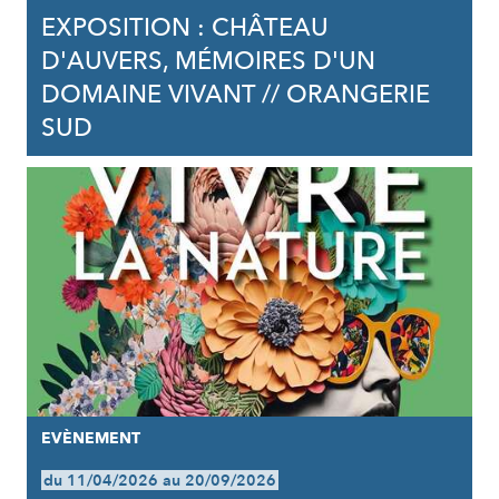
EXPOSITION : CHÂTEAU
D'AUVERS, MÉMOIRES D'UN
DOMAINE VIVANT // ORANGERIE
SUD
EVÈNEMENT
du 11/04/2026 au 20/09/2026