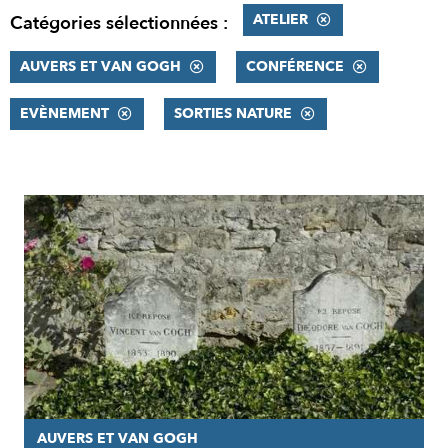
ATELIER
Catégories sélectionnées :
AUVERS ET VAN GOGH
CONFÉRENCE
EVÈNEMENT
SORTIES NATURE
RÉSULTATS
AUVERS ET VAN GOGH