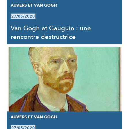
AUVERS ET VAN GOGH
27/05/2020
Van Gogh et Gauguin : une
rencontre destructrice
AUVERS ET VAN GOGH
27/05/2020