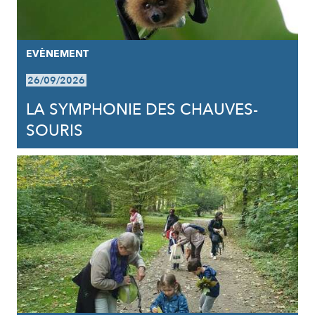
EVÈNEMENT
26/09/2026
LA SYMPHONIE DES CHAUVES-
SOURIS