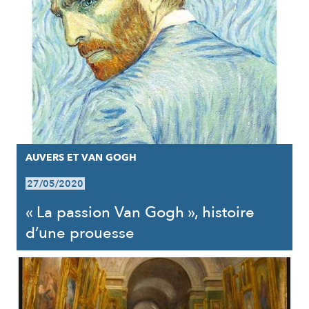
AUVERS ET VAN GOGH
27/05/2020
« La passion Van Gogh », histoire
d’une prouesse