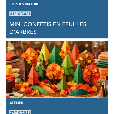
SORTIES NATURE
21/10/2026
MINI CONFÉTIS EN FEUILLES
D'ARBRES
ATELIER
27/10/2026