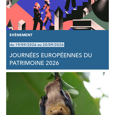
EVÈNEMENT
du 19/09/2026 au 20/09/2026
JOURNÉES EUROPÉENNES DU
PATRIMOINE 2026