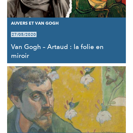
AUVERS ET VAN GOGH
27/05/2020
Van Gogh – Artaud : la folie en
miroir