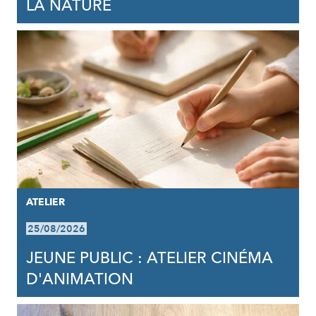
LA NATURE
ATELIER
25/08/2026
JEUNE PUBLIC : ATELIER CINÉMA
D'ANIMATION