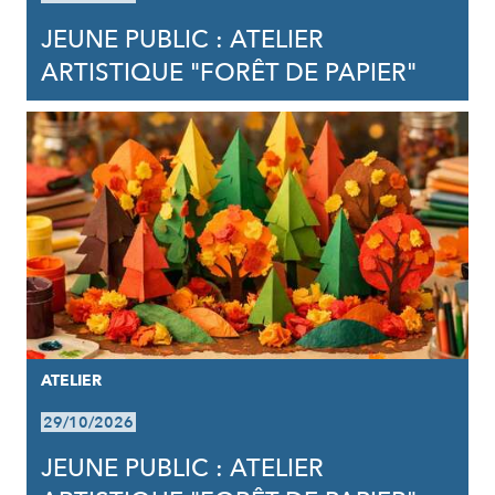
JEUNE PUBLIC : ATELIER
ARTISTIQUE "FORÊT DE PAPIER"
ATELIER
29/10/2026
JEUNE PUBLIC : ATELIER