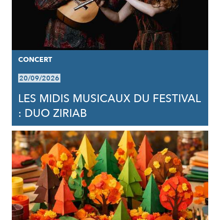
CONCERT
20/09/2026
LES MIDIS MUSICAUX DU FESTIVAL
: DUO ZIRIAB