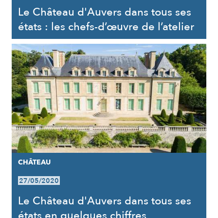
Le Château d'Auvers dans tous ses
états : les chefs-d’œuvre de l’atelier
CHÂTEAU
27/05/2020
Le Château d'Auvers dans tous ses
états en quelques chiffres