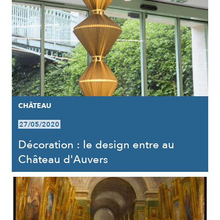
CHÂTEAU
27/05/2020
Décoration : le design entre au
Château d'Auvers