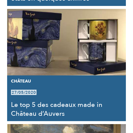
CHÂTEAU
27/05/2020
Le top 5 des cadeaux made in
Château d’Auvers