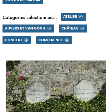
ATELIER
Catégories sélectionnées :
AUVERS ET VAN GOGH
CHÂTEAU
CONCERT
CONFÉRENCE
RÉSULTATS