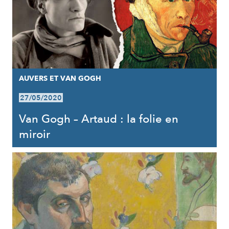
AUVERS ET VAN GOGH
27/05/2020
Van Gogh – Artaud : la folie en
miroir