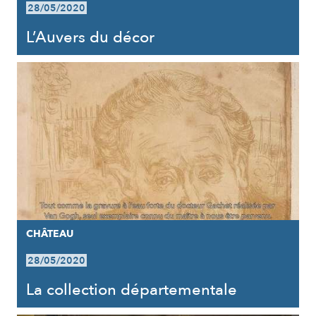
28/05/2020
L’Auvers du décor
CHÂTEAU
28/05/2020
La collection départementale