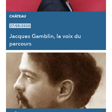
CHÂTEAU
27/05/2020
Jacques Gamblin, la voix du
parcours