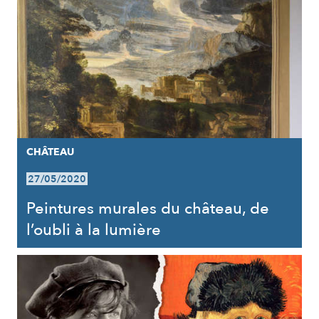
CHÂTEAU
27/05/2020
Peintures murales du château, de
l’oubli à la lumière