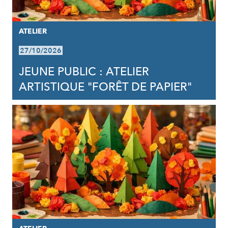
ATELIER
27/10/2026
JEUNE PUBLIC : ATELIER
ARTISTIQUE "FORÊT DE PAPIER"