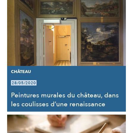
CHÂTEAU
28/05/2020
Peintures murales du château, dans
les coulisses d’une renaissance