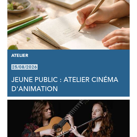
ATELIER
25/08/2026
JEUNE PUBLIC : ATELIER CINÉMA
D'ANIMATION