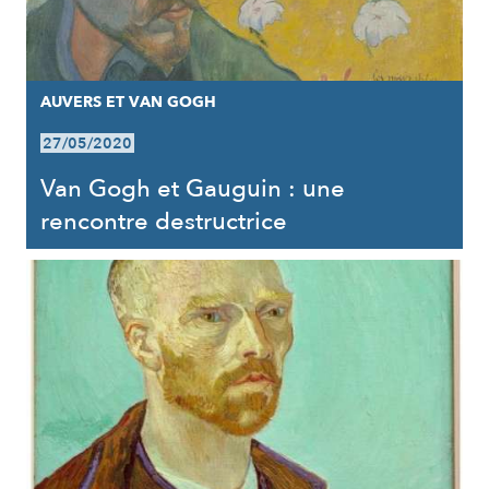
AUVERS ET VAN GOGH
27/05/2020
Van Gogh et Gauguin : une
rencontre destructrice