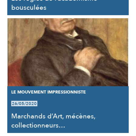
bousculées
LE MOUVEMENT IMPRESSIONNISTE
26/05/2020
Marchands d’Art, mécènes,
collectionneurs…