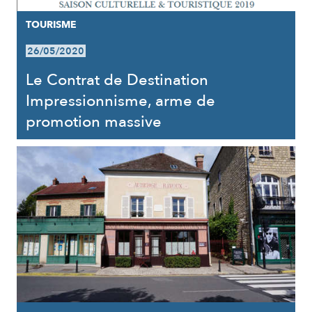
TOURISME
26/05/2020
Le Contrat de Destination
Impressionnisme, arme de
promotion massive