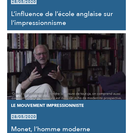
28/05/2020
L’influence de l’école anglaise sur
l’impressionnisme
LE MOUVEMENT IMPRESSIONNISTE
28/05/2020
Monet, l’homme moderne