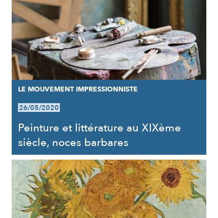
LE MOUVEMENT IMPRESSIONNISTE
26/05/2020
Peinture et littérature au XIXème
siècle, noces barbares