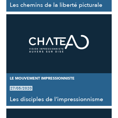
Les chemins de la liberté picturale
LE MOUVEMENT IMPRESSIONNISTE
27/05/2020
Les disciples de l’impressionnisme