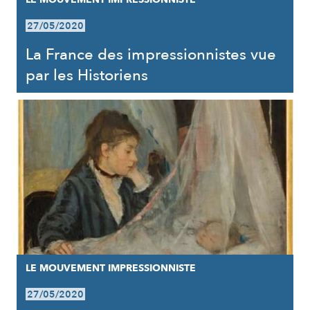
27/05/2020
La France des impressionnistes vue
par les Historiens
LE MOUVEMENT IMPRESSIONNISTE
27/05/2020