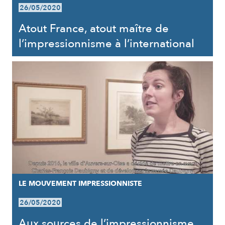
26/05/2020
Atout France, atout maître de
l’impressionnisme à l’international
LE MOUVEMENT IMPRESSIONNISTE
26/05/2020
Aux sources de l’impressionnisme,