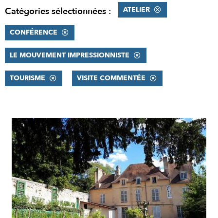
ATELIER
Catégories sélectionnées :
CONFÉRENCE
LE MOUVEMENT IMPRESSIONNISTE
TOURISME
VISITE COMMENTÉE
RÉSULTATS