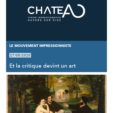
LE MOUVEMENT IMPRESSIONNISTE
27/05/2020
Et la critique devint un art