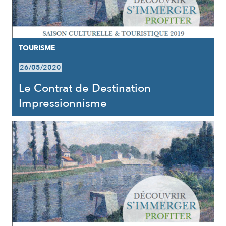
TOURISME
26/05/2020
Le Contrat de Destination
Impressionnisme