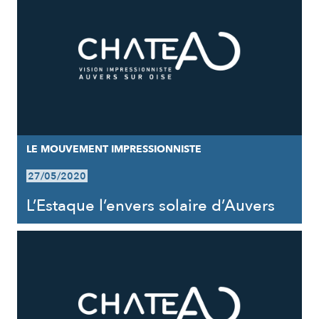
LE MOUVEMENT IMPRESSIONNISTE
27/05/2020
L’Estaque l’envers solaire d’Auvers