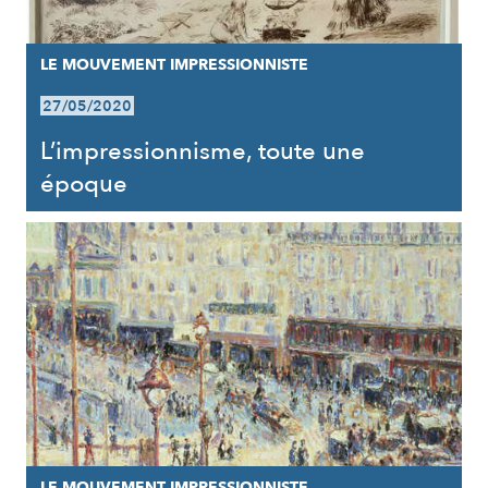
LE MOUVEMENT IMPRESSIONNISTE
27/05/2020
L’impressionnisme, toute une
époque
LE MOUVEMENT IMPRESSIONNISTE