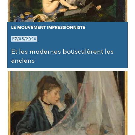
LE MOUVEMENT IMPRESSIONNISTE
27/05/2020
Et les modernes bousculèrent les
anciens