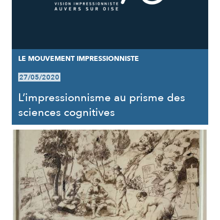
LE MOUVEMENT IMPRESSIONNISTE
27/05/2020
L’impressionnisme au prisme des
sciences cognitives