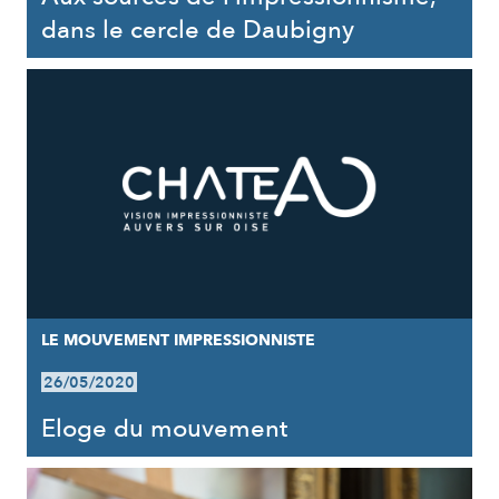
dans le cercle de Daubigny
LE MOUVEMENT IMPRESSIONNISTE
26/05/2020
Eloge du mouvement