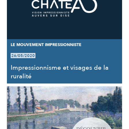
LE MOUVEMENT IMPRESSIONNISTE
26/05/2020
Impressionnisme et visages de la
ruralité