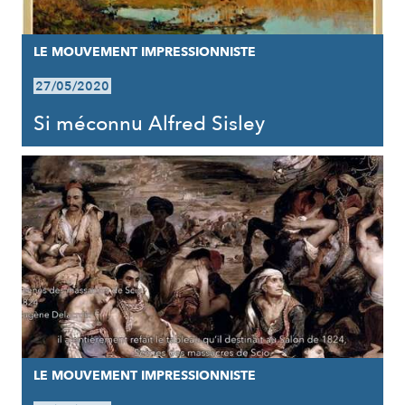
LE MOUVEMENT IMPRESSIONNISTE
27/05/2020
Si méconnu Alfred Sisley
LE MOUVEMENT IMPRESSIONNISTE