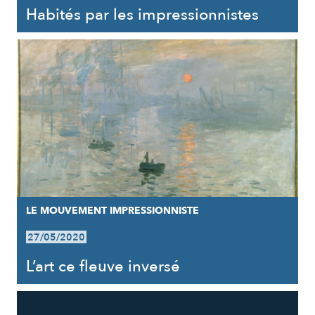
Habités par les impressionnistes
LE MOUVEMENT IMPRESSIONNISTE
27/05/2020
L’art ce fleuve inversé