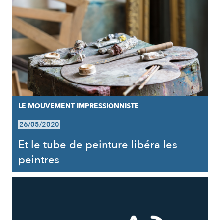
LE MOUVEMENT IMPRESSIONNISTE
26/05/2020
Et le tube de peinture libéra les
peintres