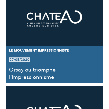
LE MOUVEMENT IMPRESSIONNISTE
27/05/2020
Orsay où triomphe
l’impressionnisme