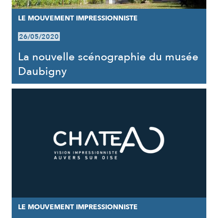
LE MOUVEMENT IMPRESSIONNISTE
26/05/2020
La nouvelle scénographie du musée
Daubigny
LE MOUVEMENT IMPRESSIONNISTE