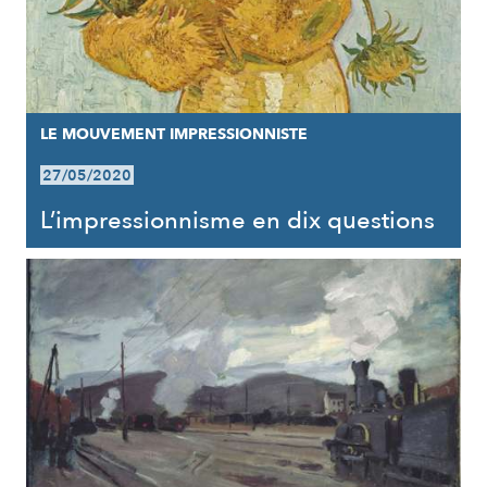
LE MOUVEMENT IMPRESSIONNISTE
27/05/2020
L’impressionnisme en dix questions