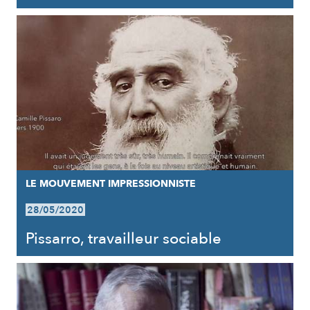
LE MOUVEMENT IMPRESSIONNISTE
28/05/2020
Pissarro, travailleur sociable