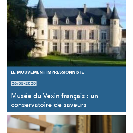
LE MOUVEMENT IMPRESSIONNISTE
26/05/2020
Musée du Vexin français : un
conservatoire de saveurs