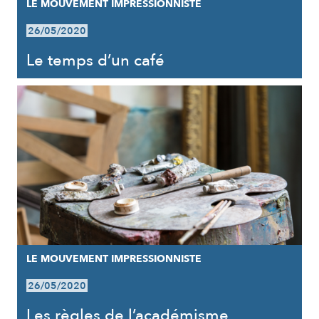
LE MOUVEMENT IMPRESSIONNISTE
26/05/2020
Le temps d’un café
LE MOUVEMENT IMPRESSIONNISTE
26/05/2020
Les règles de l’académisme