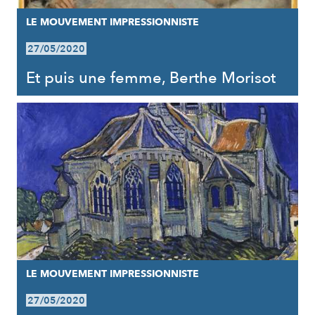
LE MOUVEMENT IMPRESSIONNISTE
27/05/2020
Et puis une femme, Berthe Morisot
LE MOUVEMENT IMPRESSIONNISTE
27/05/2020