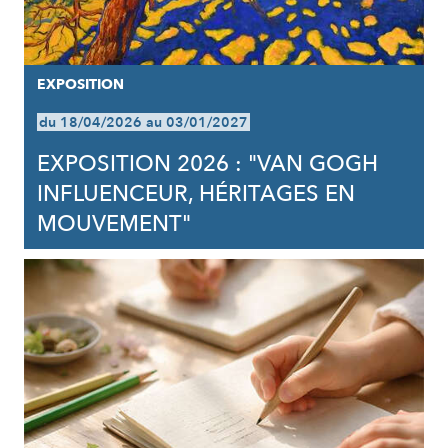
EXPOSITION
du 18/04/2026 au 03/01/2027
EXPOSITION 2026 : "VAN GOGH
INFLUENCEUR, HÉRITAGES EN
MOUVEMENT"