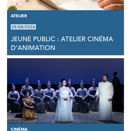
ATELIER
25/08/2026
JEUNE PUBLIC : ATELIER CINÉMA
D'ANIMATION
CINÉMA