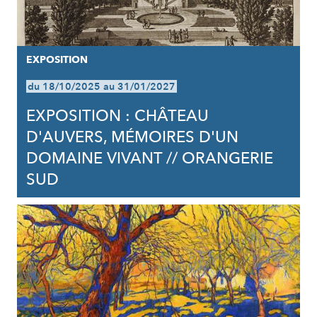
EXPOSITION
du 18/10/2025 au 31/01/2027
EXPOSITION : CHÂTEAU
D'AUVERS, MÉMOIRES D'UN
DOMAINE VIVANT // ORANGERIE
SUD