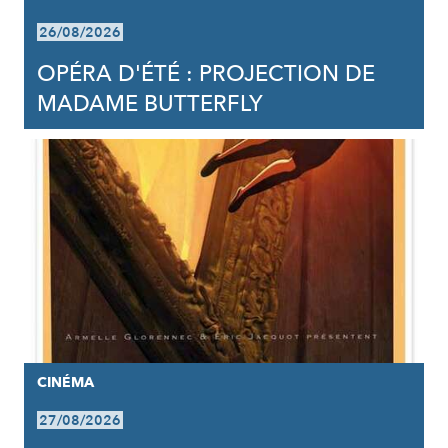
26/08/2026
OPÉRA D'ÉTÉ : PROJECTION DE
MADAME BUTTERFLY
CINÉMA
27/08/2026