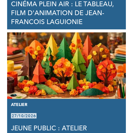
CINÉMA PLEIN AIR : LE TABLEAU,
FILM D'ANIMATION DE JEAN-
FRANCOIS LAGUIONIE
ATELIER
27/10/2026
JEUNE PUBLIC : ATELIER