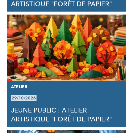
ARTISTIQUE "FORÊT DE PAPIER"
ATELIER
29/10/2026
JEUNE PUBLIC : ATELIER
ARTISTIQUE "FORÊT DE PAPIER"