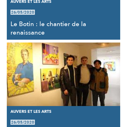
AUVERS ET LES ARTS
26/05/2020
Le Botin : le chantier de la
renaissance
AUVERS ET LES ARTS
26/05/2020