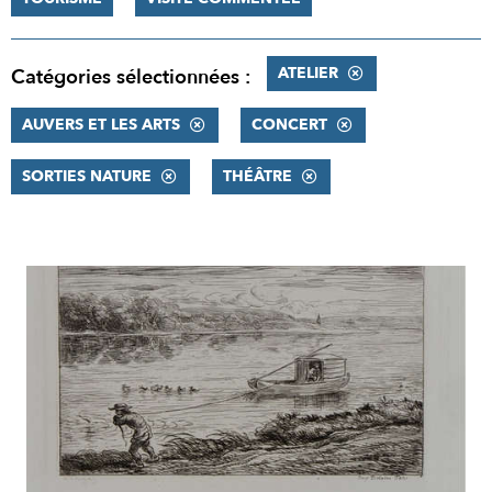
ATELIER
Catégories sélectionnées :
AUVERS ET LES ARTS
CONCERT
SORTIES NATURE
THÉÂTRE
RÉSULTATS