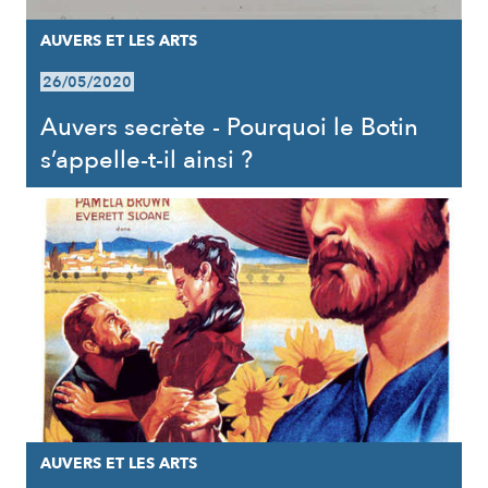
AUVERS ET LES ARTS
26/05/2020
Auvers secrète - Pourquoi le Botin
s’appelle-t-il ainsi ?
AUVERS ET LES ARTS