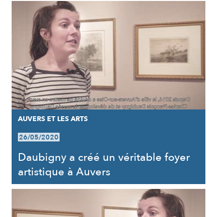
AUVERS ET LES ARTS
26/05/2020
Daubigny a créé un véritable foyer
artistique à Auvers