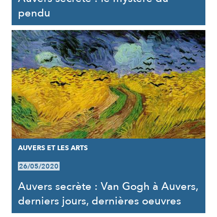
pendu
AUVERS ET LES ARTS
26/05/2020
Auvers secrète : Van Gogh à Auvers,
derniers jours, dernières oeuvres