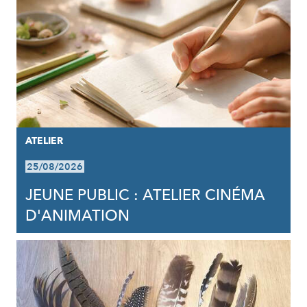
ATELIER
25/08/2026
JEUNE PUBLIC : ATELIER CINÉMA
D'ANIMATION