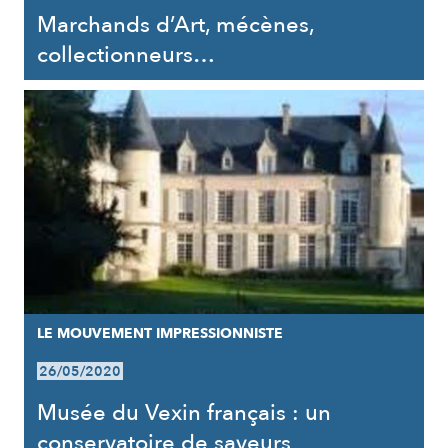
Marchands d’Art, mécènes,
collectionneurs…
LE MOUVEMENT IMPRESSIONNISTE
26/05/2020
Musée du Vexin français : un
conservatoire de saveurs