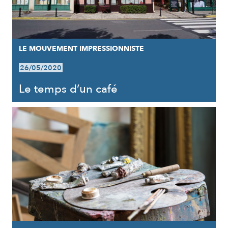
LE MOUVEMENT IMPRESSIONNISTE
26/05/2020
Le temps d’un café