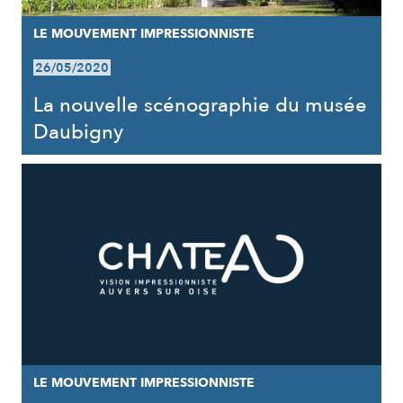
LE MOUVEMENT IMPRESSIONNISTE
26/05/2020
La nouvelle scénographie du musée
Daubigny
LE MOUVEMENT IMPRESSIONNISTE