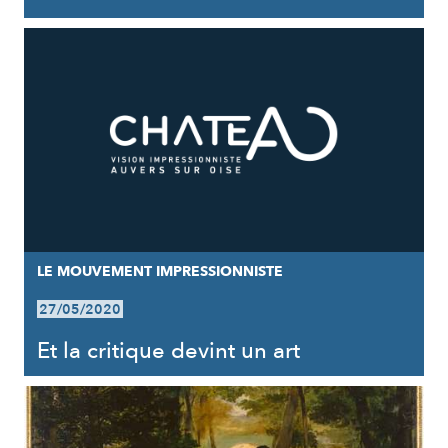
LE MOUVEMENT IMPRESSIONNISTE
27/05/2020
Et la critique devint un art