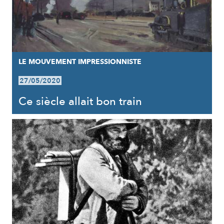
LE MOUVEMENT IMPRESSIONNISTE
27/05/2020
Ce siècle allait bon train