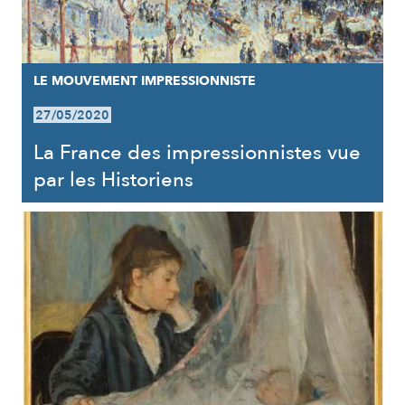
LE MOUVEMENT IMPRESSIONNISTE
27/05/2020
La France des impressionnistes vue
par les Historiens