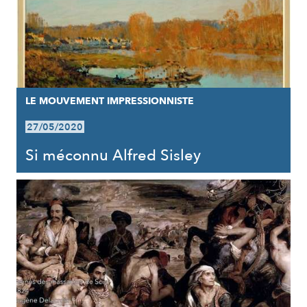
LE MOUVEMENT IMPRESSIONNISTE
27/05/2020
Si méconnu Alfred Sisley