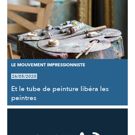
LE MOUVEMENT IMPRESSIONNISTE
26/05/2020
Et le tube de peinture libéra les
peintres