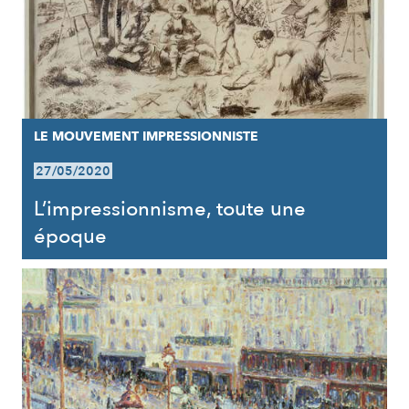
LE MOUVEMENT IMPRESSIONNISTE
27/05/2020
L’impressionnisme, toute une
époque