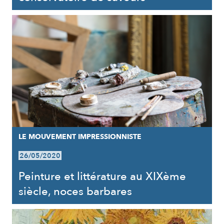
LE MOUVEMENT IMPRESSIONNISTE
26/05/2020
Peinture et littérature au XIXème
siècle, noces barbares