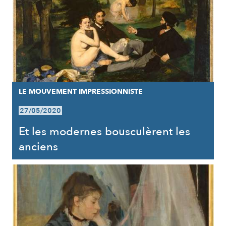
LE MOUVEMENT IMPRESSIONNISTE
27/05/2020
Et les modernes bousculèrent les
anciens