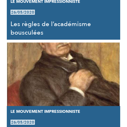
LE MOUVEMENT IMPRESSIONNISTE
26/05/2020
Les règles de l’académisme
bousculées
LE MOUVEMENT IMPRESSIONNISTE
26/05/2020