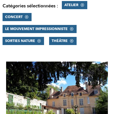
ATELIER
Catégories sélectionnées :
CONCERT
LE MOUVEMENT IMPRESSIONNISTE
SORTIES NATURE
THÉÂTRE
RÉSULTATS