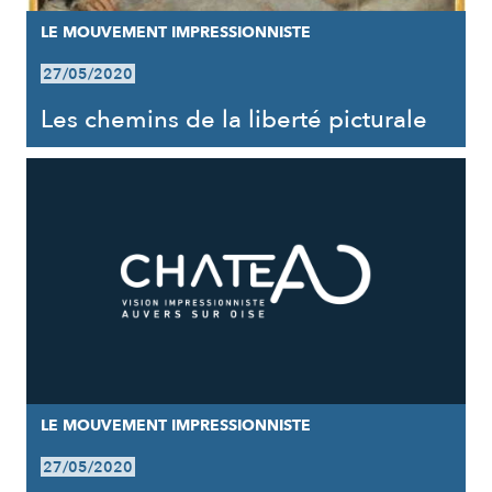
LE MOUVEMENT IMPRESSIONNISTE
27/05/2020
Les chemins de la liberté picturale
LE MOUVEMENT IMPRESSIONNISTE
27/05/2020