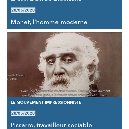
28/05/2020
Monet, l’homme moderne
LE MOUVEMENT IMPRESSIONNISTE
28/05/2020
Pissarro, travailleur sociable