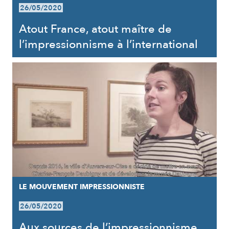
26/05/2020
Atout France, atout maître de
l’impressionnisme à l’international
LE MOUVEMENT IMPRESSIONNISTE
26/05/2020
Aux sources de l’impressionnisme,