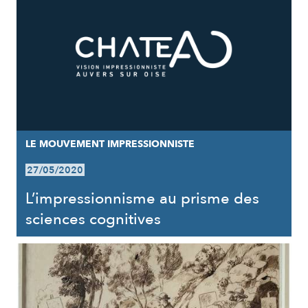
LE MOUVEMENT IMPRESSIONNISTE
27/05/2020
L’impressionnisme au prisme des
sciences cognitives