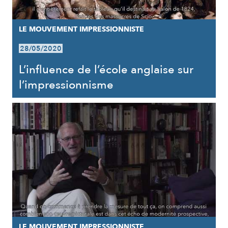
LE MOUVEMENT IMPRESSIONNISTE
28/05/2020
L’influence de l’école anglaise sur
l’impressionnisme
LE MOUVEMENT IMPRESSIONNISTE