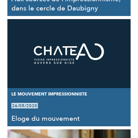
dans le cercle de Daubigny
LE MOUVEMENT IMPRESSIONNISTE
26/05/2020
Eloge du mouvement