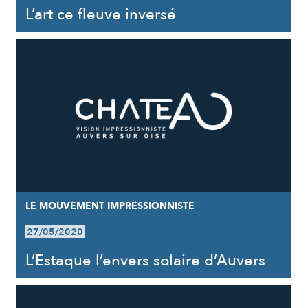
L’art ce fleuve inversé
LE MOUVEMENT IMPRESSIONNISTE
27/05/2020
L’Estaque l’envers solaire d’Auvers