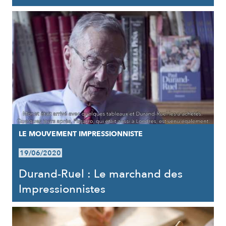
LE MOUVEMENT IMPRESSIONNISTE
19/06/2020
Durand-Ruel : Le marchand des
Impressionnistes