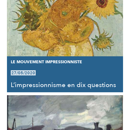
LE MOUVEMENT IMPRESSIONNISTE
27/05/2020
L’impressionnisme en dix questions