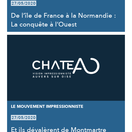
27/05/2020
De l’île de France à la Normandie :
La conquête à l’Ouest
LE MOUVEMENT IMPRESSIONNISTE
27/05/2020
Et ils dévalèrent de Montmartre