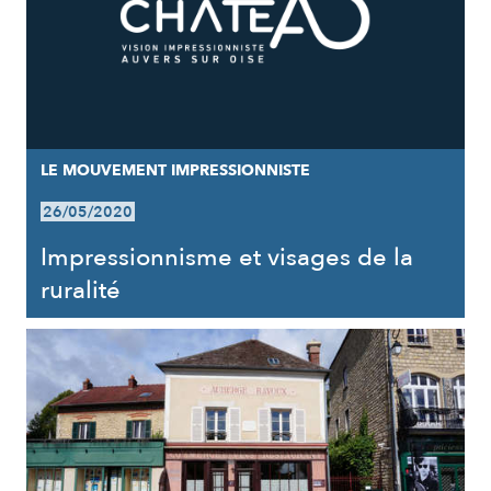
LE MOUVEMENT IMPRESSIONNISTE
26/05/2020
Impressionnisme et visages de la
ruralité