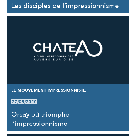
Les disciples de l’impressionnisme
LE MOUVEMENT IMPRESSIONNISTE
27/05/2020
Orsay où triomphe
l’impressionnisme