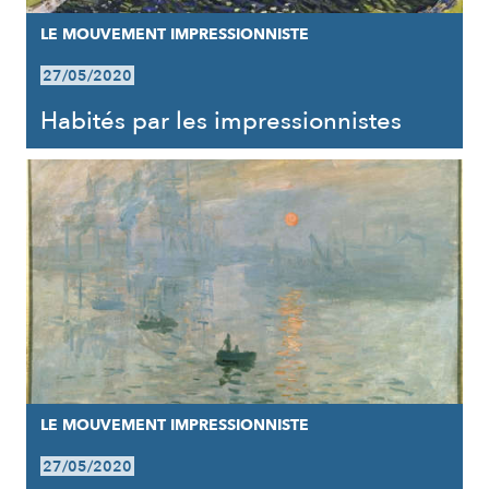
LE MOUVEMENT IMPRESSIONNISTE
27/05/2020
Habités par les impressionnistes
LE MOUVEMENT IMPRESSIONNISTE
27/05/2020