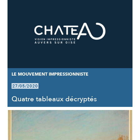
LE MOUVEMENT IMPRESSIONNISTE
27/05/2020
Quatre tableaux décryptés