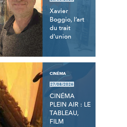
Xavier
Boggio, l’art
du trait
d’union
CINÉMA
27/08/2026
CINÉMA
PLEIN AIR : LE
TABLEAU,
FILM