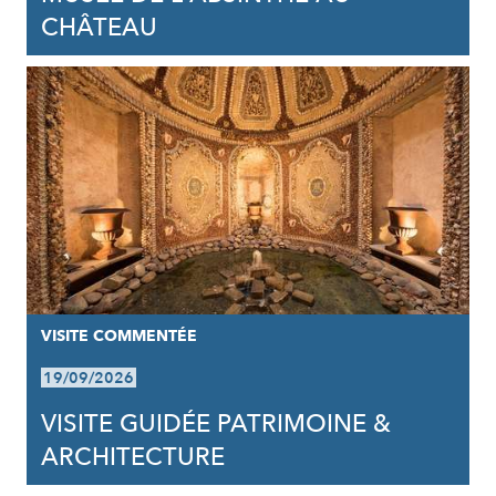
CHÂTEAU
VISITE COMMENTÉE
19/09/2026
VISITE GUIDÉE PATRIMOINE &
ARCHITECTURE