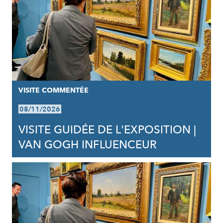
VISITE COMMENTÉE
08/11/2026
VISITE GUIDÉE DE L'EXPOSITION |
VAN GOGH INFLUENCEUR