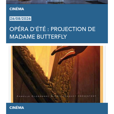
CINÉMA
26/08/2026
OPÉRA D'ÉTÉ : PROJECTION DE
MADAME BUTTERFLY
CINÉMA