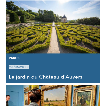
PARCS
28/05/2020
Le jardin du Château d'Auvers