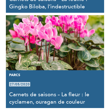
Gingko Biloba, l’indestructible
PARCS
27/05/2020
Carnets de saisons – La fleur : le
cyclamen, ouragan de couleur