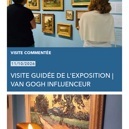
VISITE COMMENTÉE
11/10/2026
VISITE GUIDÉE DE L'EXPOSITION |
VAN GOGH INFLUENCEUR