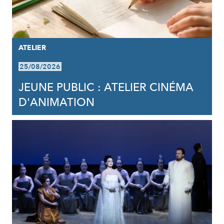
ATELIER
25/08/2026
JEUNE PUBLIC : ATELIER CINÉMA
D'ANIMATION