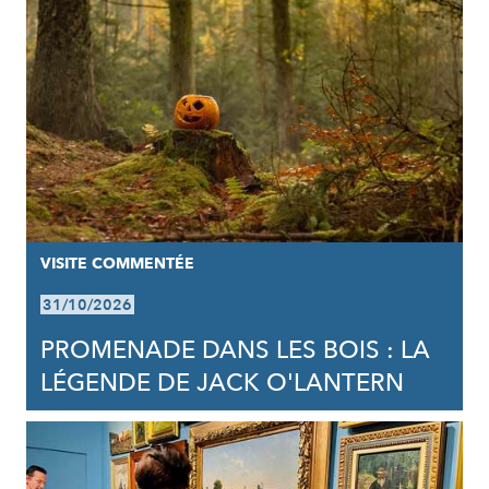
VISITE COMMENTÉE
31/10/2026
PROMENADE DANS LES BOIS : LA
LÉGENDE DE JACK O'LANTERN