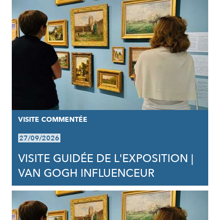
VISITE COMMENTÉE
27/09/2026
VISITE GUIDÉE DE L'EXPOSITION |
VAN GOGH INFLUENCEUR