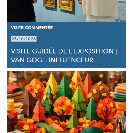
VISITE COMMENTÉE
25/10/2026
VISITE GUIDÉE DE L'EXPOSITION |
VAN GOGH INFLUENCEUR