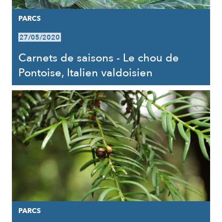
PARCS
27/05/2020
Carnets de saisons - Le chou de
Pontoise, Italien valdoisien
PARCS