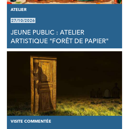
ATELIER
27/10/2026
JEUNE PUBLIC : ATELIER
ARTISTIQUE "FORÊT DE PAPIER"
VISITE COMMENTÉE