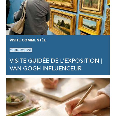
VISITE COMMENTÉE
23/08/2026
VISITE GUIDÉE DE L'EXPOSITION |
VAN GOGH INFLUENCEUR