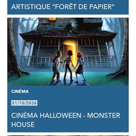
ARTISTIQUE "FORÊT DE PAPIER"
CINÉMA
31/10/2026
CINÉMA HALLOWEEN - MONSTER
HOUSE