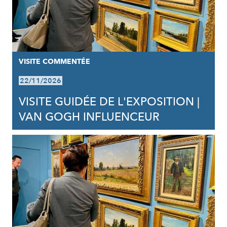
VISITE COMMENTÉE
22/11/2026
VISITE GUIDÉE DE L'EXPOSITION |
VAN GOGH INFLUENCEUR