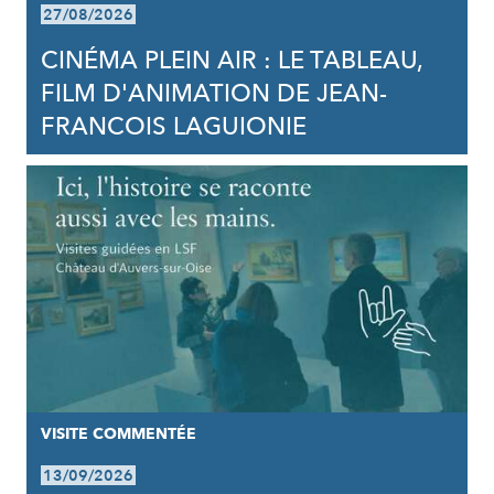
27/08/2026
CINÉMA PLEIN AIR : LE TABLEAU,
FILM D'ANIMATION DE JEAN-
FRANCOIS LAGUIONIE
VISITE COMMENTÉE
13/09/2026