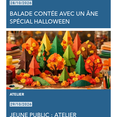
28/10/2026
BALADE CONTÉE AVEC UN ÂNE
SPÉCIAL HALLOWEEN
ATELIER
29/10/2026
JEUNE PUBLIC : ATELIER