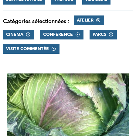
ATELIER
Catégories sélectionnées :
CINÉMA
CONFÉRENCE
PARCS
VISITE COMMENTÉE
RÉSULTATS