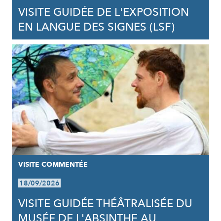
VISITE GUIDÉE DE L'EXPOSITION
EN LANGUE DES SIGNES (LSF)
VISITE COMMENTÉE
18/09/2026
VISITE GUIDÉE THÉÂTRALISÉE DU
MUSÉE DE L'ABSINTHE AU