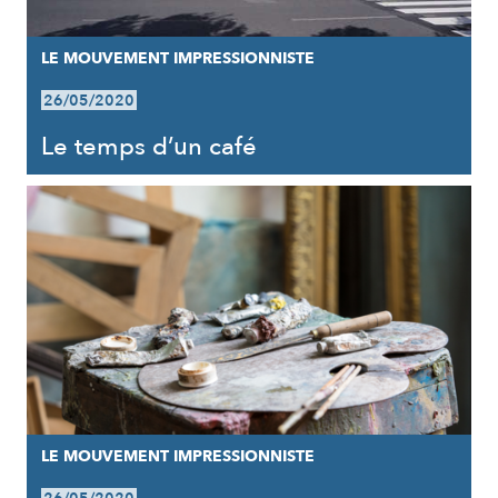
LE MOUVEMENT IMPRESSIONNISTE
26/05/2020
Le temps d’un café
LE MOUVEMENT IMPRESSIONNISTE