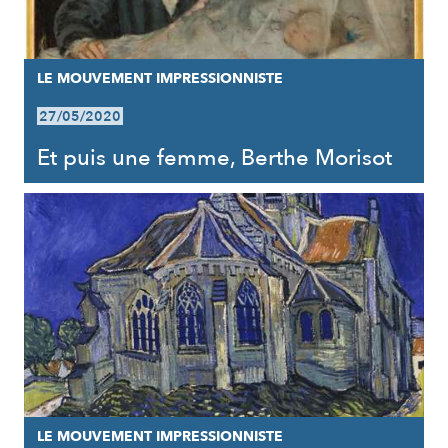
LE MOUVEMENT IMPRESSIONNISTE
27/05/2020
Et puis une femme, Berthe Morisot
LE MOUVEMENT IMPRESSIONNISTE