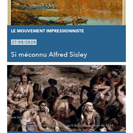
LE MOUVEMENT IMPRESSIONNISTE
27/05/2020
Si méconnu Alfred Sisley