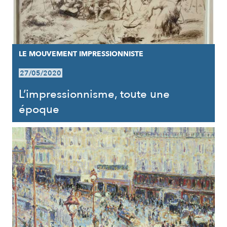
LE MOUVEMENT IMPRESSIONNISTE
27/05/2020
L’impressionnisme, toute une
époque