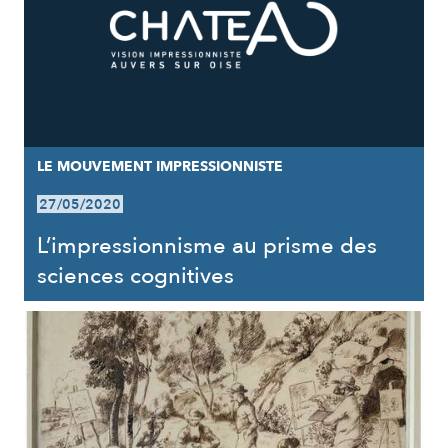
LE MOUVEMENT IMPRESSIONNISTE
27/05/2020
L’impressionnisme au prisme des
sciences cognitives