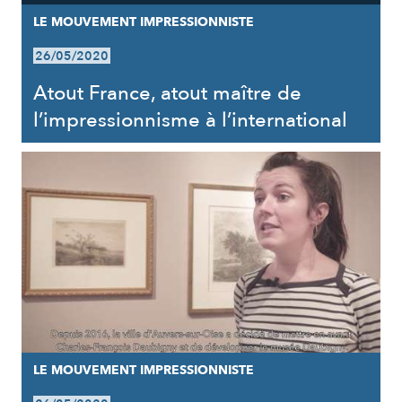
LE MOUVEMENT IMPRESSIONNISTE
26/05/2020
Atout France, atout maître de
l’impressionnisme à l’international
LE MOUVEMENT IMPRESSIONNISTE