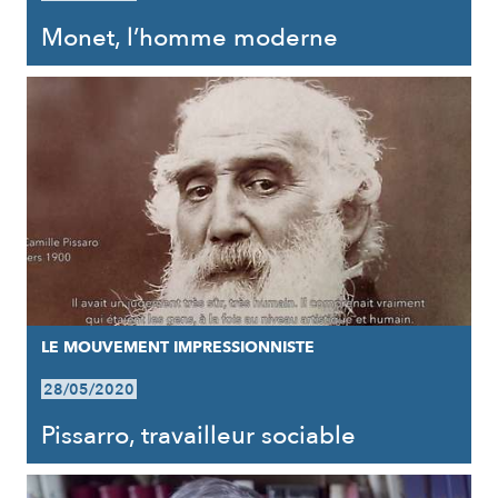
Monet, l’homme moderne
LE MOUVEMENT IMPRESSIONNISTE
28/05/2020
Pissarro, travailleur sociable