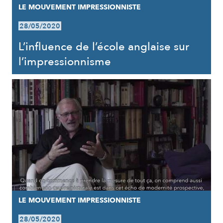
LE MOUVEMENT IMPRESSIONNISTE
28/05/2020
L’influence de l’école anglaise sur
l’impressionnisme
LE MOUVEMENT IMPRESSIONNISTE
28/05/2020