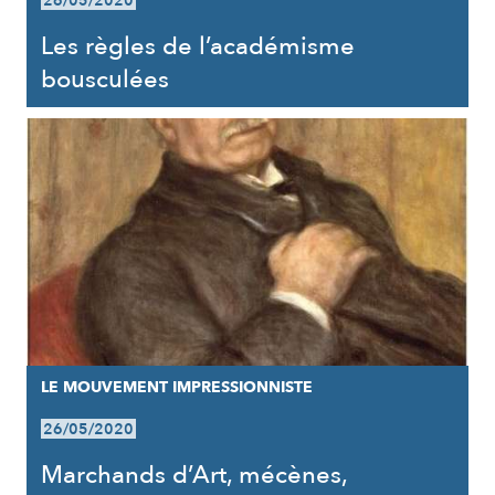
26/05/2020
Les règles de l’académisme
bousculées
LE MOUVEMENT IMPRESSIONNISTE
26/05/2020
Marchands d’Art, mécènes,