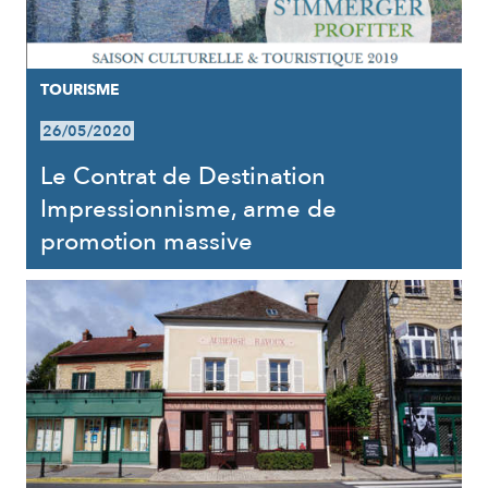
TOURISME
26/05/2020
Le Contrat de Destination
Impressionnisme, arme de
promotion massive