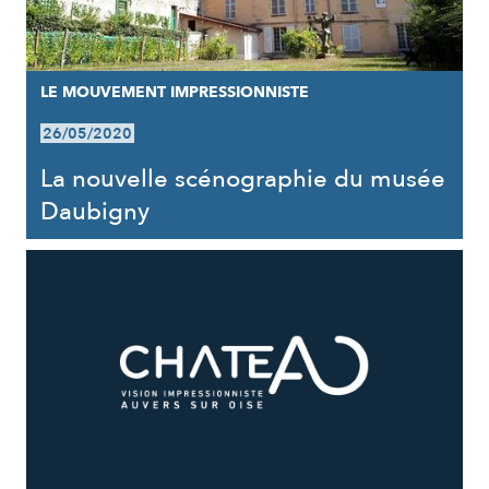
LE MOUVEMENT IMPRESSIONNISTE
26/05/2020
La nouvelle scénographie du musée
Daubigny