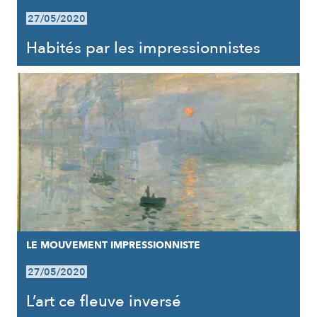
27/05/2020
Habités par les impressionnistes
LE MOUVEMENT IMPRESSIONNISTE
27/05/2020
L’art ce fleuve inversé