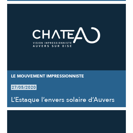
LE MOUVEMENT IMPRESSIONNISTE
27/05/2020
L’Estaque l’envers solaire d’Auvers