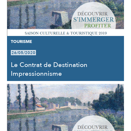
TOURISME
26/05/2020
Le Contrat de Destination
Impressionnisme