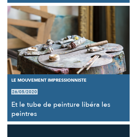
LE MOUVEMENT IMPRESSIONNISTE
26/05/2020
Et le tube de peinture libéra les
peintres