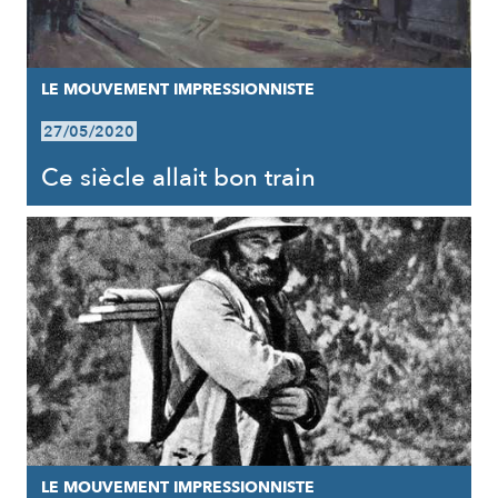
LE MOUVEMENT IMPRESSIONNISTE
27/05/2020
Ce siècle allait bon train
LE MOUVEMENT IMPRESSIONNISTE