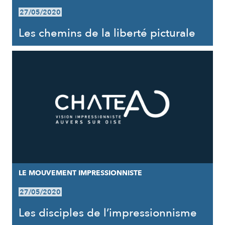
27/05/2020
Les chemins de la liberté picturale
LE MOUVEMENT IMPRESSIONNISTE
27/05/2020
Les disciples de l’impressionnisme