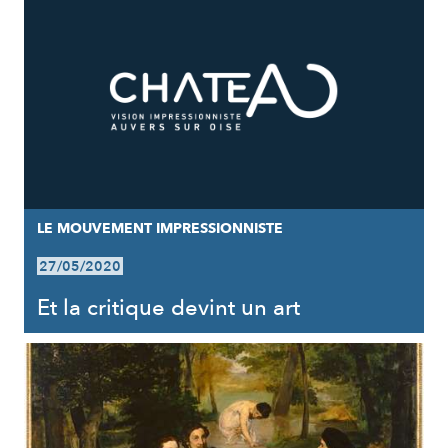
LE MOUVEMENT IMPRESSIONNISTE
27/05/2020
Et la critique devint un art