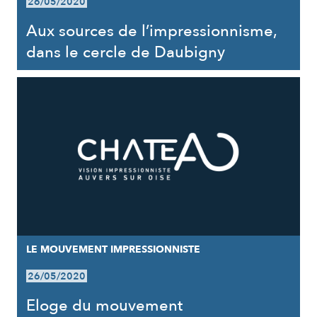
26/05/2020
Aux sources de l’impressionnisme,
dans le cercle de Daubigny
LE MOUVEMENT IMPRESSIONNISTE
26/05/2020
Eloge du mouvement