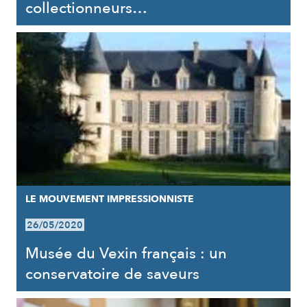
collectionneurs…
LE MOUVEMENT IMPRESSIONNISTE
26/05/2020
Musée du Vexin français : un
conservatoire de saveurs