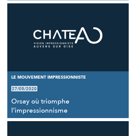
LE MOUVEMENT IMPRESSIONNISTE
27/05/2020
Orsay où triomphe
l’impressionnisme