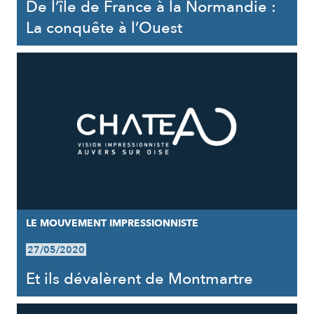
De l’île de France à la Normandie :
La conquête à l’Ouest
LE MOUVEMENT IMPRESSIONNISTE
27/05/2020
Et ils dévalèrent de Montmartre