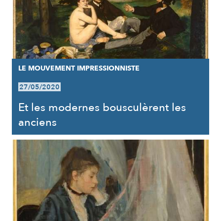
LE MOUVEMENT IMPRESSIONNISTE
27/05/2020
Et les modernes bousculèrent les
anciens