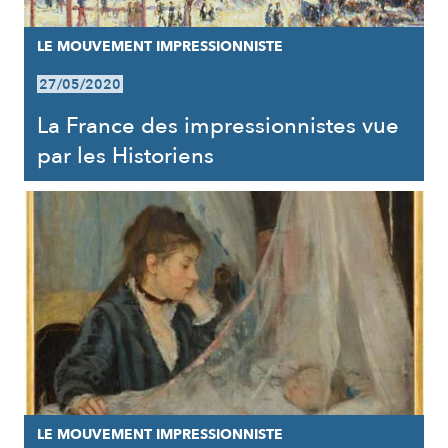
LE MOUVEMENT IMPRESSIONNISTE
27/05/2020
La France des impressionnistes vue
par les Historiens
LE MOUVEMENT IMPRESSIONNISTE