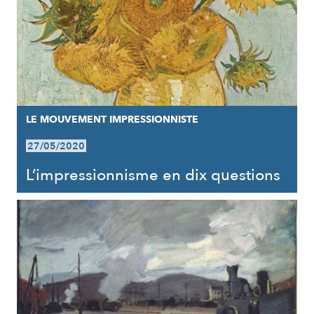
LE MOUVEMENT IMPRESSIONNISTE
27/05/2020
L’impressionnisme en dix questions