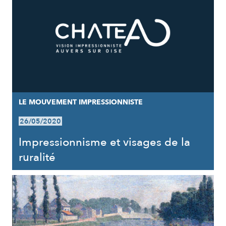
LE MOUVEMENT IMPRESSIONNISTE
26/05/2020
Impressionnisme et visages de la
ruralité