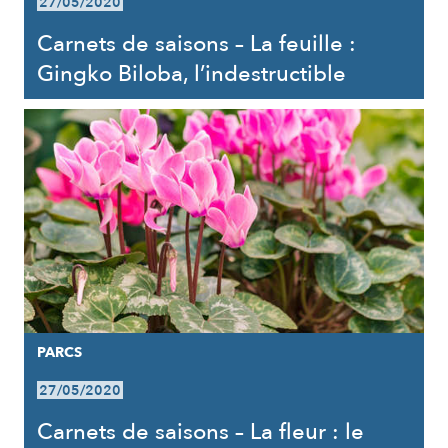
27/05/2020
Carnets de saisons – La feuille :
Gingko Biloba, l’indestructible
PARCS
27/05/2020
Carnets de saisons – La fleur : le