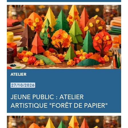
ATELIER
27/10/2026
JEUNE PUBLIC : ATELIER
ARTISTIQUE "FORÊT DE PAPIER"