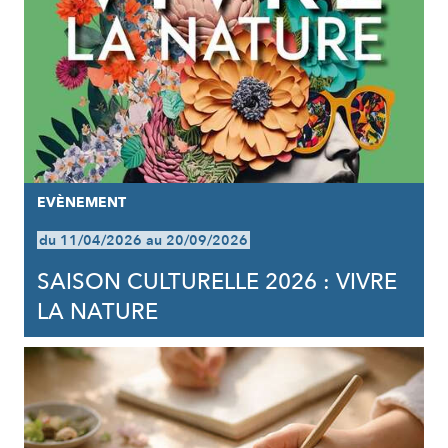
EVÈNEMENT
du 11/04/2026 au 20/09/2026
SAISON CULTURELLE 2026 : VIVRE
LA NATURE