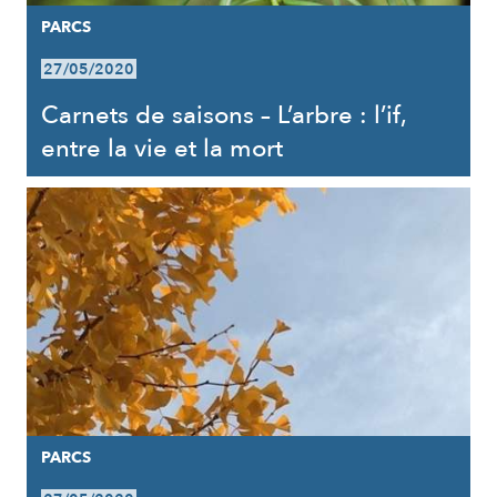
PARCS
27/05/2020
Carnets de saisons – L’arbre : l’if,
entre la vie et la mort
PARCS