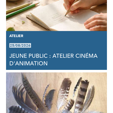
ATELIER
25/08/2026
JEUNE PUBLIC : ATELIER CINÉMA
D'ANIMATION