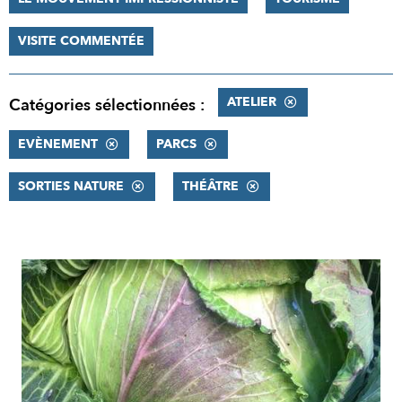
VISITE COMMENTÉE
ATELIER
Catégories sélectionnées :
EVÈNEMENT
PARCS
SORTIES NATURE
THÉÂTRE
RÉSULTATS