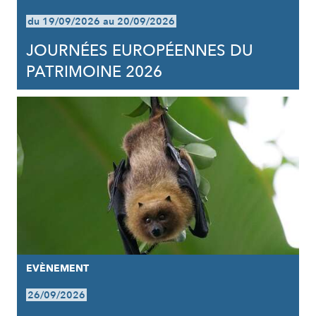
du 19/09/2026 au 20/09/2026
JOURNÉES EUROPÉENNES DU
PATRIMOINE 2026
EVÈNEMENT
26/09/2026