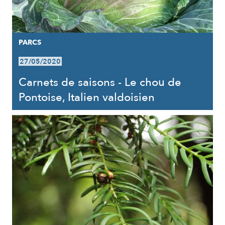
PARCS
27/05/2020
Carnets de saisons - Le chou de
Pontoise, Italien valdoisien