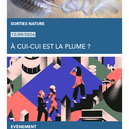
SORTIES NATURE
12/09/2026
À CUI-CUI EST LA PLUME ?
EVÈNEMENT