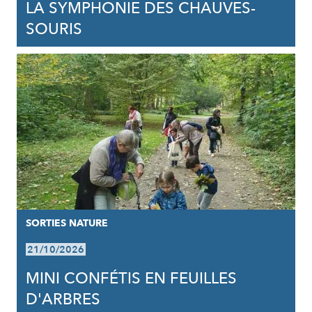
LA SYMPHONIE DES CHAUVES-
SOURIS
SORTIES NATURE
21/10/2026
MINI CONFÉTIS EN FEUILLES
D'ARBRES